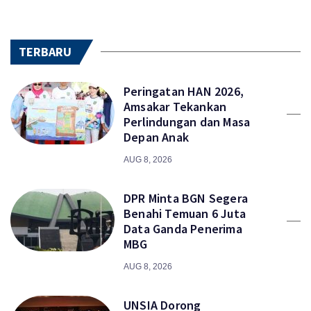
TERBARU
Peringatan HAN 2026,
Amsakar Tekankan
Perlindungan dan Masa
Depan Anak
AUG 8, 2026
DPR Minta BGN Segera
Benahi Temuan 6 Juta
Data Ganda Penerima
MBG
AUG 8, 2026
UNSIA Dorong