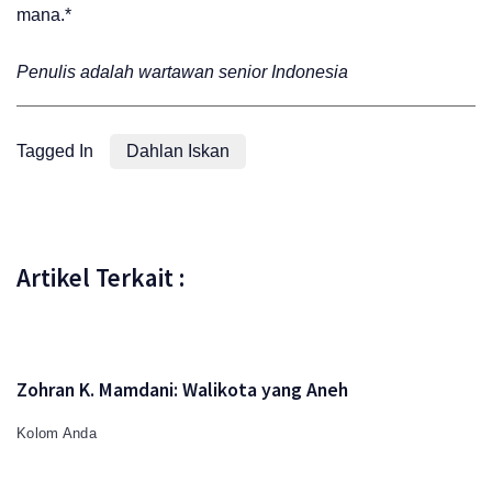
mana.*
Penulis adalah wartawan senior Indonesia
Tagged In
Dahlan Iskan
Artikel Terkait :
Zohran K. Mamdani: Walikota yang Aneh
Kolom Anda