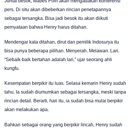
Jumat besok, Mabes Polri akan mengadakan konferensi
pers. Di situ akan dibeberkan rincian penetapannya
sebagai tersangka. Bisa jadi besok itu akan diikuti
pernyataan bahwa Henry harus ditahan.
Mendengar kata ditahan, dirut dan pemilik Indosurya itu
bisa punya beberapa pilihan. Menyerah. Melawan. Lari.
“Sebaik-baik bertahan adalah lari,” ujar seorang ahli
kungfu.
Kesempatan berpikir itu luas. Selasa kemarin Henry sudah
tahu. Ia sudah diumumkan sebagai tersangka, meski tanpa
rincian detail. Berarti, hari itu, ia sudah bisa mulai berpikir
akan melakukan apa.
Bahkan sebagai orang yang berpikir lincah, Henry sudah