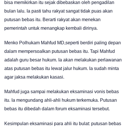
bisa memikirkan itu sejak dibebaskan oleh pengadilan
bulan lalu. Ia pasti tahu rakyat sangat tidak puas akan
putusan bebas itu. Berarti rakyat akan menekan
pemerintah untuk menangkap kembali dirinya.
Menko Polhukam Mahfud MD,seperti berdiri paling depan
dalam mempersoalkan putusan bebas itu. Tapi Mahfud
adalah guru besar hukum. Ia akan melakukan perlawanan
atas putusan bebas itu lewat jalur hukum. Ia sudah minta
agar jaksa melakukan kasasi.
Mahfud juga sampai melakukan eksaminasi vonis bebas
itu. Ia mengundang ahli-ahli hukum terkemuka. Putusan
bebas itu dibedah dalam forum eksaminasi tersebut.
Kesimpulan eksaminasi para ahli itu bulat: putusan bebas