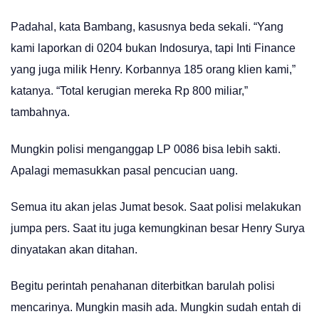
Padahal, kata Bambang, kasusnya beda sekali. “Yang
kami laporkan di 0204 bukan Indosurya, tapi Inti Finance
yang juga milik Henry. Korbannya 185 orang klien kami,”
katanya. “Total kerugian mereka Rp 800 miliar,”
tambahnya.
Mungkin polisi menganggap LP 0086 bisa lebih sakti.
Apalagi memasukkan pasal pencucian uang.
Semua itu akan jelas Jumat besok. Saat polisi melakukan
jumpa pers. Saat itu juga kemungkinan besar Henry Surya
dinyatakan akan ditahan.
Begitu perintah penahanan diterbitkan barulah polisi
mencarinya. Mungkin masih ada. Mungkin sudah entah di