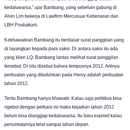
kedaluwarsa,” ujar Bambang, yang sebelum gabung di
Alvin Lim bekerja di Lawfirm Mercusuar Kebenaran dan
LBH Posbakum.
Kekhawatiran Bambang itu berdasar surat panggilan yang
di layangkan kepada para saksi. Di antara saksi itu ada
yang klien LQ. Bambang lantas melihat surat panggilan
tersebut. Di situ disebut bahwa tempusnya 2012. Artinya
perbuatan yang dituduhkan pada Henry adalah perbuatan
tahun 2012.
Tentu Bambang hanya khawatir. Kalau saja politikus bisa
ngebut dengan perkara ini maka kejadian tahun 2012
belum bisa dianggap kedaluwarsa. Itu baru expired kalau
penuntutannya telat sampai tahun depan.