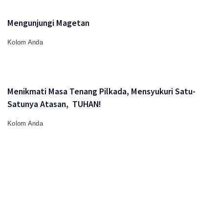
Mengunjungi Magetan
Kolom Anda
Menikmati Masa Tenang Pilkada, Mensyukuri Satu-
Satunya Atasan, TUHAN!
Kolom Anda