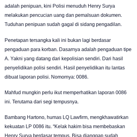
adalah penipuan, kini Polisi menuduh Henry Surya
melakukan pencucian uang dan pemalsuan dokumen.
Tuduhan penipuan sudah gagal di sidang pengadilan.
Penetapan tersangka kali ini bukan lagi berdasar
pengaduan para korban. Dasarnya adalah pengaduan tipe
A. Yakni yang datang dari kepolisian sendiri. Dari hasil
penyelidikan polisi sendiri. Hasil penyelidikan itu lantas
dibuat laporan polisi. Nomornya: 0086.
Mahfud mungkin perlu ikut memperhatikan laporan 0086
ini. Terutama dari segi tempusnya.
Bambang Hartono, humas LQ Lawfirm, mengkhawatirkan
kekuatan LP 0086 itu. “Kelak hakim bisa membebaskan
Henry Surya berdasar tempus. Bisa dianggap sudah