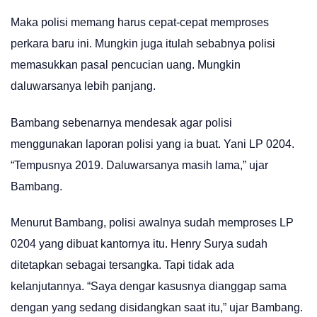
Maka polisi memang harus cepat-cepat memproses
perkara baru ini. Mungkin juga itulah sebabnya polisi
memasukkan pasal pencucian uang. Mungkin
daluwarsanya lebih panjang.
Bambang sebenarnya mendesak agar polisi
menggunakan laporan polisi yang ia buat. Yani LP 0204.
“Tempusnya 2019. Daluwarsanya masih lama,” ujar
Bambang.
Menurut Bambang, polisi awalnya sudah memproses LP
0204 yang dibuat kantornya itu. Henry Surya sudah
ditetapkan sebagai tersangka. Tapi tidak ada
kelanjutannya. “Saya dengar kasusnya dianggap sama
dengan yang sedang disidangkan saat itu,” ujar Bambang.