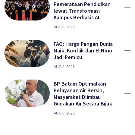
Pemerataan Pendidikan
lewat Transformasi
Kampus Berbasis AI
AUG 8, 2026
FAO: Harga Pangan Dunia
Naik, Konflik dan El Nino
Jadi Pemicu
AUG 8, 2026
BP Batam Optimalkan
Pelayanan Air Bersih,
Masyarakat Diimbau
Gunakan Air Secara Bijak
AUG 8, 2026