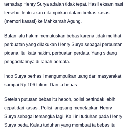
terhadap Henry Surya adalah tidak tepat. Hasil eksaminasi
tersebut tentu akan dilampirkan dalam berkas kasasi
(memori kasasi) ke Mahkamah Agung.
Bulan lalu hakim memutuskan bebas karena tidak melihat
perbuatan yang dilakukan Henry Surya sebagai perbuatan
pidana. Itu, kata hakim, perbuatan perdata. Yang sidang
pengadilannya di ranah perdata.
Indo Surya berhasil mengumpulkan uang dari masyarakat
sampai Rp 106 triliun. Dan ia bebas.
Setelah putusan bebas itu heboh, polisi bertindak lebih
cepat dari kasasi. Polisi langsung menetapkan Henry
Surya sebagai tersangka lagi. Kali ini tuduhan pada Henry
Surya beda. Kalau tuduhan yang membuat ia bebas itu