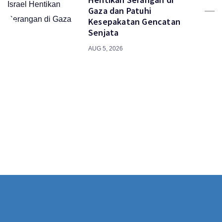
Gaza dan Patuhi
Kesepakatan Gencatan
Senjata
AUG 5, 2026