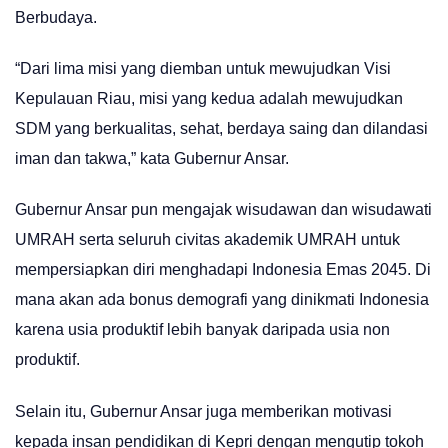
Berbudaya.
“Dari lima misi yang diemban untuk mewujudkan Visi
Kepulauan Riau, misi yang kedua adalah mewujudkan
SDM yang berkualitas, sehat, berdaya saing dan dilandasi
iman dan takwa,” kata Gubernur Ansar.
Gubernur Ansar pun mengajak wisudawan dan wisudawati
UMRAH serta seluruh civitas akademik UMRAH untuk
mempersiapkan diri menghadapi Indonesia Emas 2045. Di
mana akan ada bonus demografi yang dinikmati Indonesia
karena usia produktif lebih banyak daripada usia non
produktif.
Selain itu, Gubernur Ansar juga memberikan motivasi
kepada insan pendidikan di Kepri dengan mengutip tokoh