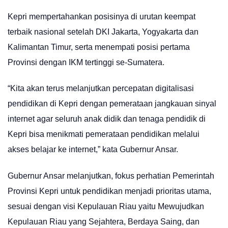
Kepri mempertahankan posisinya di urutan keempat
terbaik nasional setelah DKI Jakarta, Yogyakarta dan
Kalimantan Timur, serta menempati posisi pertama
Provinsi dengan IKM tertinggi se-Sumatera.
“Kita akan terus melanjutkan percepatan digitalisasi
pendidikan di Kepri dengan pemerataan jangkauan sinyal
internet agar seluruh anak didik dan tenaga pendidik di
Kepri bisa menikmati pemerataan pendidikan melalui
akses belajar ke internet,” kata Gubernur Ansar.
Gubernur Ansar melanjutkan, fokus perhatian Pemerintah
Provinsi Kepri untuk pendidikan menjadi prioritas utama,
sesuai dengan visi Kepulauan Riau yaitu Mewujudkan
Kepulauan Riau yang Sejahtera, Berdaya Saing, dan