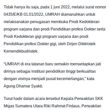
Tidak hanya itu saja, pada 1 juni 2022, melalui surat nomor
0435/E/KB 01.01/2022, UMRAH diamanahkan untuk
melaksanakan penugasan membuka Prodi Kedokteran
program sarjana dan prodi Pendidikan profesi Dokter serta
Prodi Kedokteran gigi program sarjana dan prodi
Pendidikan profesi Dokter gigi, oleh Dirjen Diktiristek
Kemendikbudristek.
“UMRAH di era tatanan baru semakin memantapkan jati
dirinya sebagai institusi pendidikan tinggi berkualitas
dengan visinya menjadi pusat kecemerlangan,” kata
Agung Dhamar Syakti.
Turut hadir dalam acara tersebut Kepala Perwakilan SKK
Migas Sumatera Utara Riki Rahmat Firdaus, Perwakilan