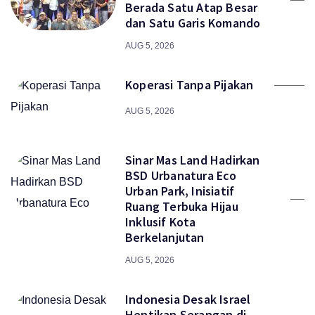
Berada Satu Atap Besar
dan Satu Garis Komando
AUG 5, 2026
Koperasi Tanpa Pijakan
AUG 5, 2026
Sinar Mas Land Hadirkan
BSD Urbanatura Eco
Urban Park, Inisiatif
Ruang Terbuka Hijau
Inklusif Kota
Berkelanjutan
AUG 5, 2026
Indonesia Desak Israel
Hentikan Serangan di