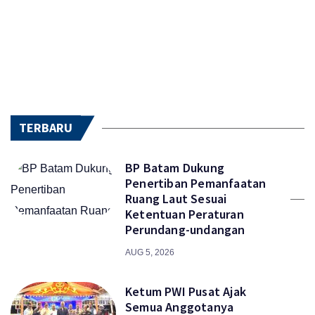
TERBARU
BP Batam Dukung
Penertiban Pemanfaatan
Ruang Laut Sesuai
Ketentuan Peraturan
Perundang-undangan
AUG 5, 2026
Ketum PWI Pusat Ajak
Semua Anggotanya