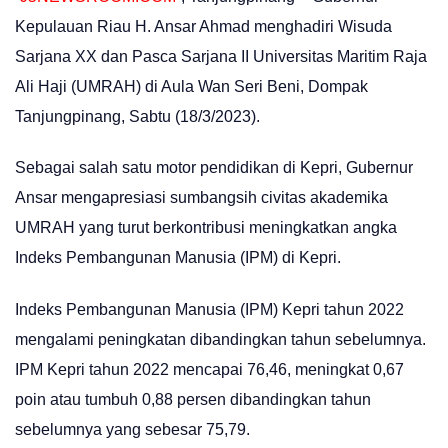
Kepulauan Riau H. Ansar Ahmad menghadiri Wisuda
Sarjana XX dan Pasca Sarjana II Universitas Maritim Raja
Ali Haji (UMRAH) di Aula Wan Seri Beni, Dompak
Tanjungpinang, Sabtu (18/3/2023).
Sebagai salah satu motor pendidikan di Kepri, Gubernur
Ansar mengapresiasi sumbangsih civitas akademika
UMRAH yang turut berkontribusi meningkatkan angka
Indeks Pembangunan Manusia (IPM) di Kepri.
Indeks Pembangunan Manusia (IPM) Kepri tahun 2022
mengalami peningkatan dibandingkan tahun sebelumnya.
IPM Kepri tahun 2022 mencapai 76,46, meningkat 0,67
poin atau tumbuh 0,88 persen dibandingkan tahun
sebelumnya yang sebesar 75,79.