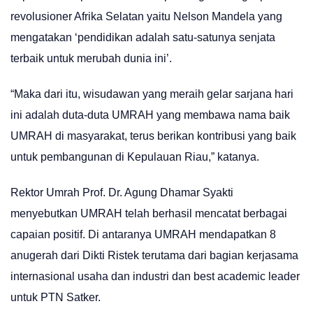
revolusioner Afrika Selatan yaitu Nelson Mandela yang
mengatakan ‘pendidikan adalah satu-satunya senjata
terbaik untuk merubah dunia ini’.
“Maka dari itu, wisudawan yang meraih gelar sarjana hari
ini adalah duta-duta UMRAH yang membawa nama baik
UMRAH di masyarakat, terus berikan kontribusi yang baik
untuk pembangunan di Kepulauan Riau,” katanya.
Rektor Umrah Prof. Dr. Agung Dhamar Syakti
menyebutkan UMRAH telah berhasil mencatat berbagai
capaian positif. Di antaranya UMRAH mendapatkan 8
anugerah dari Dikti Ristek terutama dari bagian kerjasama
internasional usaha dan industri dan best academic leader
untuk PTN Satker.