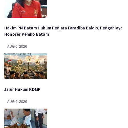
Hakim PN Batam Hukum Penjara Faradiba Balqis, Penganiaya
Honorer Pemko Batam
AUG 6, 2026
Jalur Hukum KDMP
AUG 6, 2026