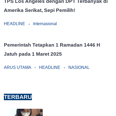
TPS Los Angeles dengan DPT Terbanyak di
Amerika Serikat, Sepi Pemilih!
HEADLINE
Internasional
Pemerintah Tetapkan 1 Ramadan 1446 H
Jatuh pada 1 Maret 2025
ARUS UTAMA
HEADLINE
NASIONAL
TERBARU