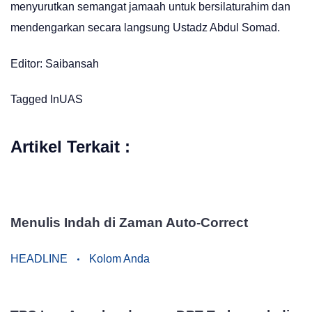
menyurutkan semangat jamaah untuk bersilaturahim dan
mendengarkan secara langsung Ustadz Abdul Somad.
Editor: Saibansah
Tagged In
UAS
Artikel Terkait :
Menulis Indah di Zaman Auto-Correct
HEADLINE
Kolom Anda