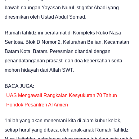
bawah naungan Yayasan Nurul Istighfar Abadi yang
diresmikan oleh Ustad Abdul Somad.
Rumah tahfidz ini beralamat di Kompleks Ruko Nasa
Sentosa, Blok D Nomor 2, Kelurahan Belian, Kecamatan
Batam Kota, Batam. Peresmian ditandai dengan
penandatanganan prasasti dan doa keberkahan serta
mohon hidayah dari Allah SWT.
BACA JUGA:
UAS Mengawali Rangkaian Kesyukuran 70 Tahun
Pondok Pesantren Al Amien
“Inilah yang akan menemani kita di alam kubur kelak,
setiap huruf yang dibaca oleh anak-anak Rumah Tahfidz