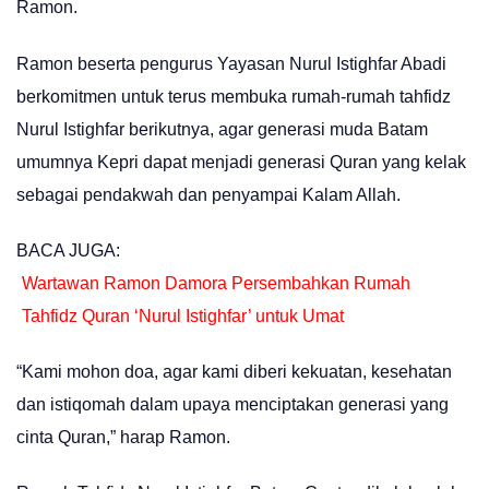
Ramon.
Ramon beserta pengurus Yayasan Nurul Istighfar Abadi
berkomitmen untuk terus membuka rumah-rumah tahfidz
Nurul Istighfar berikutnya, agar generasi muda Batam
umumnya Kepri dapat menjadi generasi Quran yang kelak
sebagai pendakwah dan penyampai Kalam Allah.
BACA JUGA:
Wartawan Ramon Damora Persembahkan Rumah
Tahfidz Quran ‘Nurul Istighfar’ untuk Umat
“Kami mohon doa, agar kami diberi kekuatan, kesehatan
dan istiqomah dalam upaya menciptakan generasi yang
cinta Quran,” harap Ramon.