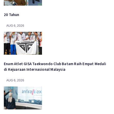
20 Tahun
AUG 6, 2026
Enam Atlet GISA Taekwondo Club Batam Raih Empat Medali
di Kejuaraan Internasional Malaysia
AUG 6, 2026