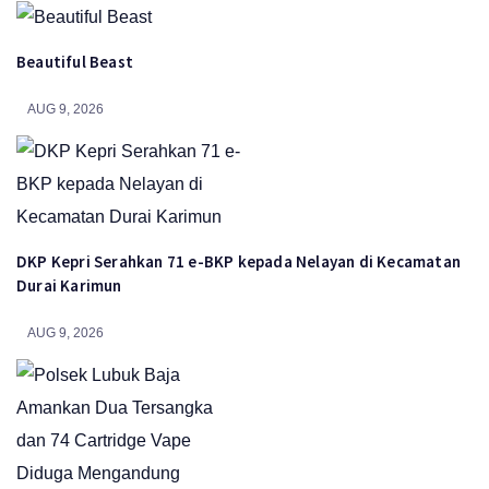
Beautiful Beast
AUG 9, 2026
DKP Kepri Serahkan 71 e-BKP kepada Nelayan di Kecamatan
Durai Karimun
AUG 9, 2026