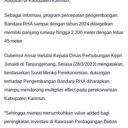
Abdullah di Kabupaten Karimun.
Sebagai informasi, program percepatan pengembangan
Bandara RHA sampai dengan tahun 2024 ditargetkan
memiliki panjang runway hingga 2.200 meter dengan lebar
45 meter.
Gubernur Ansar melalui Kepala Dinas Perhubungan Kepri
Junaidi di Tanjungpinang, Selasa (28/3/2023) mengatakan,
berdasarkan Surat Menko Perekonomian, dukungan
terhadap Pengembangan Bandara RHA diharapkan
mampu mendorong multiplier effect pada perekonomian
Kabupaten Karimun.
“Sehingga mampu menumbuhkan value added bagi
peningkatan investasi di Kawasan Perdagangan Bebas