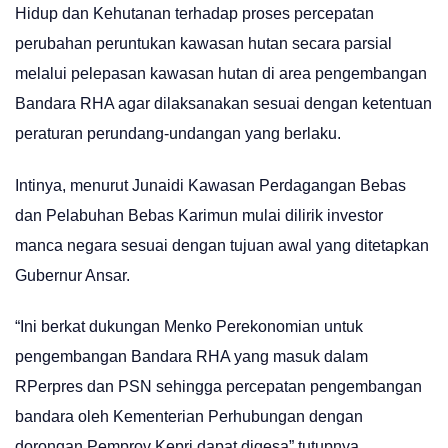
Hidup dan Kehutanan terhadap proses percepatan
perubahan peruntukan kawasan hutan secara parsial
melalui pelepasan kawasan hutan di area pengembangan
Bandara RHA agar dilaksanakan sesuai dengan ketentuan
peraturan perundang-undangan yang berlaku.
Intinya, menurut Junaidi Kawasan Perdagangan Bebas
dan Pelabuhan Bebas Karimun mulai dilirik investor
manca negara sesuai dengan tujuan awal yang ditetapkan
Gubernur Ansar.
“Ini berkat dukungan Menko Perekonomian untuk
pengembangan Bandara RHA yang masuk dalam
RPerpres dan PSN sehingga percepatan pengembangan
bandara oleh Kementerian Perhubungan dengan
dorongan Pemprov Kepri dapat digesa” tutupnya.