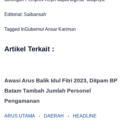
Editorial: Saibansah
Tagged In
Gubernur Ansar
Karimun
Artikel Terkait :
Awasi Arus Balik Idul Fitri 2023, Ditpam BP
Batam Tambah Jumlah Personel
Pengamanan
ARUS UTAMA
DAERAH
HEADLINE