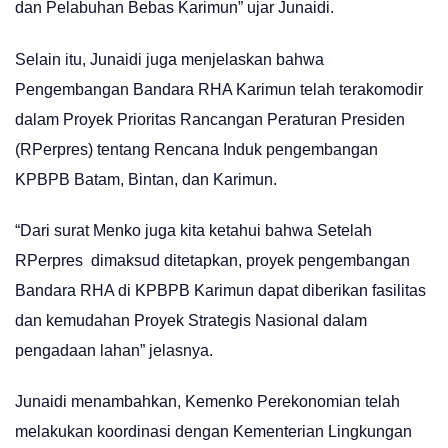
dan Pelabuhan Bebas Karimun” ujar Junaidi.
Selain itu, Junaidi juga menjelaskan bahwa
Pengembangan Bandara RHA Karimun telah terakomodir
dalam Proyek Prioritas Rancangan Peraturan Presiden
(RPerpres) tentang Rencana Induk pengembangan
KPBPB Batam, Bintan, dan Karimun.
“Dari surat Menko juga kita ketahui bahwa Setelah
RPerpres dimaksud ditetapkan, proyek pengembangan
Bandara RHA di KPBPB Karimun dapat diberikan fasilitas
dan kemudahan Proyek Strategis Nasional dalam
pengadaan lahan” jelasnya.
Junaidi menambahkan, Kemenko Perekonomian telah
melakukan koordinasi dengan Kementerian Lingkungan