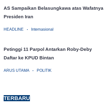
AS Sampaikan Belasungkawa atas Wafatnya
Presiden Iran
HEADLINE
Internasional
Petinggi 11 Parpol Antarkan Roby-Deby
Daftar ke KPUD Bintan
ARUS UTAMA
POLITIK
TERBARU