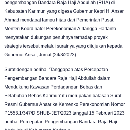
pengembangan Bandara Raja Haji Abdullah (RHA) di
Kabupaten Karimun yang digesa Gubernur Kepri H. Ansar
Ahmad mendapat lampu hijau dari Pemerintah Pusat.
Menteri Koordinator Perekonomian Airlangga Hartanto
menyatakan dukungan penuhnya terhadap proyek
strategis tersebut melalui suratnya yang ditujukan kepada
Gubernur Ansar, Jumat (24/3/2023).
Surat dengan perihal ‘Tanggapan atas Percepatan
Pengembangan Bandara Raja Haji Abdullah dalam
Mendukung Kawasan Perdagangan Bebas dan
Pelabuhan Bebas Karimun’ itu merupakan balasan Surat
Resmi Gubernur Ansar ke Kemenko Perekonomian Nomor
P1553.1/347/DISHUB-JET/2023 tanggal 15 Februari 2023
perihal Percepatan Pengembangan Bandara Raja Haji