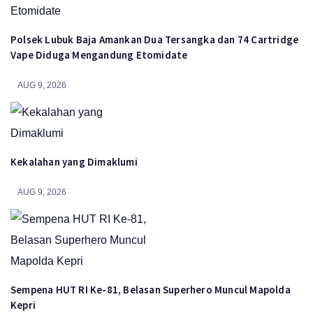
Polsek Lubuk Baja Amankan Dua Tersangka dan 74 Cartridge
Vape Diduga Mengandung Etomidate
AUG 9, 2026
Kekalahan yang Dimaklumi
AUG 9, 2026
Sempena HUT RI Ke-81, Belasan Superhero Muncul Mapolda
Kepri