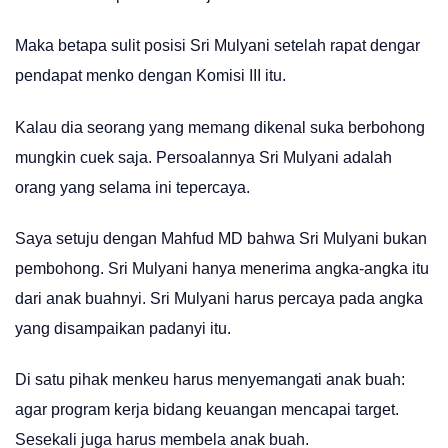
Maka betapa sulit posisi Sri Mulyani setelah rapat dengar
pendapat menko dengan Komisi III itu.
Kalau dia seorang yang memang dikenal suka berbohong
mungkin cuek saja. Persoalannya Sri Mulyani adalah
orang yang selama ini tepercaya.
Saya setuju dengan Mahfud MD bahwa Sri Mulyani bukan
pembohong. Sri Mulyani hanya menerima angka-angka itu
dari anak buahnyi. Sri Mulyani harus percaya pada angka
yang disampaikan padanyi itu.
Di satu pihak menkeu harus menyemangati anak buah:
agar program kerja bidang keuangan mencapai target.
Sesekali juga harus membela anak buah.