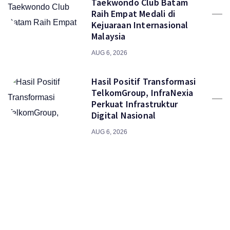
Taekwondo Club Batam
Raih Empat Medali di
Kejuaraan Internasional
Malaysia
AUG 6, 2026
Hasil Positif Transformasi
TelkomGroup, InfraNexia
Perkuat Infrastruktur
Digital Nasional
AUG 6, 2026