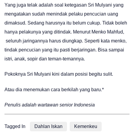
Yang juga telak adalah soal ketegasan Sri Mulyani yang
mengatakan sudah menindak pelaku pencucian uang
dimaksud. Sedang harusnya itu belum cukup. Tidak boleh
hanya pelakunya yang ditindak. Menurut Menko Mahfud,
seluruh jaringannya harus diungkap. Seperti kata menko,
tindak pencucian yang itu pasti berjaringan. Bisa sampai
istri, anak, sopir dan teman-temannya.
Pokoknya Sri Mulyani kini dalam posisi begitu sulit.
Atau dia menemukan cara berkilah yang baru.*
Penulis adalah wartawan senior Indonesia
Tagged In
Dahlan Iskan
Kemenkeu