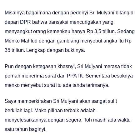
Misalnya bagaimana dengan pedenyi Sri Mulyani bilang di
depan DPR bahwa transaksi mencurigakan yang
menyangkut orang kemenkeu hanya Rp 3,5 triliun. Sedang
Menko Mahfud dengan gamblang menyebut angka itu Rp
35 triliun. Lengkap dengan buktinya.
Pun dengan ketegasan khasnyi, Sri Mulyani merasa tidak
pernah menerima surat dari PPATK. Sementara besoknya
menko menyebut surat itu ada tanda terimanya.
Saya memperkirakan Sri Mulyani akan sangat sulit
berkilah lagi. Maka pilihan terbaik adalah
menyelesaikannya dengan segera. Toh masih ada waktu
satu tahun baginyi.