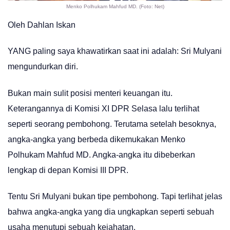
Menko Polhukam Mahfud MD. (Foto: Net)
Oleh Dahlan Iskan
YANG paling saya khawatirkan saat ini adalah: Sri Mulyani
mengundurkan diri.
Bukan main sulit posisi menteri keuangan itu.
Keterangannya di Komisi XI DPR Selasa lalu terlihat
seperti seorang pembohong. Terutama setelah besoknya,
angka-angka yang berbeda dikemukakan Menko
Polhukam Mahfud MD. Angka-angka itu dibeberkan
lengkap di depan Komisi III DPR.
Tentu Sri Mulyani bukan tipe pembohong. Tapi terlihat jelas
bahwa angka-angka yang dia ungkapkan seperti sebuah
usaha menutupi sebuah kejahatan.