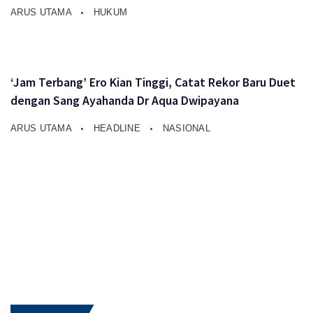
ARUS UTAMA
HUKUM
‘Jam Terbang’ Ero Kian Tinggi, Catat Rekor Baru Duet
dengan Sang Ayahanda Dr Aqua Dwipayana
ARUS UTAMA
HEADLINE
NASIONAL