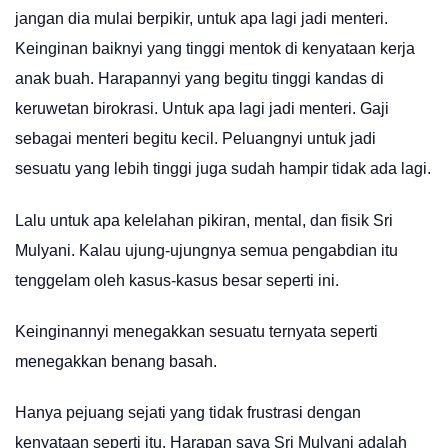
jangan dia mulai berpikir, untuk apa lagi jadi menteri.
Keinginan baiknyi yang tinggi mentok di kenyataan kerja
anak buah. Harapannyi yang begitu tinggi kandas di
keruwetan birokrasi. Untuk apa lagi jadi menteri. Gaji
sebagai menteri begitu kecil. Peluangnyi untuk jadi
sesuatu yang lebih tinggi juga sudah hampir tidak ada lagi.
Lalu untuk apa kelelahan pikiran, mental, dan fisik Sri
Mulyani. Kalau ujung-ujungnya semua pengabdian itu
tenggelam oleh kasus-kasus besar seperti ini.
Keinginannyi menegakkan sesuatu ternyata seperti
menegakkan benang basah.
Hanya pejuang sejati yang tidak frustrasi dengan
kenyataan seperti itu. Harapan saya Sri Mulyani adalah