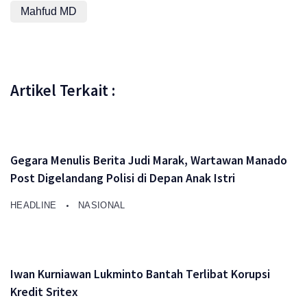
Mahfud MD
Artikel Terkait :
Gegara Menulis Berita Judi Marak, Wartawan Manado
Post Digelandang Polisi di Depan Anak Istri
HEADLINE
NASIONAL
Iwan Kurniawan Lukminto Bantah Terlibat Korupsi
Kredit Sritex