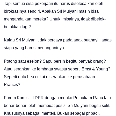
Tapi semua sisa pekerjaan itu harus diselesaikan oleh
birokrasinya sendiri. Apakah Sri Mulyani masih bisa
mengandalkan mereka? Untuk, misalnya, tidak dibelok-
belokkan lagi?
Kalau Sri Mulyani tidak percaya pada anak buahnyi, lantas
siapa yang harus menanganinya.
Potong satu eselon? Sapu bersih begitu banyak orang?
Atau serahkan ke lembaga swasta seperti Ernst & Young?
Seperti dulu bea cukai diserahkan ke perusahaan
Prancis?
Forum Komisi III DPR dengan menko Polhukam Rabu lalu
benar-benar telah membuat posisi Sri Mulyani begitu sulit.
Khususnya sebagai menteri. Bukan sebagai pribadi.