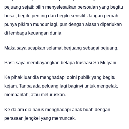
pejuang sejati: pilih menyelesaikan persoalan yang begitu
besar, begitu penting dan begitu sensitif. Jangan pernah
punya pikiran mundur lagi, pun dengan alasan diperlukan
di lembaga keuangan dunia.
Maka saya ucapkan selamat berjuang sebagai pejuang.
Pasti saya membayangkan betapa frustrasi Sri Mulyani.
Ke pihak luar dia menghadapi opini publik yang begitu
kejam. Tanpa ada peluang lagi baginyi untuk mengelak,
membantah, atau meluruskan.
Ke dalam dia harus menghadapi anak buah dengan
perasaan jengkel yang memuncak.