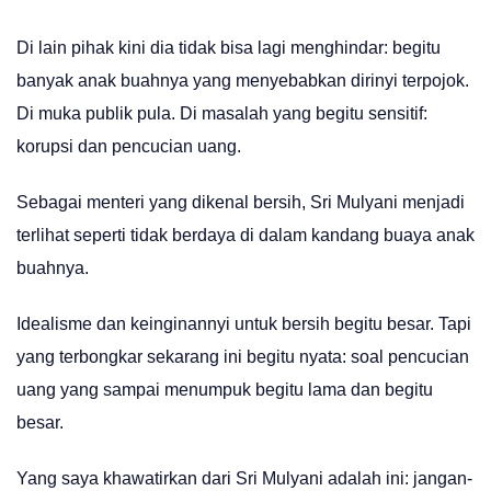
Di lain pihak kini dia tidak bisa lagi menghindar: begitu
banyak anak buahnya yang menyebabkan dirinyi terpojok.
Di muka publik pula. Di masalah yang begitu sensitif:
korupsi dan pencucian uang.
Sebagai menteri yang dikenal bersih, Sri Mulyani menjadi
terlihat seperti tidak berdaya di dalam kandang buaya anak
buahnya.
Idealisme dan keinginannyi untuk bersih begitu besar. Tapi
yang terbongkar sekarang ini begitu nyata: soal pencucian
uang yang sampai menumpuk begitu lama dan begitu
besar.
Yang saya khawatirkan dari Sri Mulyani adalah ini: jangan-