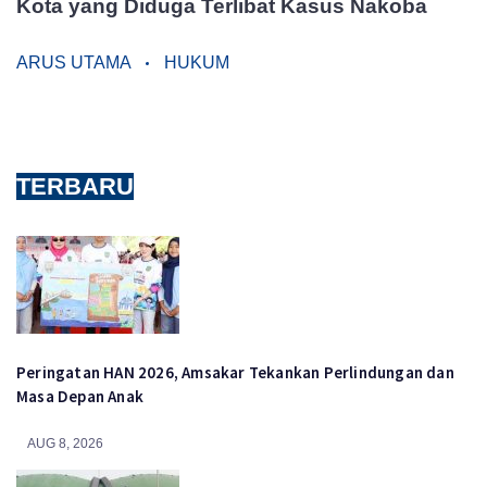
Kota yang Diduga Terlibat Kasus Nakoba
ARUS UTAMA
HUKUM
TERBARU
Peringatan HAN 2026, Amsakar Tekankan Perlindungan dan
Masa Depan Anak
AUG 8, 2026