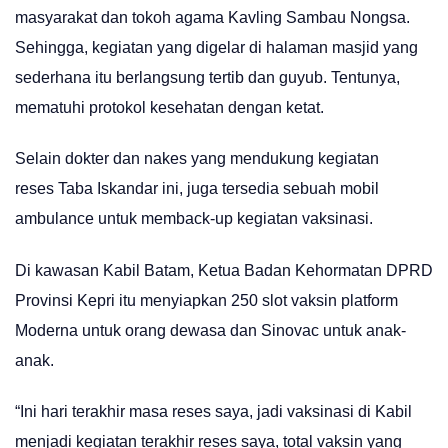
masyarakat dan tokoh agama Kavling Sambau Nongsa.
Sehingga, kegiatan yang digelar di halaman masjid yang
sederhana itu berlangsung tertib dan guyub. Tentunya,
mematuhi protokol kesehatan dengan ketat.
Selain dokter dan nakes yang mendukung kegiatan
reses Taba Iskandar ini, juga tersedia sebuah mobil
ambulance untuk memback-up kegiatan vaksinasi.
Di kawasan Kabil Batam, Ketua Badan Kehormatan DPRD
Provinsi Kepri itu menyiapkan 250 slot vaksin platform
Moderna untuk orang dewasa dan Sinovac untuk anak-
anak.
“Ini hari terakhir masa reses saya, jadi vaksinasi di Kabil
menjadi kegiatan terakhir reses saya, total vaksin yang