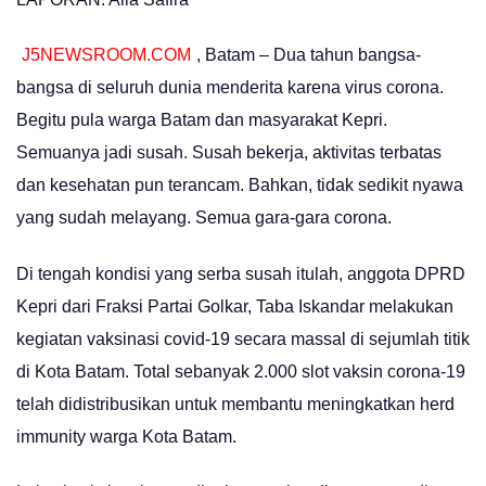
J5NEWSROOM.COM
, Batam – Dua tahun bangsa-
bangsa di seluruh dunia menderita karena virus corona.
Begitu pula warga Batam dan masyarakat Kepri.
Semuanya jadi susah. Susah bekerja, aktivitas terbatas
dan kesehatan pun terancam. Bahkan, tidak sedikit nyawa
yang sudah melayang. Semua gara-gara corona.
Di tengah kondisi yang serba susah itulah, anggota DPRD
Kepri dari Fraksi Partai Golkar, Taba Iskandar melakukan
kegiatan vaksinasi covid-19 secara massal di sejumlah titik
di Kota Batam. Total sebanyak 2.000 slot vaksin corona-19
telah didistribusikan untuk membantu meningkatkan herd
immunity warga Kota Batam.