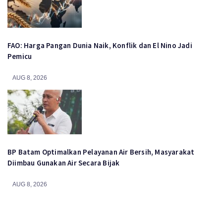
FAO: Harga Pangan Dunia Naik, Konflik dan El Nino Jadi
Pemicu
AUG 8, 2026
BP Batam Optimalkan Pelayanan Air Bersih, Masyarakat
Diimbau Gunakan Air Secara Bijak
AUG 8, 2026