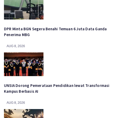
DPR Minta BGN Segera Benahi Temuan 6 Juta Data Ganda
Penerima MBG
AUG 8, 2026
UNSIA Dorong Pemerataan Pendidikan lewat Transformasi
Kampus Berbasis AI
AUG 8, 2026