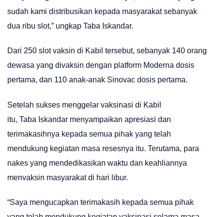
sudah kami distribusikan kepada masyarakat sebanyak
dua ribu slot,” ungkap Taba Iskandar.
Dari 250 slot vaksin di Kabil tersebut, sebanyak 140 orang
dewasa yang divaksin dengan platform Moderna dosis
pertama, dan 110 anak-anak Sinovac dosis pertama.
Setelah sukses menggelar vaksinasi di Kabil
itu, Taba Iskandar menyampaikan apresiasi dan
terimakasihnya kepada semua pihak yang telah
mendukung kegiatan masa resesnya itu. Terutama, para
nakes yang mendedikasikan waktu dan keahliannya
menvaksin masyarakat di hari libur.
“Saya mengucapkan terimakasih kepada semua pihak
yang telah mendukung kegiatan vaksinasi selama masa