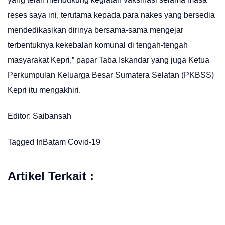
reses saya ini, terutama kepada para nakes yang bersedia
mendedikasikan dirinya bersama-sama mengejar
terbentuknya kekebalan komunal di tengah-tengah
masyarakat Kepri,” papar Taba Iskandar yang juga Ketua
Perkumpulan Keluarga Besar Sumatera Selatan (PKBSS)
Kepri itu mengakhiri.
Editor: Saibansah
Tagged In
Batam
Covid-19
Artikel Terkait :