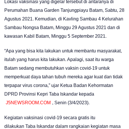
Lokasi vaksinasi yang digelar tersebut di antaranya di
Perumahan Buana Garden Tanjungpiayu Batam, Sabtu, 28
Agustus 2021. Kemudian, di Kavling Sambau 4 Kelurahan
Sambau Nongsa Batam, Minggu 29 Agustus 2021 dan di
kawasan Kabil Batam, Minggu 5 September 2021.
“Apa yang bisa kita lakukan untuk membantu masyarakat,
itulah yang harus kita lakukan. Apalagi, saat itu warga
Batam sedang membutuhkan vaksin covid-19 untuk
memperkuat daya tahan tubuh mereka agar kuat dan tidak
terpapar virus corona,” ujar Ketua Badan Kehormatan
DPRD Provinsi Kepri Taba Iskandar kepada
J5NEWSROOM.COM
, Senin (3/4/2023).
Kegiatan vaksinasi covid-19 secara gratis itu
dilakukan Taba Iskandar dalam rangkaian kegiatan masa