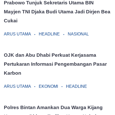
Prabowo Tunjuk Sekretaris Utama BIN
Mayjen TNI Djaka Budi Utama Jadi Dirjen Bea
Cukai
ARUS UTAMA
HEADLINE
NASIONAL
OJK dan Abu Dhabi Perkuat Kerjasama
Pertukaran Informasi Pengembangan Pasar
Karbon
ARUS UTAMA
EKONOMI
HEADLINE
Polres Bintan Amankan Dua Warga Kijang