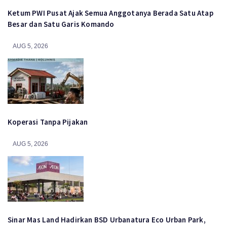
Ketum PWI Pusat Ajak Semua Anggotanya Berada Satu Atap
Besar dan Satu Garis Komando
AUG 5, 2026
Koperasi Tanpa Pijakan
AUG 5, 2026
Sinar Mas Land Hadirkan BSD Urbanatura Eco Urban Park,