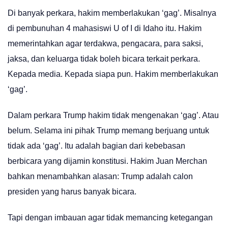
Di banyak perkara, hakim memberlakukan ‘gag’. Misalnya
di pembunuhan 4 mahasiswi U of I di Idaho itu. Hakim
memerintahkan agar terdakwa, pengacara, para saksi,
jaksa, dan keluarga tidak boleh bicara terkait perkara.
Kepada media. Kepada siapa pun. Hakim memberlakukan
‘gag’.
Dalam perkara Trump hakim tidak mengenakan ‘gag’. Atau
belum. Selama ini pihak Trump memang berjuang untuk
tidak ada ‘gag’. Itu adalah bagian dari kebebasan
berbicara yang dijamin konstitusi. Hakim Juan Merchan
bahkan menambahkan alasan: Trump adalah calon
presiden yang harus banyak bicara.
Tapi dengan imbauan agar tidak memancing ketegangan