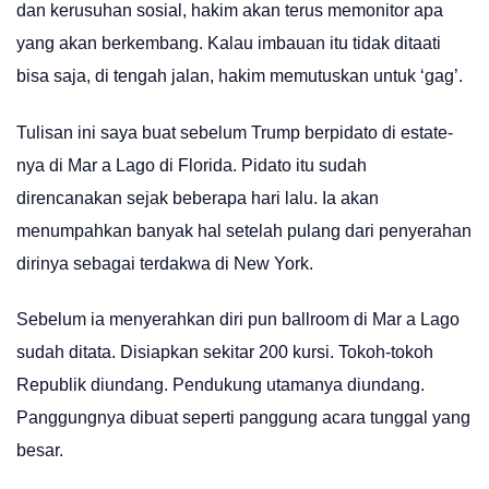
dan kerusuhan sosial, hakim akan terus memonitor apa
yang akan berkembang. Kalau imbauan itu tidak ditaati
bisa saja, di tengah jalan, hakim memutuskan untuk ‘gag’.
Tulisan ini saya buat sebelum Trump berpidato di estate-
nya di Mar a Lago di Florida. Pidato itu sudah
direncanakan sejak beberapa hari lalu. Ia akan
menumpahkan banyak hal setelah pulang dari penyerahan
dirinya sebagai terdakwa di New York.
Sebelum ia menyerahkan diri pun ballroom di Mar a Lago
sudah ditata. Disiapkan sekitar 200 kursi. Tokoh-tokoh
Republik diundang. Pendukung utamanya diundang.
Panggungnya dibuat seperti panggung acara tunggal yang
besar.