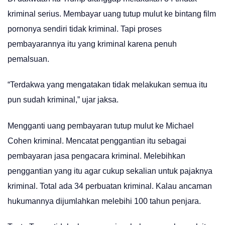
kriminal serius. Membayar uang tutup mulut ke bintang film
pornonya sendiri tidak kriminal. Tapi proses
pembayarannya itu yang kriminal karena penuh
pemalsuan.
“Terdakwa yang mengatakan tidak melakukan semua itu
pun sudah kriminal,” ujar jaksa.
Mengganti uang pembayaran tutup mulut ke Michael
Cohen kriminal. Mencatat penggantian itu sebagai
pembayaran jasa pengacara kriminal. Melebihkan
penggantian yang itu agar cukup sekalian untuk pajaknya
kriminal. Total ada 34 perbuatan kriminal. Kalau ancaman
hukumannya dijumlahkan melebihi 100 tahun penjara.