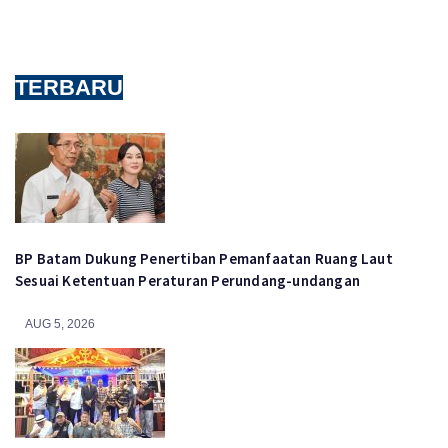
TERBARU
BP Batam Dukung Penertiban Pemanfaatan Ruang Laut
Sesuai Ketentuan Peraturan Perundang-undangan
AUG 5, 2026