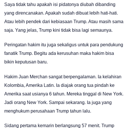
Saya tidak tahu apakah isi pidatonya diubah dibanding
yang direncanakan. Apakah sudah dibuat lebih hati-hati.
Atau lebih pendek dari kebiasaan Trump. Atau masih sama
saja. Yang jelas, Trump kini tidak bisa lagi semaunya.
Peringatan hakim itu juga sekaligus untuk para pendukung
fanatik Trump. Begitu ada kerusuhan maka hakim bisa
bikin keputusan baru.
Hakim Juan Merchan sangat berpengalaman. Ia kelahiran
Kolombia, Amerika Latin. Ia diajak orang tua pindah ke
Amerika saat usianya 6 tahun. Mereka tinggal di New York.
Jadi orang New York. Sampai sekarang. Ia juga yang
menghukum perusahaan Trump tahun lalu.
Sidang pertama kemarin berlangsung 57 menit. Trump