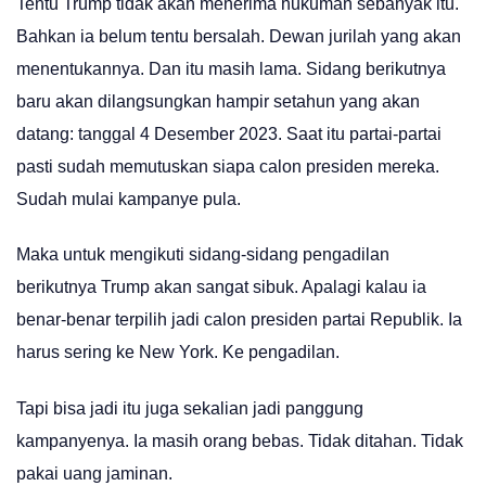
Tentu Trump tidak akan menerima hukuman sebanyak itu.
Bahkan ia belum tentu bersalah. Dewan jurilah yang akan
menentukannya. Dan itu masih lama. Sidang berikutnya
baru akan dilangsungkan hampir setahun yang akan
datang: tanggal 4 Desember 2023. Saat itu partai-partai
pasti sudah memutuskan siapa calon presiden mereka.
Sudah mulai kampanye pula.
Maka untuk mengikuti sidang-sidang pengadilan
berikutnya Trump akan sangat sibuk. Apalagi kalau ia
benar-benar terpilih jadi calon presiden partai Republik. Ia
harus sering ke New York. Ke pengadilan.
Tapi bisa jadi itu juga sekalian jadi panggung
kampanyenya. Ia masih orang bebas. Tidak ditahan. Tidak
pakai uang jaminan.