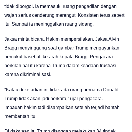
tidak diborgol. Ia memasuki ruang pengadilan dengan
wajah serius cenderung merengut. Konsisten terus seperti
itu. Sampai ia meninggalkan ruang sidang.
Jaksa minta bicara. Hakim mempersilakan. Jaksa Alvin
Bragg menyinggung soal gambar Trump mengayunkan
pemukul baseball ke arah kepala Bragg. Pengacara
berkilah hal itu karena Trump dalam keadaan frustrasi
karena dikriminalisasi.
“Kalau di kejadian ini tidak ada orang bernama Donald
Trump tidak akan jadi perkara,” ujar pengacara.
Imbauan hakim tadi disampaikan setelah terjadi bantah
membantah itu.
Di dakwaan itu Trump dianggap melakukan 34 tindak