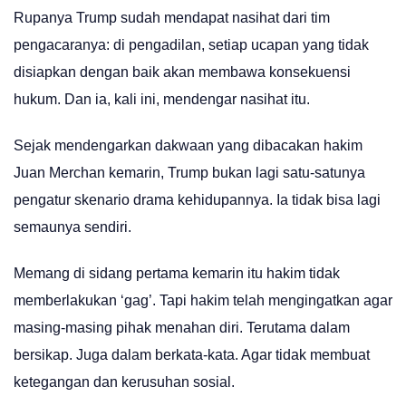
Rupanya Trump sudah mendapat nasihat dari tim
pengacaranya: di pengadilan, setiap ucapan yang tidak
disiapkan dengan baik akan membawa konsekuensi
hukum. Dan ia, kali ini, mendengar nasihat itu.
Sejak mendengarkan dakwaan yang dibacakan hakim
Juan Merchan kemarin, Trump bukan lagi satu-satunya
pengatur skenario drama kehidupannya. Ia tidak bisa lagi
semaunya sendiri.
Memang di sidang pertama kemarin itu hakim tidak
memberlakukan ‘gag’. Tapi hakim telah mengingatkan agar
masing-masing pihak menahan diri. Terutama dalam
bersikap. Juga dalam berkata-kata. Agar tidak membuat
ketegangan dan kerusuhan sosial.