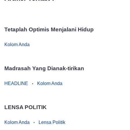
Tetaplah Optimis Menjalani Hidup
Kolom Anda
Madrasah Yang Dianak-tirikan
HEADLINE
Kolom Anda
LENSA POLITIK
Kolom Anda
Lensa Politik