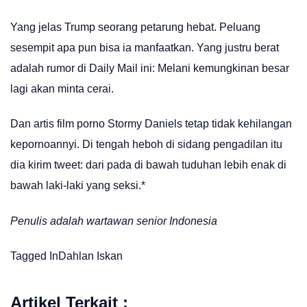
Yang jelas Trump seorang petarung hebat. Peluang
sesempit apa pun bisa ia manfaatkan. Yang justru berat
adalah rumor di Daily Mail ini: Melani kemungkinan besar
lagi akan minta cerai.
Dan artis film porno Stormy Daniels tetap tidak kehilangan
kepornoannyi. Di tengah heboh di sidang pengadilan itu
dia kirim tweet: dari pada di bawah tuduhan lebih enak di
bawah laki-laki yang seksi.*
Penulis adalah wartawan senior Indonesia
Tagged In
Dahlan Iskan
Artikel Terkait :