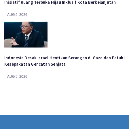
Inisiatif Ruang Terbuka Hijau Inklusif Kota Berkelanjutan
AUG 5, 2026
Indonesia Desak Israel Hentikan Serangan di Gaza dan Patuhi
Kesepakatan Gencatan Senjata
AUG 5, 2026