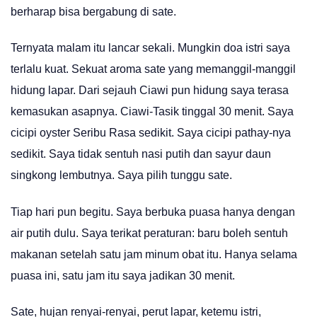
berharap bisa bergabung di sate.
Ternyata malam itu lancar sekali. Mungkin doa istri saya
terlalu kuat. Sekuat aroma sate yang memanggil-manggil
hidung lapar. Dari sejauh Ciawi pun hidung saya terasa
kemasukan asapnya. Ciawi-Tasik tinggal 30 menit. Saya
cicipi oyster Seribu Rasa sedikit. Saya cicipi pathay-nya
sedikit. Saya tidak sentuh nasi putih dan sayur daun
singkong lembutnya. Saya pilih tunggu sate.
Tiap hari pun begitu. Saya berbuka puasa hanya dengan
air putih dulu. Saya terikat peraturan: baru boleh sentuh
makanan setelah satu jam minum obat itu. Hanya selama
puasa ini, satu jam itu saya jadikan 30 menit.
Sate, hujan renyai-renyai, perut lapar, ketemu istri,