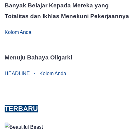
Banyak Belajar Kepada Mereka yang
Totalitas dan Ikhlas Menekuni Pekerjaannya
Kolom Anda
Menuju Bahaya Oligarki
HEADLINE
Kolom Anda
TERBARU