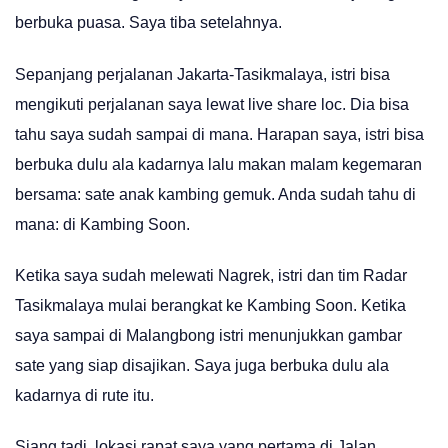
berbuka puasa. Saya tiba setelahnya.
Sepanjang perjalanan Jakarta-Tasikmalaya, istri bisa
mengikuti perjalanan saya lewat live share loc. Dia bisa
tahu saya sudah sampai di mana. Harapan saya, istri bisa
berbuka dulu ala kadarnya lalu makan malam kegemaran
bersama: sate anak kambing gemuk. Anda sudah tahu di
mana: di Kambing Soon.
Ketika saya sudah melewati Nagrek, istri dan tim Radar
Tasikmalaya mulai berangkat ke Kambing Soon. Ketika
saya sampai di Malangbong istri menunjukkan gambar
sate yang siap disajikan. Saya juga berbuka dulu ala
kadarnya di rute itu.
Siang tadi, lokasi rapat saya yang pertama di Jalan