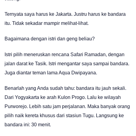
Ternyata saya harus ke Jakarta. Justru harus ke bandara
itu. Tidak sekadar mampir melihat-lihat.
Bagaimana dengan istri dan geng beliau?
Istri pilih meneruskan rencana Safari Ramadan, dengan
jalan darat ke Tasik. Istri mengantar saya sampai bandara.
Juga diantar teman lama Aqua Dwipayana.
Benarlah yang Anda sudah tahu: bandara itu jauh sekali.
Dari Yogyakarta ke arah Kulon Progo. Lalu ke wilayah
Purworejo. Lebih satu jam perjalanan. Maka banyak orang
pilih naik kereta khusus dari stasiun Tugu. Langsung ke
bandara ini: 30 menit.