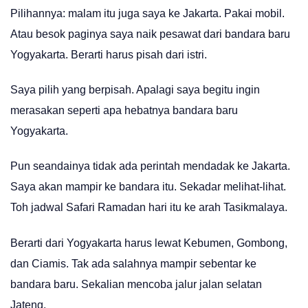
Pilihannya: malam itu juga saya ke Jakarta. Pakai mobil.
Atau besok paginya saya naik pesawat dari bandara baru
Yogyakarta. Berarti harus pisah dari istri.
Saya pilih yang berpisah. Apalagi saya begitu ingin
merasakan seperti apa hebatnya bandara baru
Yogyakarta.
Pun seandainya tidak ada perintah mendadak ke Jakarta.
Saya akan mampir ke bandara itu. Sekadar melihat-lihat.
Toh jadwal Safari Ramadan hari itu ke arah Tasikmalaya.
Berarti dari Yogyakarta harus lewat Kebumen, Gombong,
dan Ciamis. Tak ada salahnya mampir sebentar ke
bandara baru. Sekalian mencoba jalur jalan selatan
Jateng.