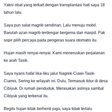
Yakni obat yang terkait dengan transplantasi hati saya 18
tahun lalu.
Saya pun salat magrib sendirian. Lalu menuju mobil.
Barulah azan magrib terdengar bergema dari masjid. Pak
sopir pilih percaya pada pengeras suara otomatis itu.
Hujan masih renyai-renyai. Kami meneruskan perjalanan
ke arah Tasik.
Saya nyaris hafal lika-liku jalur Nagrek-Ciawi-Tasik-
Ciamis. Sering ke wilayah ini. Dulu. Termasuk tidur di desa
Cibiyuk. Di rumah penduduk. Merasakan aslinya sambal
Cibiyuk yang terkenal itu.
Begitu hujan tidak berhenti juga, saya tidak terlalu