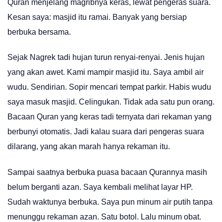
Quran menjelang magribnya keras, lewat pengeras suara.
Kesan saya: masjid itu ramai. Banyak yang bersiap
berbuka bersama.
Sejak Nagrek tadi hujan turun renyai-renyai. Jenis hujan
yang akan awet. Kami mampir masjid itu. Saya ambil air
wudu. Sendirian. Sopir mencari tempat parkir. Habis wudu
saya masuk masjid. Celingukan. Tidak ada satu pun orang.
Bacaan Quran yang keras tadi ternyata dari rekaman yang
berbunyi otomatis. Jadi kalau suara dari pengeras suara
dilarang, yang akan marah hanya rekaman itu.
Sampai saatnya berbuka puasa bacaan Qurannya masih
belum berganti azan. Saya kembali melihat layar HP.
Sudah waktunya berbuka. Saya pun minum air putih tanpa
menunggu rekaman azan. Satu botol. Lalu minum obat.