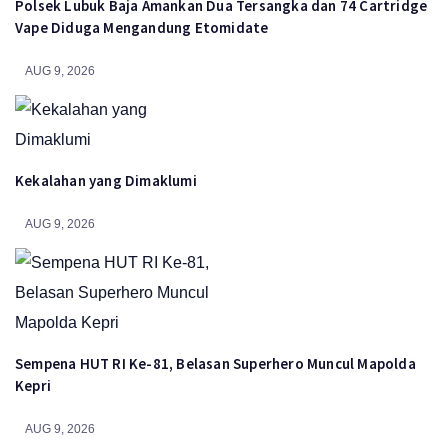
Polsek Lubuk Baja Amankan Dua Tersangka dan 74 Cartridge
Vape Diduga Mengandung Etomidate
AUG 9, 2026
Kekalahan yang Dimaklumi
AUG 9, 2026
Sempena HUT RI Ke-81, Belasan Superhero Muncul Mapolda
Kepri
AUG 9, 2026