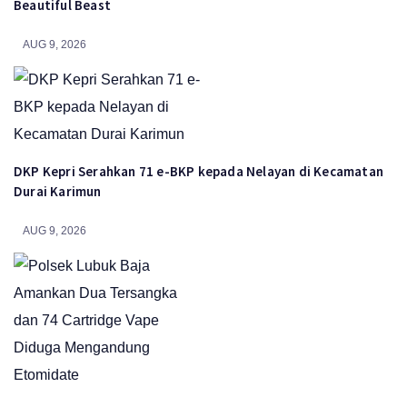
Beautiful Beast
AUG 9, 2026
DKP Kepri Serahkan 71 e-BKP kepada Nelayan di Kecamatan
Durai Karimun
AUG 9, 2026