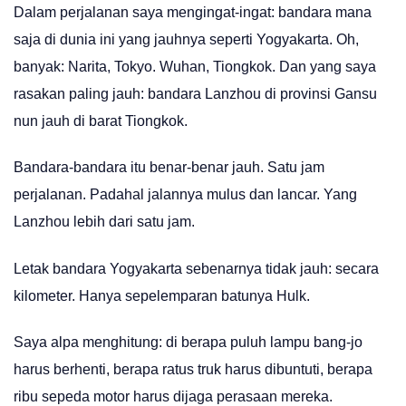
Dalam perjalanan saya mengingat-ingat: bandara mana
saja di dunia ini yang jauhnya seperti Yogyakarta. Oh,
banyak: Narita, Tokyo. Wuhan, Tiongkok. Dan yang saya
rasakan paling jauh: bandara Lanzhou di provinsi Gansu
nun jauh di barat Tiongkok.
Bandara-bandara itu benar-benar jauh. Satu jam
perjalanan. Padahal jalannya mulus dan lancar. Yang
Lanzhou lebih dari satu jam.
Letak bandara Yogyakarta sebenarnya tidak jauh: secara
kilometer. Hanya sepelemparan batunya Hulk.
Saya alpa menghitung: di berapa puluh lampu bang-jo
harus berhenti, berapa ratus truk harus dibuntuti, berapa
ribu sepeda motor harus dijaga perasaan mereka.