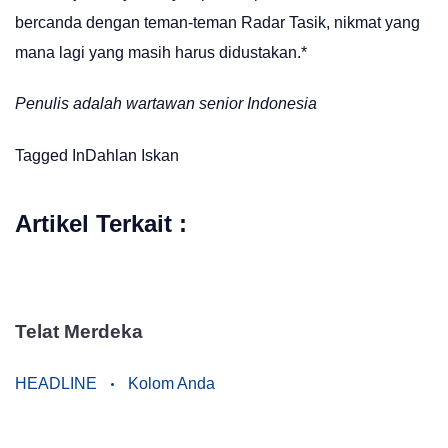
bercanda dengan teman-teman Radar Tasik, nikmat yang
mana lagi yang masih harus didustakan.*
Penulis adalah wartawan senior Indonesia
Tagged In
Dahlan Iskan
Artikel Terkait :
Telat Merdeka
HEADLINE
Kolom Anda