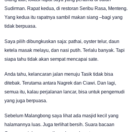
Sudirman. Rapat kedua, di restoran Seribu Rasa, Menteng.
Yang kedua itu rapatnya sambil makan siang –bagi yang
tidak berpuasa.
Saya pilih dibungkuskan saja: pathai, oyster telur, daun
ketela masak melayu, dan nasi putih. Terlalu banyak. Tapi
siapa tahu tidak akan sempat mencapai sate.
Anda tahu, kelancaran jalan menuju Tasik tidak bisa
ditebak. Terutama antara Nagrek dan Ciawi. Dan lagi,
semua itu, kalau perjalanan lancar, bisa untuk pengemudi
yang juga berpuasa.
Sebelum Malangbong saya lihat ada masjid kecil yang
halamannya luas. Juga terlihat bersih. Suara bacaan