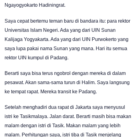
Ngayogyokarto Hadiningrat.
Saya cepat bertemu teman baru di bandara itu: para rektor
Universitas Islam Negeri. Ada yang dari UIN Sunan
Kalijaga Yogyakarta. Ada yang dari UIN Purwokerto yang
saya lupa pakai nama Sunan yang mana. Hari itu semua
rektor UIN kumpul di Padang.
Berarti saya bisa terus ngobrol dengan mereka di dalam
pesawat. Akan sama-sama turun di Halim. Saya langsung
ke tempat rapat. Mereka transit ke Padang.
Setelah menghadiri dua rapat di Jakarta saya menyusul
istri ke Tasikmalaya. Jalan darat. Berarti masih bisa makan
malam dengan istri di Tasik. Makan malam yang lebih
malam. Perhitungan saya, istri tiba di Tasik menjelang