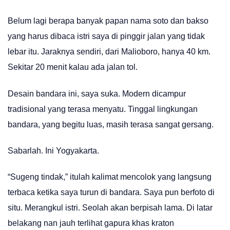
Belum lagi berapa banyak papan nama soto dan bakso
yang harus dibaca istri saya di pinggir jalan yang tidak
lebar itu. Jaraknya sendiri, dari Malioboro, hanya 40 km.
Sekitar 20 menit kalau ada jalan tol.
Desain bandara ini, saya suka. Modern dicampur
tradisional yang terasa menyatu. Tinggal lingkungan
bandara, yang begitu luas, masih terasa sangat gersang.
Sabarlah. Ini Yogyakarta.
“Sugeng tindak,” itulah kalimat mencolok yang langsung
terbaca ketika saya turun di bandara. Saya pun berfoto di
situ. Merangkul istri. Seolah akan berpisah lama. Di latar
belakang nan jauh terlihat gapura khas kraton