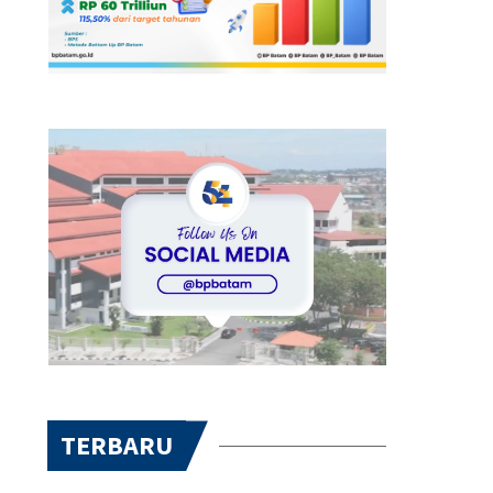
TERBARU