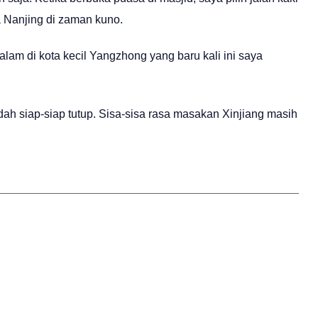
ma Nanjing di zaman kuno.
alam di kota kecil Yangzhong yang baru kali ini saya
ah siap-siap tutup. Sisa-sisa rasa masakan Xinjiang masih