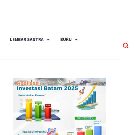
LEMBAR SASTRA
BUKU