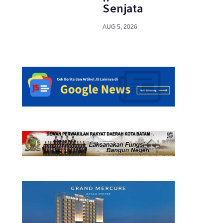
Senjata
AUG 5, 2026