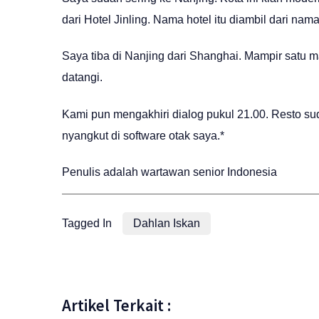
dari Hotel Jinling. Nama hotel itu diambil dari na
Saya tiba di Nanjing dari Shanghai. Mampir satu m
datangi.
Kami pun mengakhiri dialog pukul 21.00. Resto sud
nyangkut di software otak saya.*
Penulis adalah wartawan senior Indonesia
Tagged In
Dahlan Iskan
Artikel Terkait :