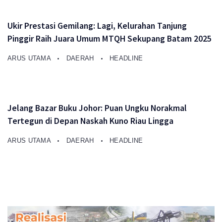
Ukir Prestasi Gemilang: Lagi, Kelurahan Tanjung
Pinggir Raih Juara Umum MTQH Sekupang Batam 2025
ARUS UTAMA
DAERAH
HEADLINE
Jelang Bazar Buku Johor: Puan Ungku Norakmal
Tertegun di Depan Naskah Kuno Riau Lingga
ARUS UTAMA
DAERAH
HEADLINE