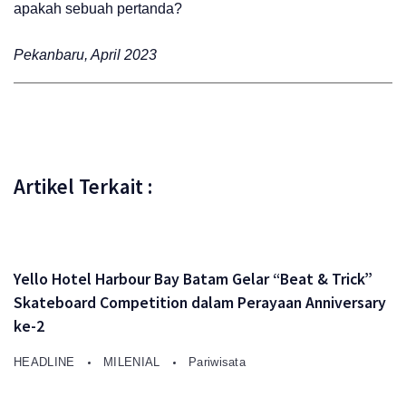
apakah sebuah pertanda?
Pekanbaru, April 2023
Artikel Terkait :
Yello Hotel Harbour Bay Batam Gelar “Beat & Trick”
Skateboard Competition dalam Perayaan Anniversary
ke-2
HEADLINE
MILENIAL
Pariwisata