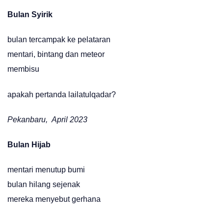
Bulan Syirik
bulan tercampak ke pelataran
mentari, bintang dan meteor
membisu
apakah pertanda lailatulqadar?
Pekanbaru, April 2023
Bulan Hijab
mentari menutup bumi
bulan hilang sejenak
mereka menyebut gerhana