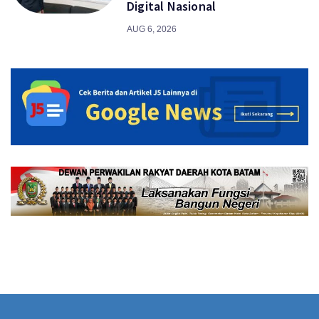
Digital Nasional
AUG 6, 2026