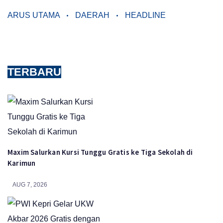
ARUS UTAMA
DAERAH
HEADLINE
TERBARU
Maxim Salurkan Kursi Tunggu Gratis ke Tiga Sekolah di
Karimun
AUG 7, 2026