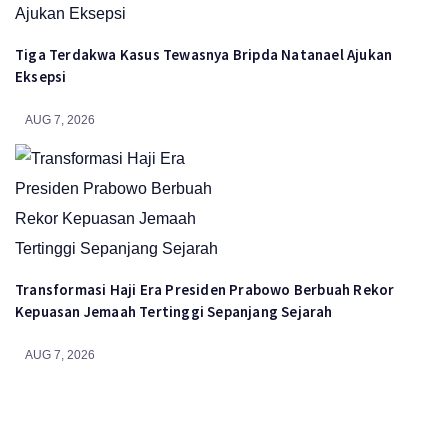
Tiga Terdakwa Kasus Tewasnya Bripda Natanael Ajukan
Eksepsi
AUG 7, 2026
Transformasi Haji Era Presiden Prabowo Berbuah Rekor
Kepuasan Jemaah Tertinggi Sepanjang Sejarah
AUG 7, 2026