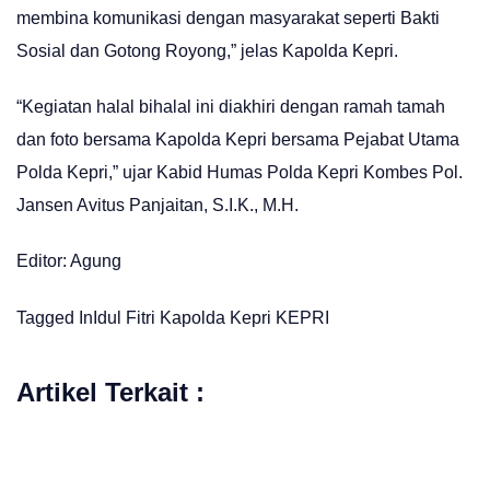
membina komunikasi dengan masyarakat seperti Bakti
Sosial dan Gotong Royong,” jelas Kapolda Kepri.
“Kegiatan halal bihalal ini diakhiri dengan ramah tamah
dan foto bersama Kapolda Kepri bersama Pejabat Utama
Polda Kepri,” ujar Kabid Humas Polda Kepri Kombes Pol.
Jansen Avitus Panjaitan, S.I.K., M.H.
Editor: Agung
Tagged In
Idul Fitri
Kapolda Kepri
KEPRI
Artikel Terkait :