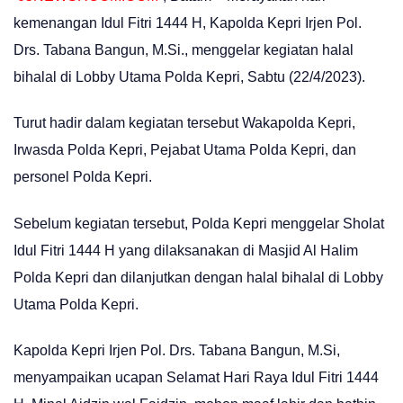
kemenangan Idul Fitri 1444 H, Kapolda Kepri Irjen Pol.
Drs. Tabana Bangun, M.Si., menggelar kegiatan halal
bihalal di Lobby Utama Polda Kepri, Sabtu (22/4/2023).
Turut hadir dalam kegiatan tersebut Wakapolda Kepri,
Irwasda Polda Kepri, Pejabat Utama Polda Kepri, dan
personel Polda Kepri.
Sebelum kegiatan tersebut, Polda Kepri menggelar Sholat
Idul Fitri 1444 H yang dilaksanakan di Masjid Al Halim
Polda Kepri dan dilanjutkan dengan halal bihalal di Lobby
Utama Polda Kepri.
Kapolda Kepri Irjen Pol. Drs. Tabana Bangun, M.Si,
menyampaikan ucapan Selamat Hari Raya Idul Fitri 1444