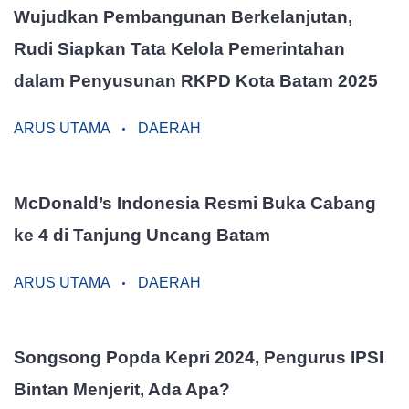
Wujudkan Pembangunan Berkelanjutan,
Rudi Siapkan Tata Kelola Pemerintahan
dalam Penyusunan RKPD Kota Batam 2025
ARUS UTAMA
DAERAH
McDonald’s Indonesia Resmi Buka Cabang
ke 4 di Tanjung Uncang Batam
ARUS UTAMA
DAERAH
Songsong Popda Kepri 2024, Pengurus IPSI
Bintan Menjerit, Ada Apa?