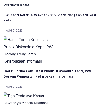
PWI Kepri Gelar UKW Akbar 2026 Gratis dengan Verifikasi
Ketat
AUG 7, 2026
Hadiri Forum Konsultasi Publik Diskominfo Kepri, PWI
Dorong Penguatan Keterbukaan Informasi
AUG 7, 2026