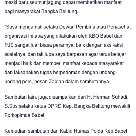
meski baru seumur jagung dapat memberikan manfaat
bagi masyarakat Bangka Belitung.
“Saya mengamati selaku Dewan Pembina atau Penasehat
organisasi ini apa yang dilakukan oleh KBO Babel dan
PJS sangat luar biasa perannya, baik dengan aksi-aksi
sosialnya, dan tak lupa saya berpesan agar terus belajar
menjadi baik dan memberi manfaat kepada masyarakat
dan laksanakan tugas berpedoman dengan undang-
undang pers,”pesan Zaidan dalam sambutannya.
Sambutan lain, juga disampaikan dari H. Herman Suhadi,
S.Sos selaku ketua DPRD Kep. Bangka Belitung mewakili
Forkopimda Babel.
Kemudian sambutan dari Kabid Humas Polda Kep.Babel