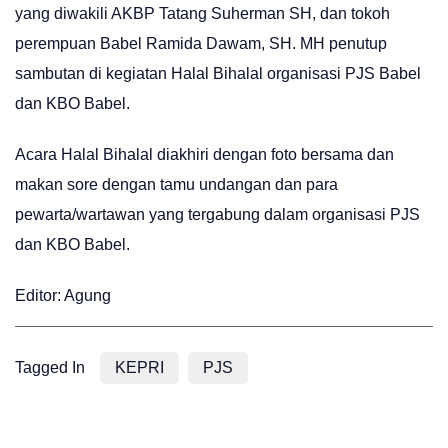
yang diwakili AKBP Tatang Suherman SH, dan tokoh
perempuan Babel Ramida Dawam, SH. MH penutup
sambutan di kegiatan Halal Bihalal organisasi PJS Babel
dan KBO Babel.
Acara Halal Bihalal diakhiri dengan foto bersama dan
makan sore dengan tamu undangan dan para
pewarta/wartawan yang tergabung dalam organisasi PJS
dan KBO Babel.
Editor: Agung
Tagged In
KEPRI
PJS