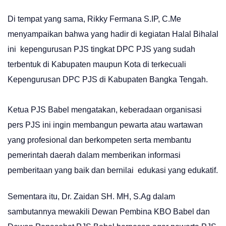
Di tempat yang sama, Rikky Fermana S.IP, C.Me
menyampaikan bahwa yang hadir di kegiatan Halal Bihalal
ini kepengurusan PJS tingkat DPC PJS yang sudah
terbentuk di Kabupaten maupun Kota di terkecuali
Kepengurusan DPC PJS di Kabupaten Bangka Tengah.
Ketua PJS Babel mengatakan, keberadaan organisasi
pers PJS ini ingin membangun pewarta atau wartawan
yang profesional dan berkompeten serta membantu
pemerintah daerah dalam memberikan informasi
pemberitaan yang baik dan bernilai edukasi yang edukatif.
Sementara itu, Dr. Zaidan SH. MH, S.Ag dalam
sambutannya mewakili Dewan Pembina KBO Babel dan