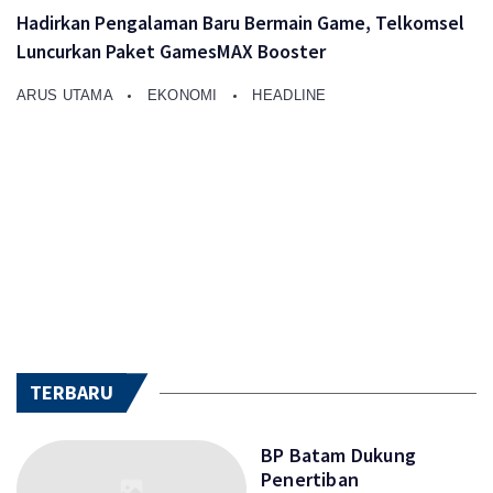
Hadirkan Pengalaman Baru Bermain Game, Telkomsel
Luncurkan Paket GamesMAX Booster
ARUS UTAMA
EKONOMI
HEADLINE
TERBARU
BP Batam Dukung
Penertiban