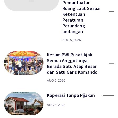
Pemanfaatan
Ruang Laut Sesuai
Ketentuan
Peraturan
Perundang-
undangan
AUG 5, 2026
Ketum PWI Pusat Ajak
Semua Anggotanya
Berada Satu Atap Besar
dan Satu Garis Komando
AUG 5, 2026
Koperasi Tanpa Pijakan
AUG 5, 2026