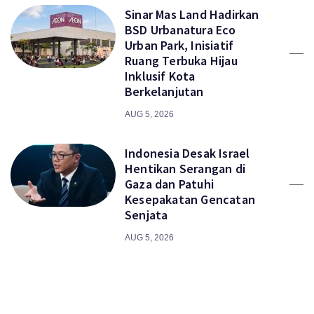
Sinar Mas Land Hadirkan
BSD Urbanatura Eco
Urban Park, Inisiatif
Ruang Terbuka Hijau
Inklusif Kota
Berkelanjutan
AUG 5, 2026
Indonesia Desak Israel
Hentikan Serangan di
Gaza dan Patuhi
Kesepakatan Gencatan
Senjata
AUG 5, 2026