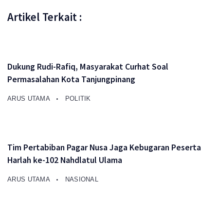
Artikel Terkait :
Dukung Rudi-Rafiq, Masyarakat Curhat Soal
Permasalahan Kota Tanjungpinang
ARUS UTAMA
POLITIK
Tim Pertabiban Pagar Nusa Jaga Kebugaran Peserta
Harlah ke-102 Nahdlatul Ulama
ARUS UTAMA
NASIONAL