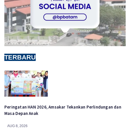
TERBARU
Peringatan HAN 2026, Amsakar Tekankan Perlindungan dan
Masa Depan Anak
AUG 8, 2026