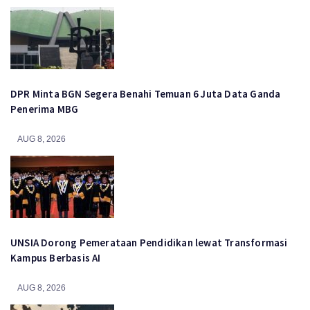
DPR Minta BGN Segera Benahi Temuan 6 Juta Data Ganda
Penerima MBG
AUG 8, 2026
UNSIA Dorong Pemerataan Pendidikan lewat Transformasi
Kampus Berbasis AI
AUG 8, 2026