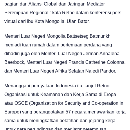
bagian dari Aliansi Global dan Jaringan Mediator
Perempuan Regional,” kata Retno dalam konferensi pers
virtual dari Ibu Kota Mongolia, Ulan Bator.
Menteri Luar Negeri Mongolia Battsetseg Batmunkh
menjadi tuan rumah dalam pertemuan perdana yang
dihadiri juga oleh Menteri Luar Negeri Jerman Annalena
Baerbock, Menteri Luar Negeri Prancis Catherine Colonna,
dan Menteri Luar Negeri Afrika Selatan Naledi Pandor.
Menanggapi pernyataan Indonesia itu, lanjut Retno,
Organisasi untuk Keamanan dan Kerja Sama di Eropa
atau OSCE (Organization for Security and Co-operation in
Europe) yang beranggotakan 57 negara menawarkan kerja
sama untuk meningkatkan pelatihan dan jejaring kerja
untuk para perundingan dan mediator perempuan.