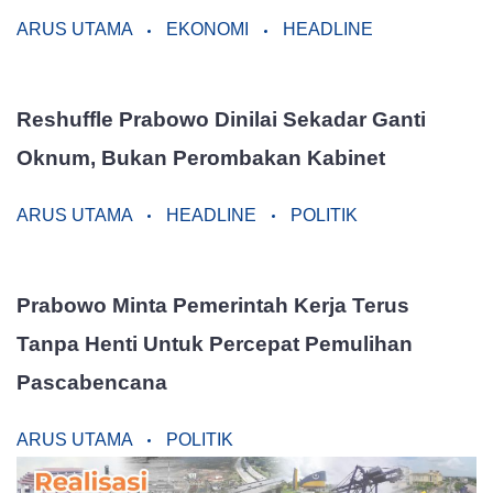
ARUS UTAMA
EKONOMI
HEADLINE
Reshuffle Prabowo Dinilai Sekadar Ganti
Oknum, Bukan Perombakan Kabinet
ARUS UTAMA
HEADLINE
POLITIK
Prabowo Minta Pemerintah Kerja Terus
Tanpa Henti Untuk Percepat Pemulihan
Pascabencana
ARUS UTAMA
POLITIK