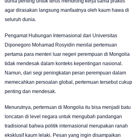
dunia penting untuk terus mendrong kerja sama praktis
agar dirasakan langsung manfaatnya oleh kaum hawa di
seluruh dunia.
Pengamat Hubungan Internasional dari Universitas
Diponegoro Mohamad Rosyidin menilai pertemuan
pertama para menteri luar negeri perempuan di Mongolia
tidak mendesak dalam konteks kepentingan nasional.
Namun, dari segi peningkatan peran perempuan dalam
memecahkan persoalan global, pertemuan tersebut cukup
penting dan mendesak.
Menurutnya, pertemuan di Mongolia itu bisa menjadi batu
loncatan di level negara untuk mengubah pandangan
tradisional bahwa politik internasional merupakan ranah
eksklusif kaum lelaki. Pesan yang ingin disampaikan