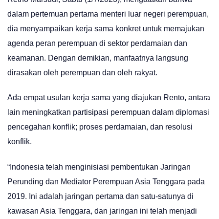
dalam pertemuan pertama menteri luar negeri perempuan,
dia menyampaikan kerja sama konkret untuk memajukan
agenda peran perempuan di sektor perdamaian dan
keamanan. Dengan demikian, manfaatnya langsung
dirasakan oleh perempuan dan oleh rakyat.
Ada empat usulan kerja sama yang diajukan Rento, antara
lain meningkatkan partisipasi perempuan dalam diplomasi
pencegahan konflik; proses perdamaian, dan resolusi
konflik.
“Indonesia telah menginisiasi pembentukan Jaringan
Perunding dan Mediator Perempuan Asia Tenggara pada
2019. Ini adalah jaringan pertama dan satu-satunya di
kawasan Asia Tenggara, dan jaringan ini telah menjadi