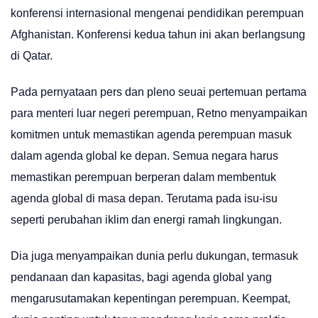
konferensi internasional mengenai pendidikan perempuan
Afghanistan. Konferensi kedua tahun ini akan berlangsung
di Qatar.
Pada pernyataan pers dan pleno seuai pertemuan pertama
para menteri luar negeri perempuan, Retno menyampaikan
komitmen untuk memastikan agenda perempuan masuk
dalam agenda global ke depan. Semua negara harus
memastikan perempuan berperan dalam membentuk
agenda global di masa depan. Terutama pada isu-isu
seperti perubahan iklim dan energi ramah lingkungan.
Dia juga menyampaikan dunia perlu dukungan, termasuk
pendanaan dan kapasitas, bagi agenda global yang
mengarusutamakan kepentingan perempuan. Keempat,