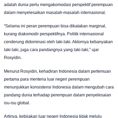
adalah dunia perlu mengakomodasi perspektif perempuan
dalam menyelesaikan masalah-masalah internasional.
“Selama ini peran perempuan bisa dikatakan marginal,
kurang diakomodir perspektifnya. Politik internasional
cenderung didominasi oleh laki-laki. Aktornya kebanyakan
laki-laki, juga cara pandangnya yang laki-laki,” ujar
Rosyidin.
Menurut Rosyidin, kehadiran Indonesia dalam pertemuan
pertama para menteria luar negeri perempuan
menunjukkan konsistensi Indonesia dalam mengubah cara
pandang dunia terhadap perempuan dalam penyelesaian
isu-isu global.
Artinya, kebijakan luar negeri Indonesia tidak melulu