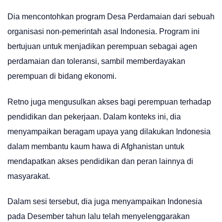
Dia mencontohkan program Desa Perdamaian dari sebuah
organisasi non-pemerintah asal Indonesia. Program ini
bertujuan untuk menjadikan perempuan sebagai agen
perdamaian dan toleransi, sambil memberdayakan
perempuan di bidang ekonomi.
Retno juga mengusulkan akses bagi perempuan terhadap
pendidikan dan pekerjaan. Dalam konteks ini, dia
menyampaikan beragam upaya yang dilakukan Indonesia
dalam membantu kaum hawa di Afghanistan untuk
mendapatkan akses pendidikan dan peran lainnya di
masyarakat.
Dalam sesi tersebut, dia juga menyampaikan Indonesia
pada Desember tahun lalu telah menyelenggarakan