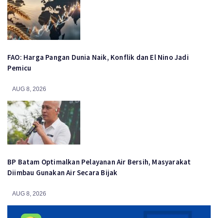
FAO: Harga Pangan Dunia Naik, Konflik dan El Nino Jadi
Pemicu
AUG 8, 2026
BP Batam Optimalkan Pelayanan Air Bersih, Masyarakat
Diimbau Gunakan Air Secara Bijak
AUG 8, 2026