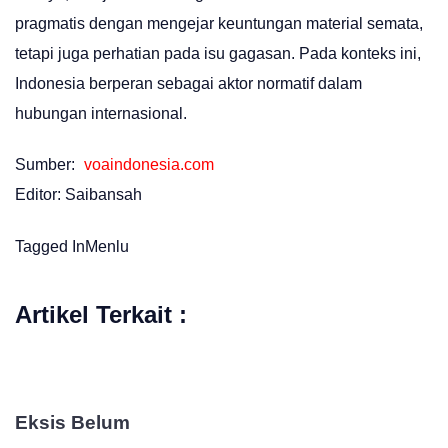
pragmatis dengan mengejar keuntungan material semata,
tetapi juga perhatian pada isu gagasan. Pada konteks ini,
Indonesia berperan sebagai aktor normatif dalam
hubungan internasional.
Sumber:
voaindonesia.com
Editor: Saibansah
Tagged In
Menlu
Artikel Terkait :
Eksis Belum