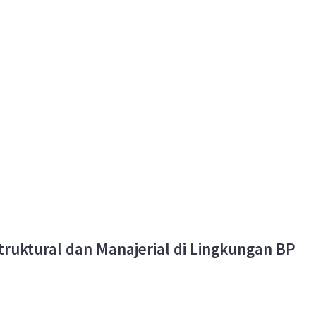
truktural dan Manajerial di Lingkungan BP