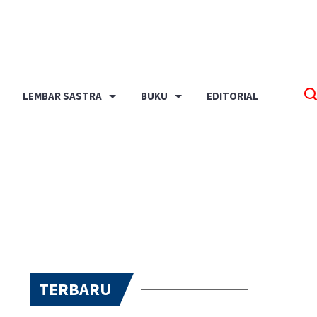
LEMBAR SASTRA
BUKU
EDITORIAL
TERBARU