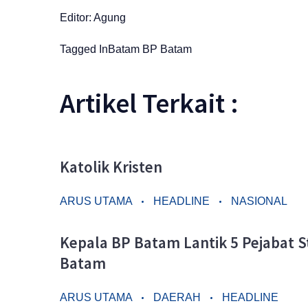
Editor: Agung
Tagged In
Batam
BP Batam
Artikel Terkait :
Katolik Kristen
ARUS UTAMA
HEADLINE
NASIONAL
Kepala BP Batam Lantik 5 Pejabat S
Batam
ARUS UTAMA
DAERAH
HEADLINE