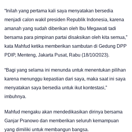
“Inilah yang pertama kali saya menyatakan bersedia
menjadi calon wakil presiden Republik Indonesia, karena
amanah yang sudah diberikan oleh Ibu Megawati tadi
bersama para pimpinan partai disaksikan oleh kita semua,”
kata Mahfud ketika memberikan sambutan di Gedung DPP
PDIP, Menteng, Jakarta Pusat, Rabu (18/10/2023).
“Bagi yang selama ini menunda untuk menentukan pilihan
karena menunggu kepastian dari saya, maka saat ini saya
menyatakan saya bersedia untuk ikut kontestasi,”
imbuhnya.
Mahfud mengaku akan mendedikasikan dirinya bersama
Ganjar Pranowo dan memberikan seluruh kemampuan
yang dimiliki untuk membangun bangsa.