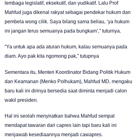
lembaga legislatif, eksekutif, dan yudikatif. Lalu Prof
Mahfud juga dikenal rakyat sebagai pendekar hukum dan
pembela wong cilik. Saya bilang sama beliau, ‘ya hukum
ini jangan terus semuanya pada bungkam’,” tuturnya.
“Ya untuk apa ada aturan hukum, kalau semuanya pada
diam. Ayo pak kita ngomong pak,” tutupnya
Sementara itu, Menteri Koordinator Bidang Politik Hukum
dan Keamanan (Menko Polhukam), Mahfud MD, mengaku
baru kali ini dirinya bersedia saat diminta menjadi calon
wakil presiden.
Hal ini seolah menyiratkan bahwa Mahfud sempat
mendapat tawaran dari capres lain tapi baru kali ini
menjawab kesediaannya menjadi cawapres.