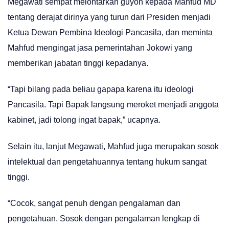
Megawati sempat melontarkan guyon kepada Mahfud MD
tentang derajat dirinya yang turun dari Presiden menjadi
Ketua Dewan Pembina Ideologi Pancasila, dan meminta
Mahfud mengingat jasa pemerintahan Jokowi yang
memberikan jabatan tinggi kepadanya.
“Tapi bilang pada beliau gapapa karena itu ideologi
Pancasila. Tapi Bapak langsung meroket menjadi anggota
kabinet, jadi tolong ingat bapak,” ucapnya.
Selain itu, lanjut Megawati, Mahfud juga merupakan sosok
intelektual dan pengetahuannya tentang hukum sangat
tinggi.
“Cocok, sangat penuh dengan pengalaman dan
pengetahuan. Sosok dengan pengalaman lengkap di