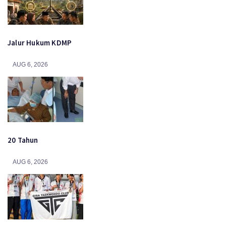
Jalur Hukum KDMP
AUG 6, 2026
20 Tahun
AUG 6, 2026