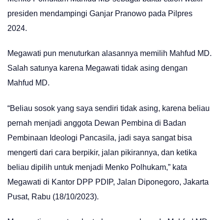
presiden mendampingi Ganjar Pranowo pada Pilpres
2024.
Megawati pun menuturkan alasannya memilih Mahfud MD.
Salah satunya karena Megawati tidak asing dengan
Mahfud MD.
“Beliau sosok yang saya sendiri tidak asing, karena beliau
pernah menjadi anggota Dewan Pembina di Badan
Pembinaan Ideologi Pancasila, jadi saya sangat bisa
mengerti dari cara berpikir, jalan pikirannya, dan ketika
beliau dipilih untuk menjadi Menko Polhukam,” kata
Megawati di Kantor DPP PDIP, Jalan Diponegoro, Jakarta
Pusat, Rabu (18/10/2023).