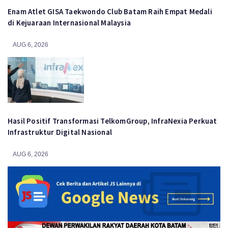
Enam Atlet GISA Taekwondo Club Batam Raih Empat Medali
di Kejuaraan Internasional Malaysia
AUG 6, 2026
Hasil Positif Transformasi TelkomGroup, InfraNexia Perkuat
Infrastruktur Digital Nasional
AUG 6, 2026