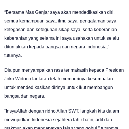
“Bersama Mas Ganjar saya akan mendedikasikan diri,
semua kemampuan saya, ilmu saya, pengalaman saya,
ketegasan dan keteguhan sikap saya, serta keberanian-
keberanian yang selama ini saya usahakan untuk selalu
ditunjukkan kepada bangsa dan negara Indonesia,”
tuturnya.
Dia pun menyampaikan rasa terimakasih kepada Presiden
Joko Widodo lantaran telah memberinya kesempatan
untuk mendedikasikan dirinya untuk ikut membangun
bangsa dan negara.
“InsyaAllah dengan ridho Allah SWT, langkah kita dalam
mewujudkan Indonesia sejahtera lahir batin, adil dan
makmur, akan mendapatkan jalan yang qobul,” tutupnya.