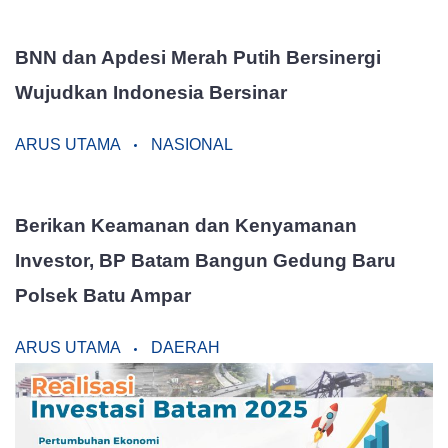
BNN dan Apdesi Merah Putih Bersinergi
Wujudkan Indonesia Bersinar
ARUS UTAMA
NASIONAL
Berikan Keamanan dan Kenyamanan
Investor, BP Batam Bangun Gedung Baru
Polsek Batu Ampar
ARUS UTAMA
DAERAH