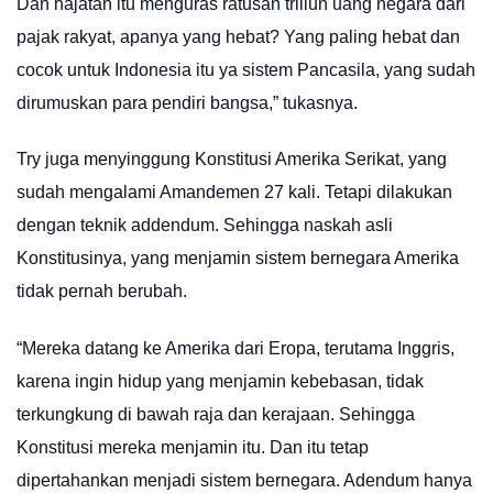
Dan hajatan itu menguras ratusan triliun uang negara dari
pajak rakyat, apanya yang hebat? Yang paling hebat dan
cocok untuk Indonesia itu ya sistem Pancasila, yang sudah
dirumuskan para pendiri bangsa,” tukasnya.
Try juga menyinggung Konstitusi Amerika Serikat, yang
sudah mengalami Amandemen 27 kali. Tetapi dilakukan
dengan teknik addendum. Sehingga naskah asli
Konstitusinya, yang menjamin sistem bernegara Amerika
tidak pernah berubah.
“Mereka datang ke Amerika dari Eropa, terutama Inggris,
karena ingin hidup yang menjamin kebebasan, tidak
terkungkung di bawah raja dan kerajaan. Sehingga
Konstitusi mereka menjamin itu. Dan itu tetap
dipertahankan menjadi sistem bernegara. Adendum hanya