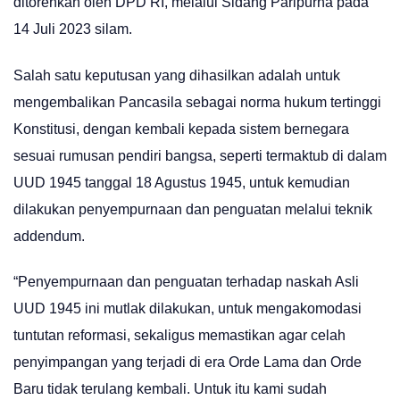
ditorehkan oleh DPD RI, melalui Sidang Paripurna pada
14 Juli 2023 silam.
Salah satu keputusan yang dihasilkan adalah untuk
mengembalikan Pancasila sebagai norma hukum tertinggi
Konstitusi, dengan kembali kepada sistem bernegara
sesuai rumusan pendiri bangsa, seperti termaktub di dalam
UUD 1945 tanggal 18 Agustus 1945, untuk kemudian
dilakukan penyempurnaan dan penguatan melalui teknik
addendum.
“Penyempurnaan dan penguatan terhadap naskah Asli
UUD 1945 ini mutlak dilakukan, untuk mengakomodasi
tuntutan reformasi, sekaligus memastikan agar celah
penyimpangan yang terjadi di era Orde Lama dan Orde
Baru tidak terulang kembali. Untuk itu kami sudah