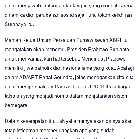
untuk menjawab tantangan-tantangan yang muncul karena
dinamika dan perubahan sosial saja,” urai tokoh kelahiran
Surabaya itu.
Mantan Ketua Umum Persatuan Purnawirawan ABRI itu
mengatakan akan menemui Presiden Prabowo Subianto
untuk menyampaikan hal tersebut. Mengingat Prabowo
memiliki jiwa patriotik dan nasionalisme yang kuat. Apalagi
dalam AD/ART Partai Gerindra, jelas menegaskan cita-cita
untuk mengembalikan Pancasila dan UUD 1945 sebagai
falsafah yang menjadi norma dalam menjalankan sistem
bernegara.
Dalam kesempatan itu, LaNyalla menyatakan dirinya akan
tetap istiqomah memperjuangkan apa yang sudah