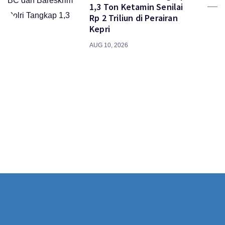
1,3 Ton Ketamin Senilai
Rp 2 Triliun di Perairan
Kepri
AUG 10, 2026