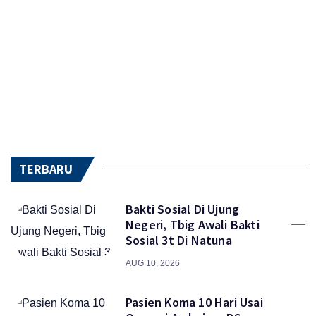
TERBARU
Bakti Sosial Di Ujung
Negeri, Tbig Awali Bakti
Sosial 3t Di Natuna
AUG 10, 2026
Pasien Koma 10 Hari Usai