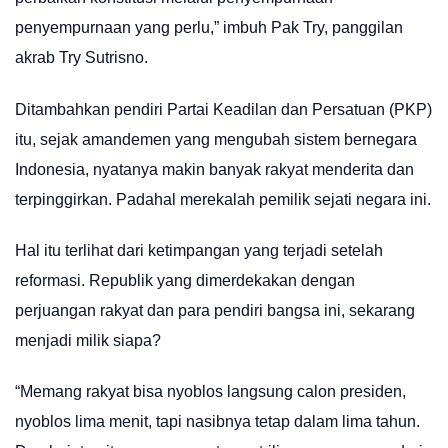
penyempurnaan yang perlu,” imbuh Pak Try, panggilan
akrab Try Sutrisno.
Ditambahkan pendiri Partai Keadilan dan Persatuan (PKP)
itu, sejak amandemen yang mengubah sistem bernegara
Indonesia, nyatanya makin banyak rakyat menderita dan
terpinggirkan. Padahal merekalah pemilik sejati negara ini.
Hal itu terlihat dari ketimpangan yang terjadi setelah
reformasi. Republik yang dimerdekakan dengan
perjuangan rakyat dan para pendiri bangsa ini, sekarang
menjadi milik siapa?
“Memang rakyat bisa nyoblos langsung calon presiden,
nyoblos lima menit, tapi nasibnya tetap dalam lima tahun.