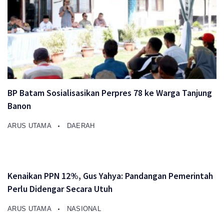
BP Batam Sosialisasikan Perpres 78 ke Warga Tanjung
Banon
ARUS UTAMA
DAERAH
Kenaikan PPN 12%, Gus Yahya: Pandangan Pemerintah
Perlu Didengar Secara Utuh
ARUS UTAMA
NASIONAL