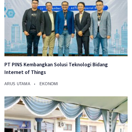
PT PINS Kembangkan Solusi Teknologi Bidang
Internet of Things
ARUS UTAMA
EKONOMI