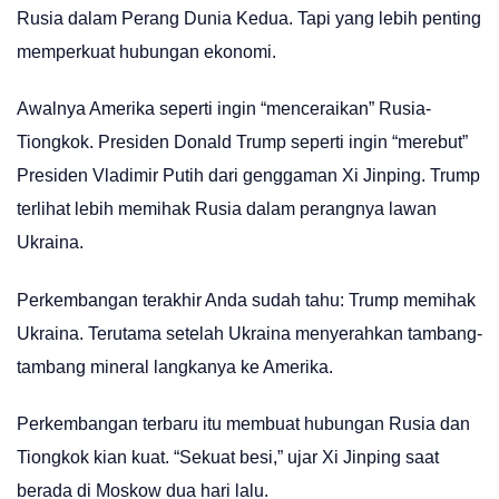
Rusia dalam Perang Dunia Kedua. Tapi yang lebih penting
memperkuat hubungan ekonomi.
Awalnya Amerika seperti ingin “menceraikan” Rusia-
Tiongkok. Presiden Donald Trump seperti ingin “merebut”
Presiden Vladimir Putih dari genggaman Xi Jinping. Trump
terlihat lebih memihak Rusia dalam perangnya lawan
Ukraina.
Perkembangan terakhir Anda sudah tahu: Trump memihak
Ukraina. Terutama setelah Ukraina menyerahkan tambang-
tambang mineral langkanya ke Amerika.
Perkembangan terbaru itu membuat hubungan Rusia dan
Tiongkok kian kuat. “Sekuat besi,” ujar Xi Jinping saat
berada di Moskow dua hari lalu.