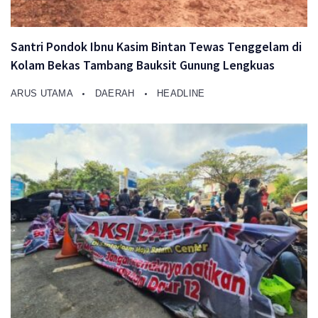
Santri Pondok Ibnu Kasim Bintan Tewas Tenggelam di
Kolam Bekas Tambang Bauksit Gunung Lengkuas
ARUS UTAMA
DAERAH
HEADLINE