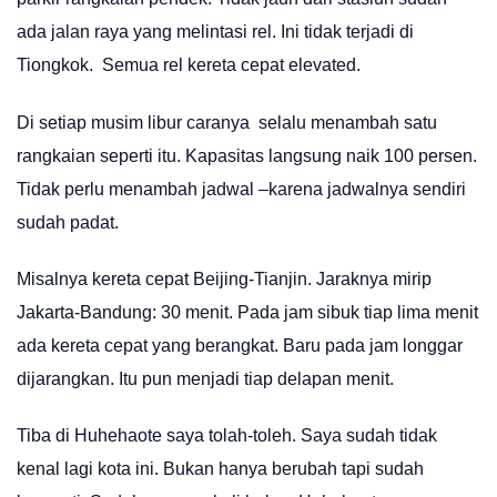
ada jalan raya yang melintasi rel. Ini tidak terjadi di
Tiongkok. Semua rel kereta cepat elevated.
Di setiap musim libur caranya selalu menambah satu
rangkaian seperti itu. Kapasitas langsung naik 100 persen.
Tidak perlu menambah jadwal –karena jadwalnya sendiri
sudah padat.
Misalnya kereta cepat Beijing-Tianjin. Jaraknya mirip
Jakarta-Bandung: 30 menit. Pada jam sibuk tiap lima menit
ada kereta cepat yang berangkat. Baru pada jam longgar
dijarangkan. Itu pun menjadi tiap delapan menit.
Tiba di Huhehaote saya tolah-toleh. Saya sudah tidak
kenal lagi kota ini. Bukan hanya berubah tapi sudah