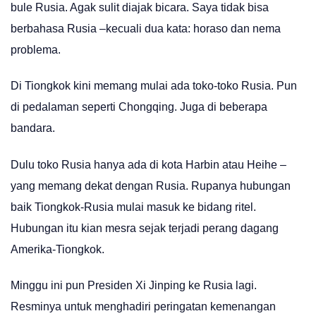
bule Rusia. Agak sulit diajak bicara. Saya tidak bisa
berbahasa Rusia –kecuali dua kata: horaso dan nema
problema.
Di Tiongkok kini memang mulai ada toko-toko Rusia. Pun
di pedalaman seperti Chongqing. Juga di beberapa
bandara.
Dulu toko Rusia hanya ada di kota Harbin atau Heihe –
yang memang dekat dengan Rusia. Rupanya hubungan
baik Tiongkok-Rusia mulai masuk ke bidang ritel.
Hubungan itu kian mesra sejak terjadi perang dagang
Amerika-Tiongkok.
Minggu ini pun Presiden Xi Jinping ke Rusia lagi.
Resminya untuk menghadiri peringatan kemenangan