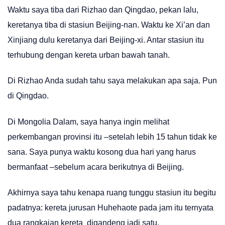
Waktu saya tiba dari Rizhao dan Qingdao, pekan lalu,
keretanya tiba di stasiun Beijing-nan. Waktu ke Xi’an dan
Xinjiang dulu keretanya dari Beijing-xi. Antar stasiun itu
terhubung dengan kereta urban bawah tanah.
Di Rizhao Anda sudah tahu saya melakukan apa saja. Pun
di Qingdao.
Di Mongolia Dalam, saya hanya ingin melihat
perkembangan provinsi itu –setelah lebih 15 tahun tidak ke
sana. Saya punya waktu kosong dua hari yang harus
bermanfaat –sebelum acara berikutnya di Beijing.
Akhirnya saya tahu kenapa ruang tunggu stasiun itu begitu
padatnya: kereta jurusan Huhehaote pada jam itu ternyata
dua rangkaian kereta digandeng jadi satu.