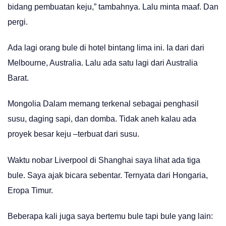
bidang pembuatan keju,” tambahnya. Lalu minta maaf. Dan
pergi.
Ada lagi orang bule di hotel bintang lima ini. Ia dari dari
Melbourne, Australia. Lalu ada satu lagi dari Australia
Barat.
Mongolia Dalam memang terkenal sebagai penghasil
susu, daging sapi, dan domba. Tidak aneh kalau ada
proyek besar keju –terbuat dari susu.
Waktu nobar Liverpool di Shanghai saya lihat ada tiga
bule. Saya ajak bicara sebentar. Ternyata dari Hongaria,
Eropa Timur.
Beberapa kali juga saya bertemu bule tapi bule yang lain: