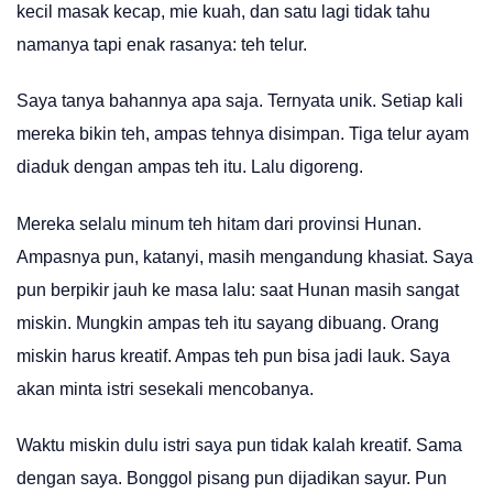
kecil masak kecap, mie kuah, dan satu lagi tidak tahu
namanya tapi enak rasanya: teh telur.
Saya tanya bahannya apa saja. Ternyata unik. Setiap kali
mereka bikin teh, ampas tehnya disimpan. Tiga telur ayam
diaduk dengan ampas teh itu. Lalu digoreng.
Mereka selalu minum teh hitam dari provinsi Hunan.
Ampasnya pun, katanyi, masih mengandung khasiat. Saya
pun berpikir jauh ke masa lalu: saat Hunan masih sangat
miskin. Mungkin ampas teh itu sayang dibuang. Orang
miskin harus kreatif. Ampas teh pun bisa jadi lauk. Saya
akan minta istri sesekali mencobanya.
Waktu miskin dulu istri saya pun tidak kalah kreatif. Sama
dengan saya. Bonggol pisang pun dijadikan sayur. Pun