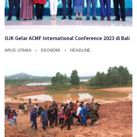
OJK Gelar ACMF International Conference 2023 di Bali
ARUS UTAMA
EKONOMI
HEADLINE