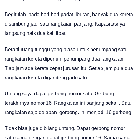
Begitulah, pada hari-hari padat liburan, banyak dua kereta
disambung jadi satu rangkaian panjang. Kapasitasnya
langsung naik dua kali lipat.
Berarti ruang tunggu yang biasa untuk penumpang satu
rangkaian kereta dipenuhi penumpang dua rangkaian.
Tiap jam ada kereta cepat jurusan itu. Setiap jam pula dua
rangkaian kereta digandeng jadi satu.
Untung saya dapat gerbong nomor satu. Gerbong
terakhirnya nomor 16. Rangkaian ini panjang sekali. Satu
rangkaian saja delapan gerbong. Ini menjadi 16 gerbong.
Tidak bisa juga dibilang untung. Dapat gerbong nomor
satu sama dengan dapat gerbong nomor 16. Sama-sama