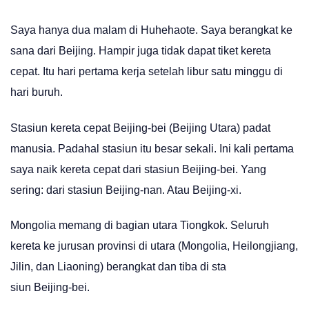
Saya hanya dua malam di Huhehaote. Saya berangkat ke
sana dari Beijing. Hampir juga tidak dapat tiket kereta
cepat. Itu hari pertama kerja setelah libur satu minggu di
hari buruh.
Stasiun kereta cepat Beijing-bei (Beijing Utara) padat
manusia. Padahal stasiun itu besar sekali. Ini kali pertama
saya naik kereta cepat dari stasiun Beijing-bei. Yang
sering: dari stasiun Beijing-nan. Atau Beijing-xi.
Mongolia memang di bagian utara Tiongkok. Seluruh
kereta ke jurusan provinsi di utara (Mongolia, Heilongjiang,
Jilin, dan Liaoning) berangkat dan tiba di sta
siun Beijing-bei.