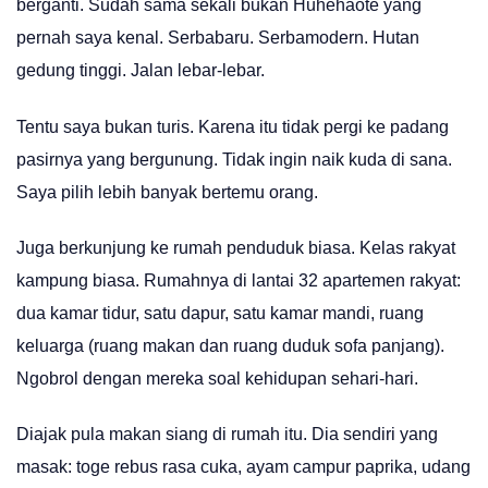
berganti. Sudah sama sekali bukan Huhehaote yang
pernah saya kenal. Serbabaru. Serbamodern. Hutan
gedung tinggi. Jalan lebar-lebar.
Tentu saya bukan turis. Karena itu tidak pergi ke padang
pasirnya yang bergunung. Tidak ingin naik kuda di sana.
Saya pilih lebih banyak bertemu orang.
Juga berkunjung ke rumah penduduk biasa. Kelas rakyat
kampung biasa. Rumahnya di lantai 32 apartemen rakyat:
dua kamar tidur, satu dapur, satu kamar mandi, ruang
keluarga (ruang makan dan ruang duduk sofa panjang).
Ngobrol dengan mereka soal kehidupan sehari-hari.
Diajak pula makan siang di rumah itu. Dia sendiri yang
masak: toge rebus rasa cuka, ayam campur paprika, udang