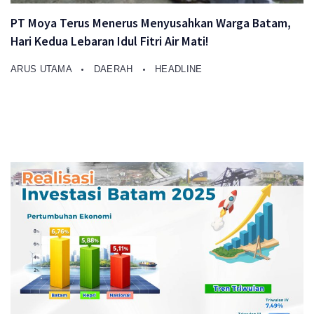
PT Moya Terus Menerus Menyusahkan Warga Batam,
Hari Kedua Lebaran Idul Fitri Air Mati!
ARUS UTAMA
DAERAH
HEADLINE