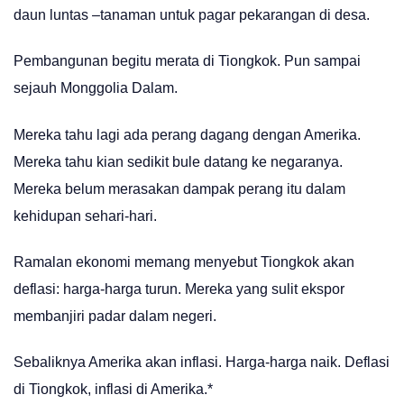
daun luntas –tanaman untuk pagar pekarangan di desa.
Pembangunan begitu merata di Tiongkok. Pun sampai
sejauh Monggolia Dalam.
Mereka tahu lagi ada perang dagang dengan Amerika.
Mereka tahu kian sedikit bule datang ke negaranya.
Mereka belum merasakan dampak perang itu dalam
kehidupan sehari-hari.
Ramalan ekonomi memang menyebut Tiongkok akan
deflasi: harga-harga turun. Mereka yang sulit ekspor
membanjiri padar dalam negeri.
Sebaliknya Amerika akan inflasi. Harga-harga naik. Deflasi
di Tiongkok, inflasi di Amerika.*