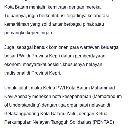
Kota Batam menjalin kemitraan dengan mereka.
Tujuannya, ingin berkontribusi terjadinya kolaborasi
kemaritiman yang solid antar berbagai pihak atau
pemangku kepentingan.
Juga, sebagai bentuk komitmen para wartawan keluarga
besar PWI di Provinsi Kepri dalam pemberdayaan
ekonomi masyarakat pesisir, khususnya nelayan
tradisional di Provinsi Kepri.
Untuk itulah, maka Ketua PWI Kota Batam Muhammad
Kavi Anshary meneken nota kesepahaman (Memorandum
of Understanding) dengan tiga organisasi nelayan di
Belakangpadang Kota Batam. Yaitu, dengan Ketua
Perkumpulan Nelayan Tangguh Solidaritas (PENTAS)