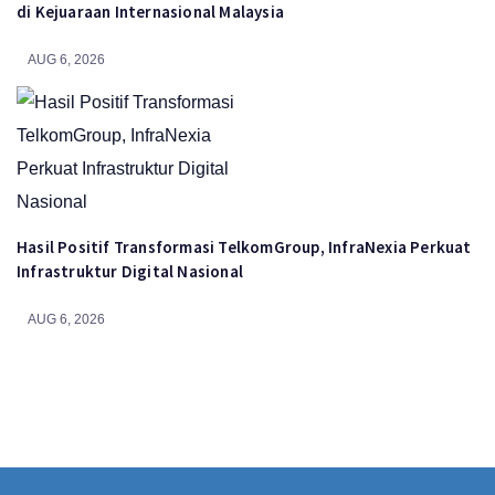
di Kejuaraan Internasional Malaysia
AUG 6, 2026
Hasil Positif Transformasi TelkomGroup, InfraNexia Perkuat
Infrastruktur Digital Nasional
AUG 6, 2026