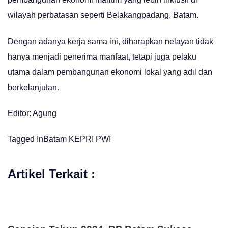
wilayah perbatasan seperti Belakangpadang, Batam.
Dengan adanya kerja sama ini, diharapkan nelayan tidak
hanya menjadi penerima manfaat, tetapi juga pelaku
utama dalam pembangunan ekonomi lokal yang adil dan
berkelanjutan.
Editor: Agung
Tagged In
Batam
KEPRI
PWI
Artikel Terkait :