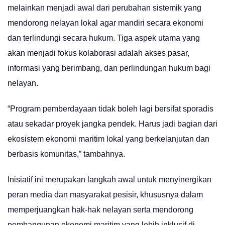
melainkan menjadi awal dari perubahan sistemik yang
mendorong nelayan lokal agar mandiri secara ekonomi
dan terlindungi secara hukum. Tiga aspek utama yang
akan menjadi fokus kolaborasi adalah akses pasar,
informasi yang berimbang, dan perlindungan hukum bagi
nelayan.
“Program pemberdayaan tidak boleh lagi bersifat sporadis
atau sekadar proyek jangka pendek. Harus jadi bagian dari
ekosistem ekonomi maritim lokal yang berkelanjutan dan
berbasis komunitas,” tambahnya.
Inisiatif ini merupakan langkah awal untuk menyinergikan
peran media dan masyarakat pesisir, khususnya dalam
memperjuangkan hak-hak nelayan serta mendorong
pembangunan ekonomi maritim yang lebih inklusif di