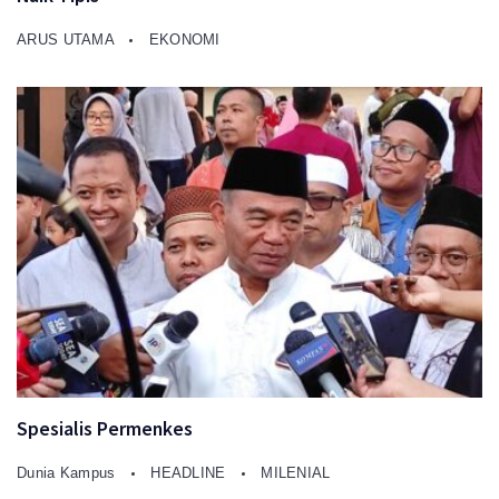
ARUS UTAMA
EKONOMI
Spesialis Permenkes
Dunia Kampus
HEADLINE
MILENIAL