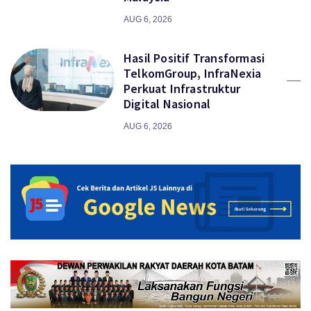
AUG 6, 2026
Hasil Positif Transformasi
TelkomGroup, InfraNexia
Perkuat Infrastruktur
Digital Nasional
AUG 6, 2026