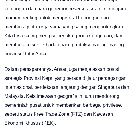
kunjungan dari para gubernur beserta jajaran. Ini menjadi
momen penting untuk mempererat hubungan dan
membuka pintu kerja sama yang saling menguntungkan.
Kita bisa saling mengisi, bertukar produk unggulan, dan
membuka akses terhadap hasil produksi masing-masing
provinsi,” tutur Ansar.
Dalam pemaparannya, Ansar juga menjelaskan posisi
strategis Provinsi Kepri yang berada di jalur perdagangan
internasional, berdekatan langsung dengan Singapura dan
Malaysia. Keistimewaan geografis ini turut mendorong
pemerintah pusat untuk memberikan berbagai privilese,
seperti status Free Trade Zone (FTZ) dan Kawasan
Ekonomi Khusus (KEK).