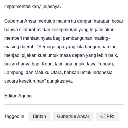
implementasikan,” jelasnya.
Gubernur Ansar menutup malam itu dengan harapan besar
bahwa silaturahmi dan kesepakatan yang terjalin akan
memberi manfaat nyata bagi pembangunan masing-
masing daerah. “Semoga apa yang kita bangun hari ini
menjadi pijakan kuat untuk masa depan yang lebih baik,
bukan hanya bagi Kepri, tapi juga untuk Jawa Tengah,
Lampung, dan Maluku Utara, bahkan untuk Indonesia
secara keseluruhan” pungkasnya.
Editor: Agung
Tagged In
Bintan
Gubernur Ansar
KEPRI