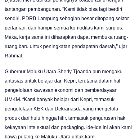
tantangan pembangunan. “Kami tidak bisa lagi berdiri
sendiri. PDRB Lampung sebagian besar ditopang sektor
pertanian, dan hampir semua komoditas kami surplus.
Maka, kerja sama ini diharapkan dapat membuka ruang-
ruang baru untuk peningkatan pendapatan daerah,” ujar
Rahmat.
Gubernur Maluku Utara Sherly Tjoanda pun mengaku
antusias untuk belajar dari Kepri, terutama dalam hal
pengelolaan kawasan ekonomi dan pemberdayaan
UMKM. “Kami banyak belajar dari Kepri, termasuk
pengelolaan KEK dan Dekranasda yang mengelola
produk dari hulu hingga hilir, termasuk pengurusan hak
kekayaan intelektual dan packaging. Ide-ide ini akan kami
bawa pulang ke Maluku Utara untuk kami