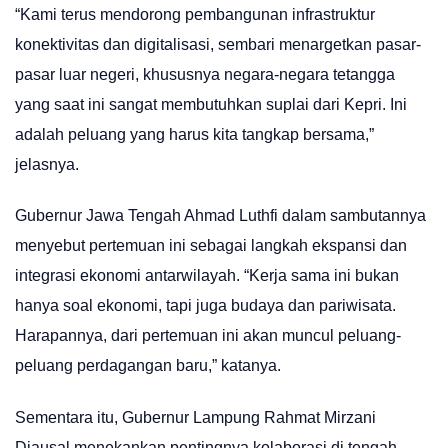
“Kami terus mendorong pembangunan infrastruktur
konektivitas dan digitalisasi, sembari menargetkan pasar-
pasar luar negeri, khususnya negara-negara tetangga
yang saat ini sangat membutuhkan suplai dari Kepri. Ini
adalah peluang yang harus kita tangkap bersama,”
jelasnya.
Gubernur Jawa Tengah Ahmad Luthfi dalam sambutannya
menyebut pertemuan ini sebagai langkah ekspansi dan
integrasi ekonomi antarwilayah. “Kerja sama ini bukan
hanya soal ekonomi, tapi juga budaya dan pariwisata.
Harapannya, dari pertemuan ini akan muncul peluang-
peluang perdagangan baru,” katanya.
Sementara itu, Gubernur Lampung Rahmat Mirzani
Djausal menekankan pentingnya kolaborasi di tengah