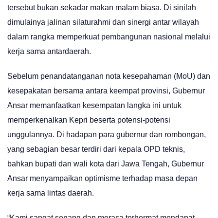
tersebut bukan sekadar makan malam biasa. Di sinilah
dimulainya jalinan silaturahmi dan sinergi antar wilayah
dalam rangka memperkuat pembangunan nasional melalui
kerja sama antardaerah.
Sebelum penandatanganan nota kesepahaman (MoU) dan
kesepakatan bersama antara keempat provinsi, Gubernur
Ansar memanfaatkan kesempatan langka ini untuk
memperkenalkan Kepri beserta potensi-potensi
unggulannya. Di hadapan para gubernur dan rombongan,
yang sebagian besar terdiri dari kepala OPD teknis,
bahkan bupati dan wali kota dari Jawa Tengah, Gubernur
Ansar menyampaikan optimisme terhadap masa depan
kerja sama lintas daerah.
“Kami sangat senang dan merasa terhormat mendapat