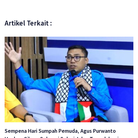
Artikel Terkait :
Sempena Hari Sumpah Pemuda, Agus Purwanto