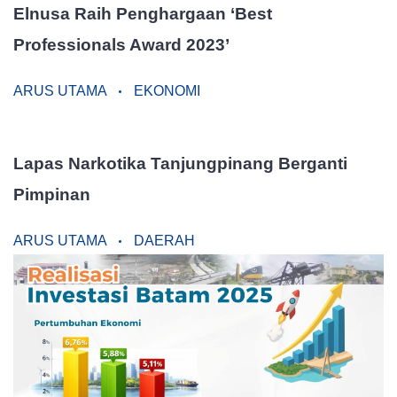
Elnusa Raih Penghargaan ‘Best
Professionals Award 2023’
ARUS UTAMA
EKONOMI
Lapas Narkotika Tanjungpinang Berganti
Pimpinan
ARUS UTAMA
DAERAH