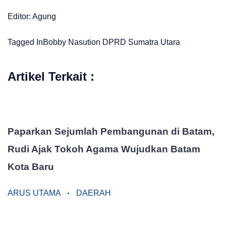
Editor: Agung
Tagged In
Bobby Nasution
DPRD
Sumatra Utara
Artikel Terkait :
Paparkan Sejumlah Pembangunan di Batam,
Rudi Ajak Tokoh Agama Wujudkan Batam
Kota Baru
ARUS UTAMA
DAERAH