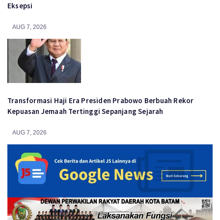
Eksepsi
AUG 7, 2026
Transformasi Haji Era Presiden Prabowo Berbuah Rekor
Kepuasan Jemaah Tertinggi Sepanjang Sejarah
AUG 7, 2026