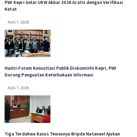
PWI Kepri Gelar UKW Akbar 2026 Gratis dengan Verifikasi
Ketat
AUG 7, 2026
Hadiri Forum Konsultasi Publik Diskominfo Kepri, PWI
Dorong Penguatan Keterbukaan Informasi
AUG 7, 2026
Tiga Terdakwa Kasus Tewasnya Bripda Natanael Ajukan