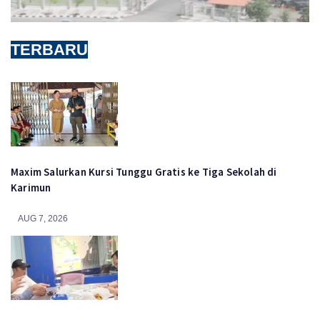
TERBARU
Maxim Salurkan Kursi Tunggu Gratis ke Tiga Sekolah di
Karimun
AUG 7, 2026