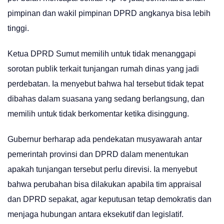
pimpinan dan wakil pimpinan DPRD angkanya bisa lebih
tinggi.
Ketua DPRD Sumut memilih untuk tidak menanggapi
sorotan publik terkait tunjangan rumah dinas yang jadi
perdebatan. Ia menyebut bahwa hal tersebut tidak tepat
dibahas dalam suasana yang sedang berlangsung, dan
memilih untuk tidak berkomentar ketika disinggung.
Gubernur berharap ada pendekatan musyawarah antar
pemerintah provinsi dan DPRD dalam menentukan
apakah tunjangan tersebut perlu direvisi. Ia menyebut
bahwa perubahan bisa dilakukan apabila tim appraisal
dan DPRD sepakat, agar keputusan tetap demokratis dan
menjaga hubungan antara eksekutif dan legislatif.