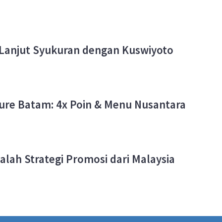
 Lanjut Syukuran dengan Kuswiyoto
re Batam: 4x Poin & Menu Nusantara
alah Strategi Promosi dari Malaysia