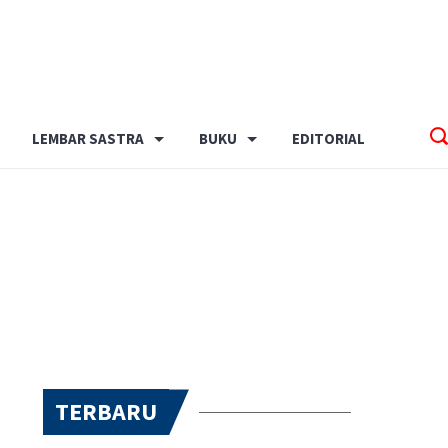
LEMBAR SASTRA
BUKU
EDITORIAL
TERBARU