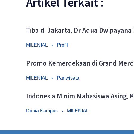
Artikel Terkait :
Tiba di Jakarta, Dr Aqua Dwipayana
MILENIAL
Profil
Promo Kemerdekaan di Grand Mercu
MILENIAL
Pariwisata
Indonesia Minim Mahasiswa Asing, K
Dunia Kampus
MILENIAL