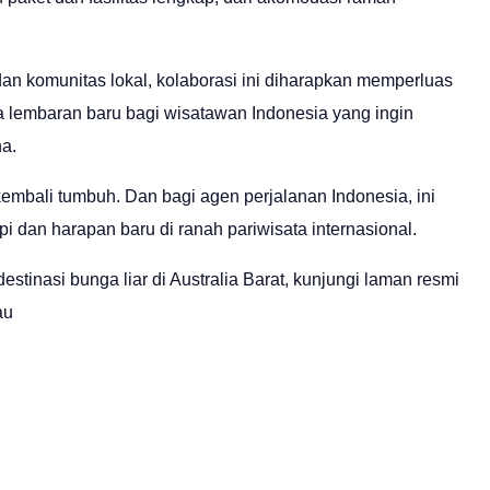
n komunitas lokal, kolaborasi ini diharapkan memperluas
a lembaran baru bagi wisatawan Indonesia yang ingin
a.
embali tumbuh. Dan bagi agen perjalanan Indonesia, ini
dan harapan baru di ranah pariwisata internasional.
destinasi bunga liar di Australia Barat, kunjungi laman resmi
au