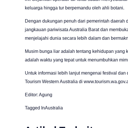
keluarga hingga tur berpemandu oleh ahli botani.
Dengan dukungan penuh dari pemerintah daerah da
jangkauan pariwisata Australia Barat dan membuk
menjelajahi dunia secara lebih dalam dan bermakn
Musim bunga liar adalah tentang kehidupan yang k
adalah waktu yang tepat untuk menumbuhkan mimpi 
Untuk informasi lebih lanjut mengenai festival dan 
Tourism Western Australia di
www.tourism.wa.gov.
Editor: Agung
Tagged In
Australia