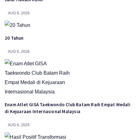
AUG 6, 2026
20 Tahun
AUG 6, 2026
Enam Atlet GISA Taekwondo Club Batam Raih Empat Medali
di Kejuaraan Internasional Malaysia
AUG 6, 2026