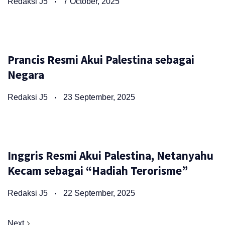
Redaksi J5
7 October, 2025
Prancis Resmi Akui Palestina sebagai
Negara
Redaksi J5
23 September, 2025
Inggris Resmi Akui Palestina, Netanyahu
Kecam sebagai “Hadiah Terorisme”
Redaksi J5
22 September, 2025
Next