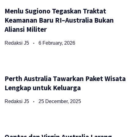
Menlu Sugiono Tegaskan Traktat
Keamanan Baru RI–Australia Bukan
Aliansi Militer
Redaksi J5
6 February, 2026
Perth Australia Tawarkan Paket Wisata
Lengkap untuk Keluarga
Redaksi J5
25 December, 2025
Qantas dan Virgin Australia Larang