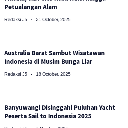
Petualangan Alam
Redaksi J5
31 October, 2025
Australia Barat Sambut Wisatawan
Indonesia di Musim Bunga Liar
Redaksi J5
18 October, 2025
Banyuwangi Disinggahi Puluhan Yacht
Peserta Sail to Indonesia 2025