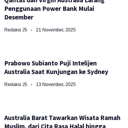
Penggunaan Power Bank Mulai
Desember
Redaksi J5
21 November, 2025
Prabowo Subianto Puji Intelijen
Australia Saat Kunjungan ke Sydney
Redaksi J5
13 November, 2025
Australia Barat Tawarkan Wisata Ramah
Muslim, dari Cita Rasa Halal hingga