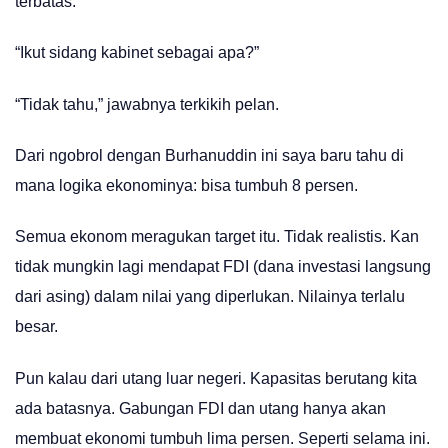
terbatas.
“Ikut sidang kabinet sebagai apa?”
“Tidak tahu,” jawabnya terkikih pelan.
Dari ngobrol dengan Burhanuddin ini saya baru tahu di
mana logika ekonominya: bisa tumbuh 8 persen.
Semua ekonom meragukan target itu. Tidak realistis. Kan
tidak mungkin lagi mendapat FDI (dana investasi langsung
dari asing) dalam nilai yang diperlukan. Nilainya terlalu
besar.
Pun kalau dari utang luar negeri. Kapasitas berutang kita
ada batasnya. Gabungan FDI dan utang hanya akan
membuat ekonomi tumbuh lima persen. Seperti selama ini.