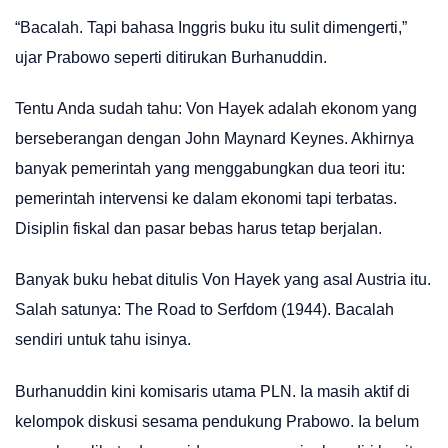
“Bacalah. Tapi bahasa Inggris buku itu sulit dimengerti,”
ujar Prabowo seperti ditirukan Burhanuddin.
Tentu Anda sudah tahu: Von Hayek adalah ekonom yang
berseberangan dengan John Maynard Keynes. Akhirnya
banyak pemerintah yang menggabungkan dua teori itu:
pemerintah intervensi ke dalam ekonomi tapi terbatas.
Disiplin fiskal dan pasar bebas harus tetap berjalan.
Banyak buku hebat ditulis Von Hayek yang asal Austria itu.
Salah satunya: The Road to Serfdom (1944). Bacalah
sendiri untuk tahu isinya.
Burhanuddin kini komisaris utama PLN. Ia masih aktif di
kelompok diskusi sesama pendukung Prabowo. Ia belum