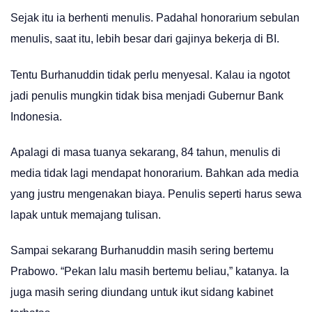
Sejak itu ia berhenti menulis. Padahal honorarium sebulan
menulis, saat itu, lebih besar dari gajinya bekerja di BI.
Tentu Burhanuddin tidak perlu menyesal. Kalau ia ngotot
jadi penulis mungkin tidak bisa menjadi Gubernur Bank
Indonesia.
Apalagi di masa tuanya sekarang, 84 tahun, menulis di
media tidak lagi mendapat honorarium. Bahkan ada media
yang justru mengenakan biaya. Penulis seperti harus sewa
lapak untuk memajang tulisan.
Sampai sekarang Burhanuddin masih sering bertemu
Prabowo. “Pekan lalu masih bertemu beliau,” katanya. Ia
juga masih sering diundang untuk ikut sidang kabinet