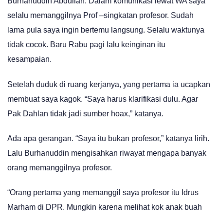
Burhanuddin Abdullah. Dalam komunikasi lewat WA saya
selalu memanggilnya Prof –singkatan profesor. Sudah
lama pula saya ingin bertemu langsung. Selalu waktunya
tidak cocok. Baru Rabu pagi lalu keinginan itu
kesampaian.
Setelah duduk di ruang kerjanya, yang pertama ia ucapkan
membuat saya kagok. “Saya harus klarifikasi dulu. Agar
Pak Dahlan tidak jadi sumber hoax,” katanya.
Ada apa gerangan. “Saya itu bukan profesor,” katanya lirih.
Lalu Burhanuddin mengisahkan riwayat mengapa banyak
orang memanggilnya profesor.
“Orang pertama yang memanggil saya profesor itu Idrus
Marham di DPR. Mungkin karena melihat kok anak buah