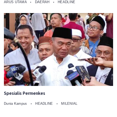
ARUS UTAMA
DAERAH
HEADLINE
Spesialis Permenkes
Dunia Kampus
HEADLINE
MILENIAL