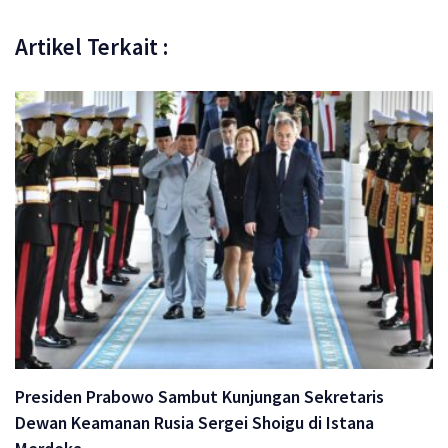
Artikel Terkait :
Presiden Prabowo Sambut Kunjungan Sekretaris
Dewan Keamanan Rusia Sergei Shoigu di Istana