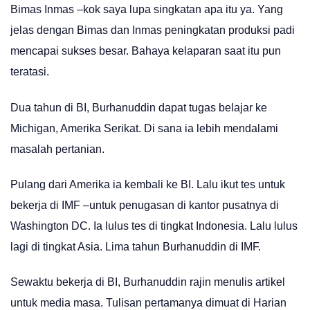
Bimas Inmas –kok saya lupa singkatan apa itu ya. Yang
jelas dengan Bimas dan Inmas peningkatan produksi padi
mencapai sukses besar. Bahaya kelaparan saat itu pun
teratasi.
Dua tahun di BI, Burhanuddin dapat tugas belajar ke
Michigan, Amerika Serikat. Di sana ia lebih mendalami
masalah pertanian.
Pulang dari Amerika ia kembali ke BI. Lalu ikut tes untuk
bekerja di IMF –untuk penugasan di kantor pusatnya di
Washington DC. Ia lulus tes di tingkat Indonesia. Lalu lulus
lagi di tingkat Asia. Lima tahun Burhanuddin di IMF.
Sewaktu bekerja di BI, Burhanuddin rajin menulis artikel
untuk media masa. Tulisan pertamanya dimuat di Harian