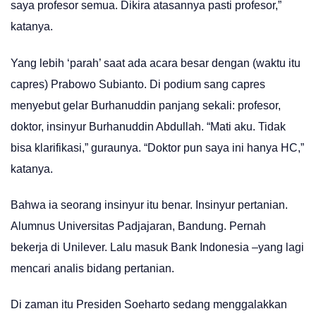
saya profesor semua. Dikira atasannya pasti profesor,”
katanya.
Yang lebih ‘parah’ saat ada acara besar dengan (waktu itu
capres) Prabowo Subianto. Di podium sang capres
menyebut gelar Burhanuddin panjang sekali: profesor,
doktor, insinyur Burhanuddin Abdullah. “Mati aku. Tidak
bisa klarifikasi,” guraunya. “Doktor pun saya ini hanya HC,”
katanya.
Bahwa ia seorang insinyur itu benar. Insinyur pertanian.
Alumnus Universitas Padjajaran, Bandung. Pernah
bekerja di Unilever. Lalu masuk Bank Indonesia –yang lagi
mencari analis bidang pertanian.
Di zaman itu Presiden Soeharto sedang menggalakkan