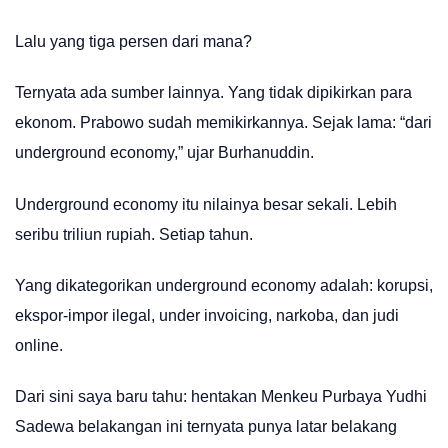
Lalu yang tiga persen dari mana?
Ternyata ada sumber lainnya. Yang tidak dipikirkan para
ekonom. Prabowo sudah memikirkannya. Sejak lama: “dari
underground economy,” ujar Burhanuddin.
Underground economy itu nilainya besar sekali. Lebih
seribu triliun rupiah. Setiap tahun.
Yang dikategorikan underground economy adalah: korupsi,
ekspor-impor ilegal, under invoicing, narkoba, dan judi
online.
Dari sini saya baru tahu: hentakan Menkeu Purbaya Yudhi
Sadewa belakangan ini ternyata punya latar belakang