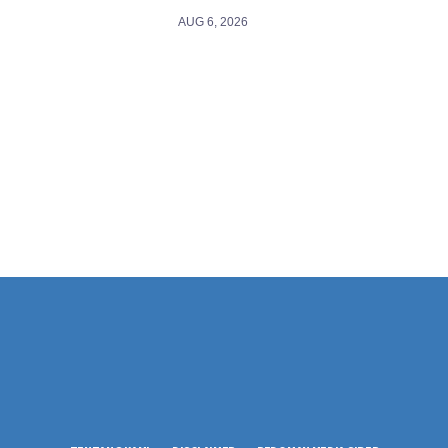
AUG 6, 2026