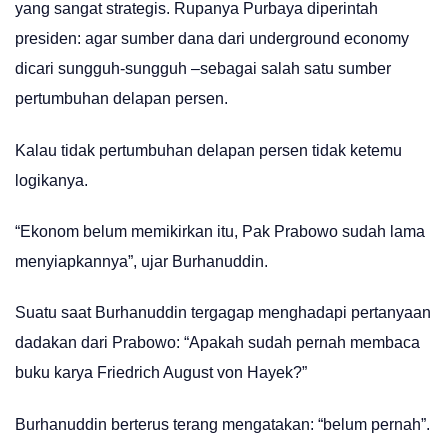
yang sangat strategis. Rupanya Purbaya diperintah
presiden: agar sumber dana dari underground economy
dicari sungguh-sungguh –sebagai salah satu sumber
pertumbuhan delapan persen.
Kalau tidak pertumbuhan delapan persen tidak ketemu
logikanya.
“Ekonom belum memikirkan itu, Pak Prabowo sudah lama
menyiapkannya”, ujar Burhanuddin.
Suatu saat Burhanuddin tergagap menghadapi pertanyaan
dadakan dari Prabowo: “Apakah sudah pernah membaca
buku karya Friedrich August von Hayek?”
Burhanuddin berterus terang mengatakan: “belum pernah”.