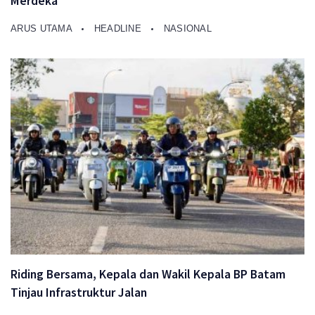
Merdeka
ARUS UTAMA
HEADLINE
NASIONAL
Riding Bersama, Kepala dan Wakil Kepala BP Batam
Tinjau Infrastruktur Jalan