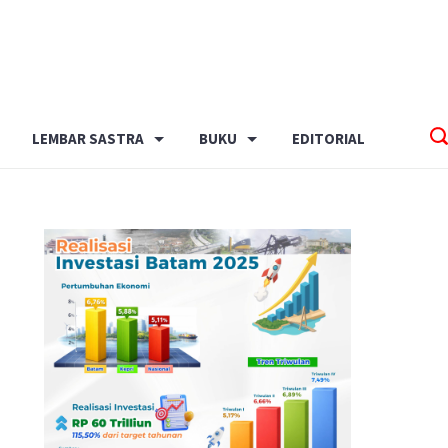
LEMBAR SASTRA
BUKU
EDITORIAL