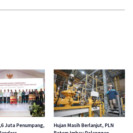
9,6 Juta Penumpang,
Hujan Masih Berlanjut, PLN