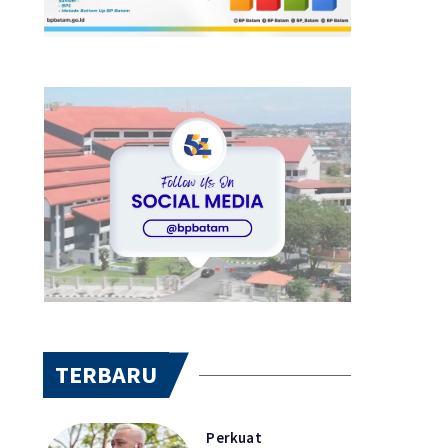
TERBARU
Perkuat