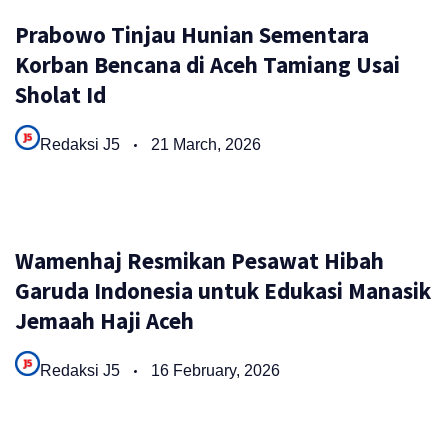
Prabowo Tinjau Hunian Sementara
Korban Bencana di Aceh Tamiang Usai
Sholat Id
Redaksi J5
21 March, 2026
Wamenhaj Resmikan Pesawat Hibah
Garuda Indonesia untuk Edukasi Manasik
Jemaah Haji Aceh
Redaksi J5
16 February, 2026