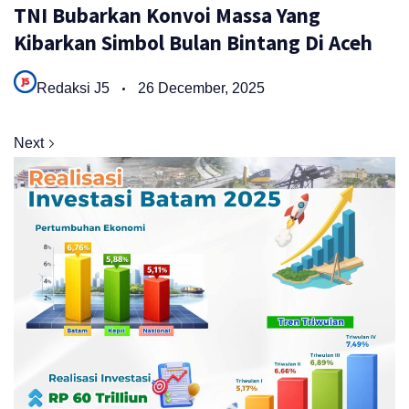
TNI Bubarkan Konvoi Massa Yang
Kibarkan Simbol Bulan Bintang Di Aceh
Redaksi J5
26 December, 2025
Next