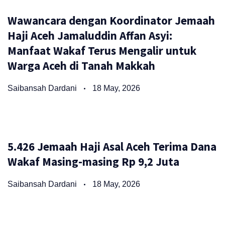
Wawancara dengan Koordinator Jemaah
Haji Aceh Jamaluddin Affan Asyi:
Manfaat Wakaf Terus Mengalir untuk
Warga Aceh di Tanah Makkah
Saibansah Dardani
18 May, 2026
5.426 Jemaah Haji Asal Aceh Terima Dana
Wakaf Masing-masing Rp 9,2 Juta
Saibansah Dardani
18 May, 2026