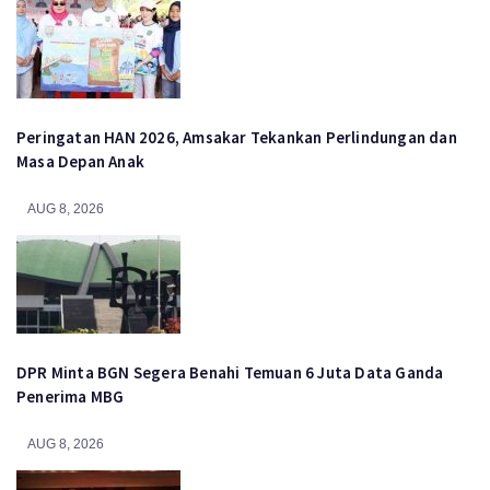
Peringatan HAN 2026, Amsakar Tekankan Perlindungan dan
Masa Depan Anak
AUG 8, 2026
DPR Minta BGN Segera Benahi Temuan 6 Juta Data Ganda
Penerima MBG
AUG 8, 2026