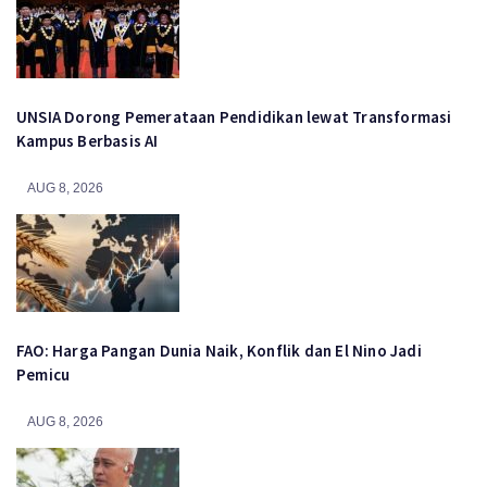
UNSIA Dorong Pemerataan Pendidikan lewat Transformasi
Kampus Berbasis AI
AUG 8, 2026
FAO: Harga Pangan Dunia Naik, Konflik dan El Nino Jadi
Pemicu
AUG 8, 2026