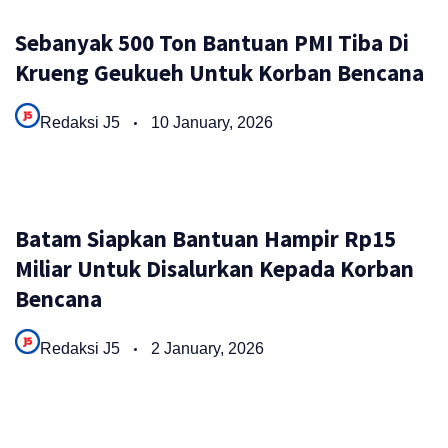
Sebanyak 500 Ton Bantuan PMI Tiba Di
Krueng Geukueh Untuk Korban Bencana
Redaksi J5
10 January, 2026
Batam Siapkan Bantuan Hampir Rp15
Miliar Untuk Disalurkan Kepada Korban
Bencana
Redaksi J5
2 January, 2026