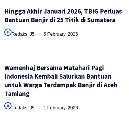
Hingga Akhir Januari 2026, TBIG Perluas
Bantuan Banjir di 25 Titik di Sumatera
Redaksi J5
5 February, 2026
Wamenhaj Bersama Matahari Pagi
Indonesia Kembali Salurkan Bantuan
untuk Warga Terdampak Banjir di Aceh
Tamiang
Redaksi J5
1 February, 2026