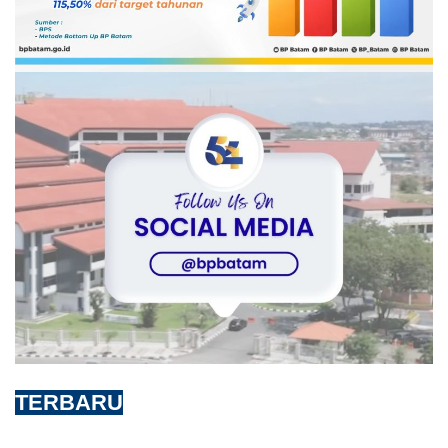
TERBARU