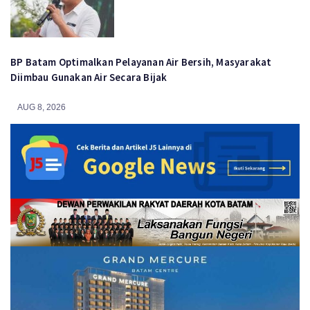
BP Batam Optimalkan Pelayanan Air Bersih, Masyarakat
Diimbau Gunakan Air Secara Bijak
AUG 8, 2026