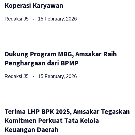
Koperasi Karyawan
Redaksi J5
15 February, 2026
Dukung Program MBG, Amsakar Raih
Penghargaan dari BPMP
Redaksi J5
15 February, 2026
Terima LHP BPK 2025, Amsakar Tegaskan
Komitmen Perkuat Tata Kelola
Keuangan Daerah