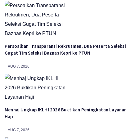
Persoalkan Transparansi Rekrutmen, Dua Peserta Seleksi
Gugat Tim Seleksi Baznas Kepri ke PTUN
AUG 7, 2026
Menhaj Ungkap IKLHI 2026 Buktikan Peningkatan Layanan
Haji
AUG 7, 2026