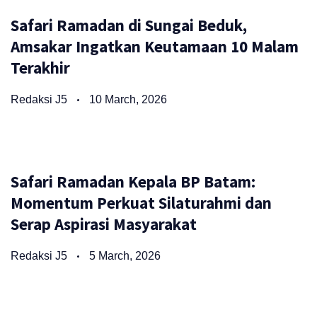
Safari Ramadan di Sungai Beduk,
Amsakar Ingatkan Keutamaan 10 Malam
Terakhir
Redaksi J5
10 March, 2026
Safari Ramadan Kepala BP Batam:
Momentum Perkuat Silaturahmi dan
Serap Aspirasi Masyarakat
Redaksi J5
5 March, 2026