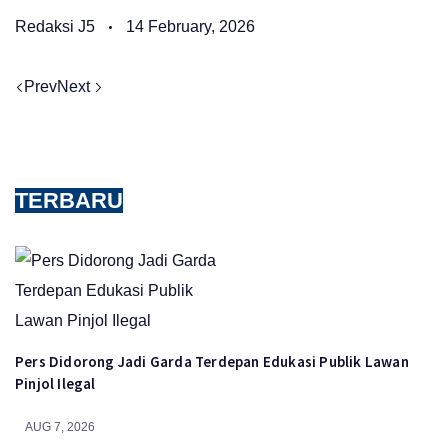
Redaksi J5
14 February, 2026
Prev
Next
TERBARU
Pers Didorong Jadi Garda Terdepan Edukasi Publik Lawan
Pinjol Ilegal
AUG 7, 2026