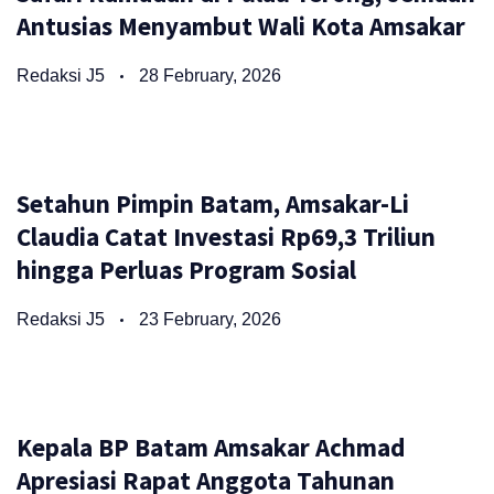
Antusias Menyambut Wali Kota Amsakar
Redaksi J5
28 February, 2026
Setahun Pimpin Batam, Amsakar-Li
Claudia Catat Investasi Rp69,3 Triliun
hingga Perluas Program Sosial
Redaksi J5
23 February, 2026
Kepala BP Batam Amsakar Achmad
Apresiasi Rapat Anggota Tahunan