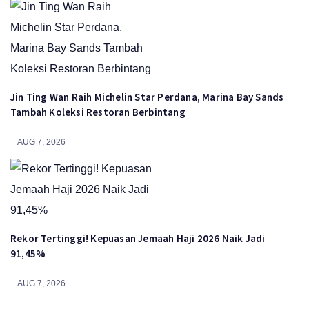
Jin Ting Wan Raih Michelin Star Perdana, Marina Bay Sands
Tambah Koleksi Restoran Berbintang
AUG 7, 2026
Rekor Tertinggi! Kepuasan Jemaah Haji 2026 Naik Jadi
91,45%
AUG 7, 2026