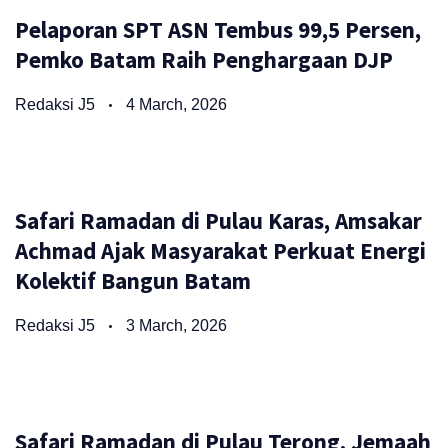
Pelaporan SPT ASN Tembus 99,5 Persen,
Pemko Batam Raih Penghargaan DJP
Redaksi J5
4 March, 2026
Safari Ramadan di Pulau Karas, Amsakar
Achmad Ajak Masyarakat Perkuat Energi
Kolektif Bangun Batam
Redaksi J5
3 March, 2026
Safari Ramadan di Pulau Terong, Jemaah