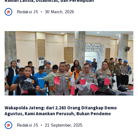
Ramah Lansia, Disabilitas, dan Perempuan
Redaksi J5
30 March, 2026
Wakapolda Jateng: dari 2.263 Orang Ditangkap Demo
Agustus, Kami Amankan Perusuh, Bukan Pendemo
Redaksi J5
21 September, 2025