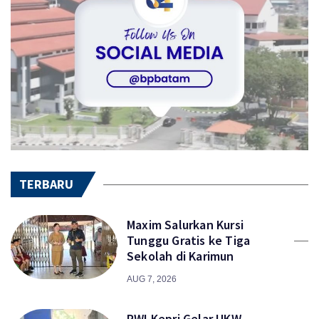
TERBARU
Maxim Salurkan Kursi
Tunggu Gratis ke Tiga
Sekolah di Karimun
AUG 7, 2026
PWI Kepri Gelar UKW