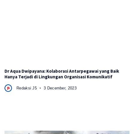
Dr Aqua Dwipayana: Kolaborasi Antarpegawai yang Baik
Hanya Terjadi di Lingkungan Organisasi Komunikatif
Redaksi J5
3 December, 2023