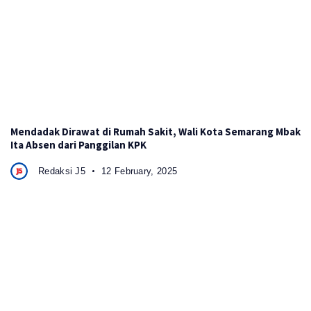
Mendadak Dirawat di Rumah Sakit, Wali Kota Semarang Mbak
Ita Absen dari Panggilan KPK
Redaksi J5
12 February, 2025