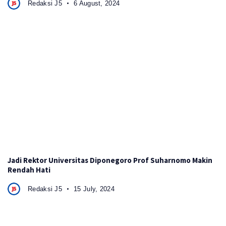
Redaksi J5
6 August, 2024
Jadi Rektor Universitas Diponegoro Prof Suharnomo Makin
Rendah Hati
Redaksi J5
15 July, 2024