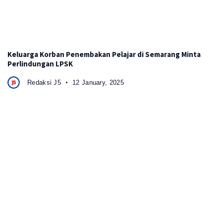
Keluarga Korban Penembakan Pelajar di Semarang Minta
Perlindungan LPSK
Redaksi J5
12 January, 2025