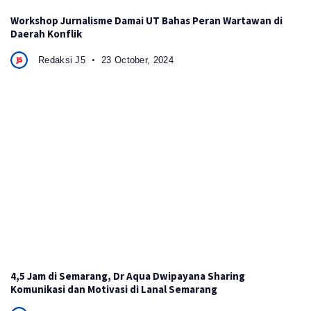
Workshop Jurnalisme Damai UT Bahas Peran Wartawan di
Daerah Konflik
Redaksi J5
23 October, 2024
4,5 Jam di Semarang, Dr Aqua Dwipayana Sharing
Komunikasi dan Motivasi di Lanal Semarang