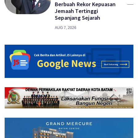
Berbuah Rekor Kepuasan
Jemaah Tertinggi
Sepanjang Sejarah
AUG 7, 2026