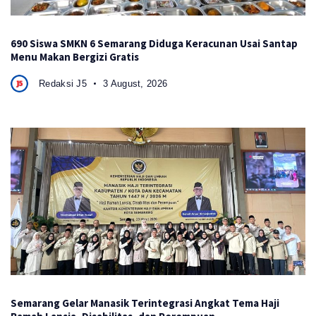
690 Siswa SMKN 6 Semarang Diduga Keracunan Usai Santap
Menu Makan Bergizi Gratis
Redaksi J5
3 August, 2026
Semarang Gelar Manasik Terintegrasi Angkat Tema Haji