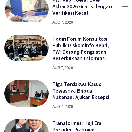
Akbar 2026 Gratis dengan
Verifikasi Ketat
AUG 7, 2026
Hadiri Forum Konsultasi
Publik Diskominfo Kepri,
PWI Dorong Penguatan
Keterbukaan Informasi
AUG 7, 2026
Tiga Terdakwa Kasus
Tewasnya Bripda
Natanael Ajukan Eksepsi
AUG 7, 2026
Transformasi Haji Era
Presiden Prabowo