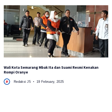
Wali Kota Semarang Mbak Ita dan Suami Resmi Kenakan
Rompi Oranye
Redaksi J5
19 February, 2025