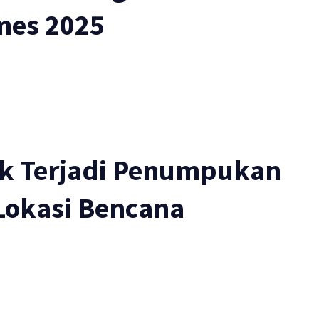
mes 2025
k Terjadi Penumpukan
 Lokasi Bencana