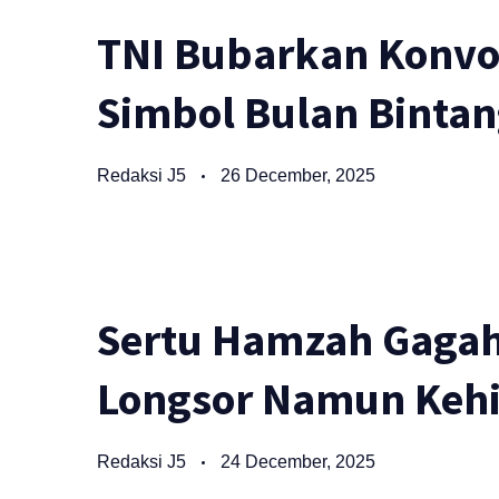
TNI Bubarkan Konvo
Simbol Bulan Bintan
Redaksi J5
26 December, 2025
Sertu Hamzah Gagah
Longsor Namun Kehil
Redaksi J5
24 December, 2025