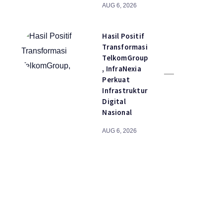
AUG 6, 2026
Hasil Positif
Transformasi
TelkomGroup
, InfraNexia
Perkuat
Infrastruktur
Digital
Nasional
AUG 6, 2026