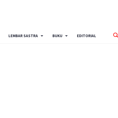
LEMBAR SASTRA
BUKU
EDITORIAL