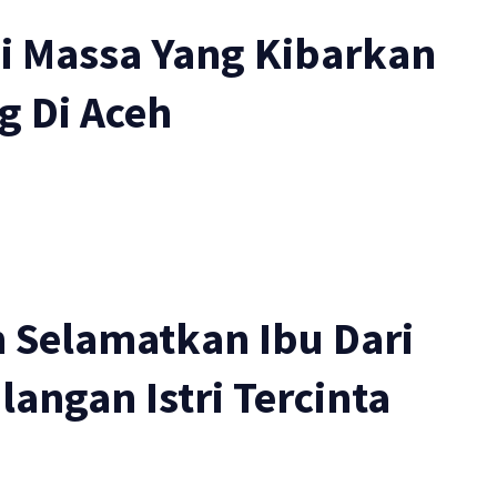
i Massa Yang Kibarkan
g Di Aceh
 Selamatkan Ibu Dari
angan Istri Tercinta