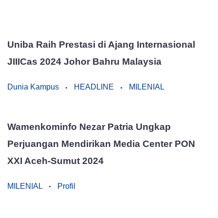
Uniba Raih Prestasi di Ajang Internasional
JIIICas 2024 Johor Bahru Malaysia
Dunia Kampus
HEADLINE
MILENIAL
Wamenkominfo Nezar Patria Ungkap
Perjuangan Mendirikan Media Center PON
XXI Aceh-Sumut 2024
MILENIAL
Profil