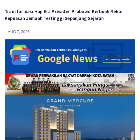
Transformasi Haji Era Presiden Prabowo Berbuah Rekor
Kepuasan Jemaah Tertinggi Sepanjang Sejarah
AUG 7, 2026