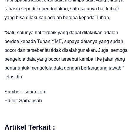
rahasia seperti kependudukan, satu-satunya hal terbaik
yang bisa dilakukan adalah berdoa kepada Tuhan.
“Satu-satunya hal terbaik yang dapat dilakukan adalah
berdoa kepada Tuhan YME, supaya datanya yang sudah
bocor dan tersebar itu tidak disalahgunakan. Juga, semoga
pengelola data yang bocor tersebut kembali ke jalan yang
benar untuk mengelola data dengan bertanggung jawab,”
jelas dia.
Sumber : suara.com
Editor: Saibansah
Artikel Terkait :