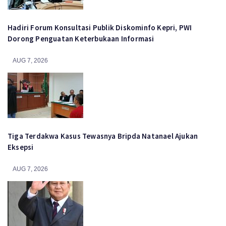
Hadiri Forum Konsultasi Publik Diskominfo Kepri, PWI
Dorong Penguatan Keterbukaan Informasi
AUG 7, 2026
Tiga Terdakwa Kasus Tewasnya Bripda Natanael Ajukan
Eksepsi
AUG 7, 2026