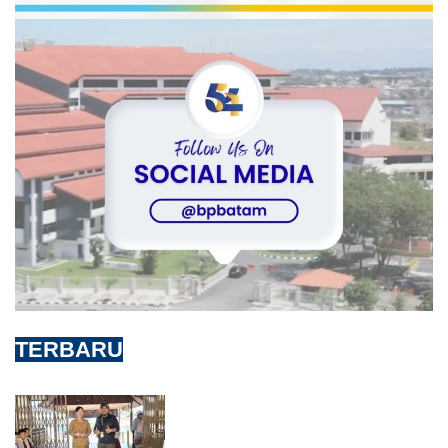
TERBARU