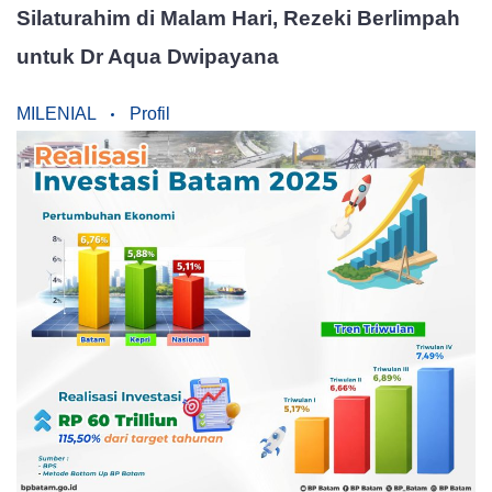
Silaturahim di Malam Hari, Rezeki Berlimpah
untuk Dr Aqua Dwipayana
MILENIAL
Profil