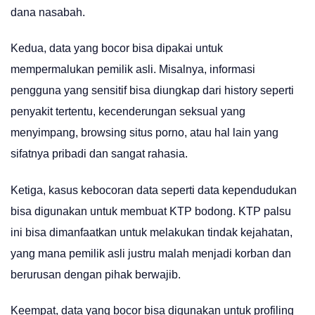
dana nasabah.
Kedua, data yang bocor bisa dipakai untuk
mempermalukan pemilik asli. Misalnya, informasi
pengguna yang sensitif bisa diungkap dari history seperti
penyakit tertentu, kecenderungan seksual yang
menyimpang, browsing situs porno, atau hal lain yang
sifatnya pribadi dan sangat rahasia.
Ketiga, kasus kebocoran data seperti data kependudukan
bisa digunakan untuk membuat KTP bodong. KTP palsu
ini bisa dimanfaatkan untuk melakukan tindak kejahatan,
yang mana pemilik asli justru malah menjadi korban dan
berurusan dengan pihak berwajib.
Keempat, data yang bocor bisa digunakan untuk profiling