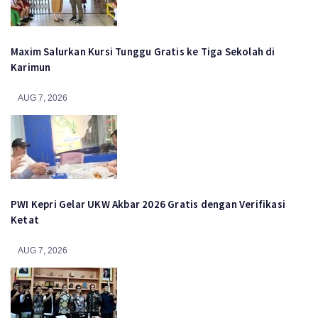
Maxim Salurkan Kursi Tunggu Gratis ke Tiga Sekolah di
Karimun
AUG 7, 2026
PWI Kepri Gelar UKW Akbar 2026 Gratis dengan Verifikasi
Ketat
AUG 7, 2026