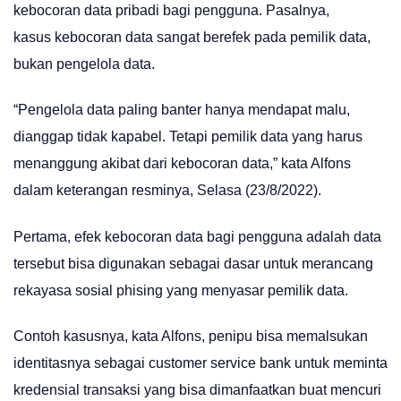
kebocoran data pribadi bagi pengguna. Pasalnya,
kasus kebocoran data sangat berefek pada pemilik data,
bukan pengelola data.
“Pengelola data paling banter hanya mendapat malu,
dianggap tidak kapabel. Tetapi pemilik data yang harus
menanggung akibat dari kebocoran data,” kata Alfons
dalam keterangan resminya, Selasa (23/8/2022).
Pertama, efek kebocoran data bagi pengguna adalah data
tersebut bisa digunakan sebagai dasar untuk merancang
rekayasa sosial phising yang menyasar pemilik data.
Contoh kasusnya, kata Alfons, penipu bisa memalsukan
identitasnya sebagai customer service bank untuk meminta
kredensial transaksi yang bisa dimanfaatkan buat mencuri