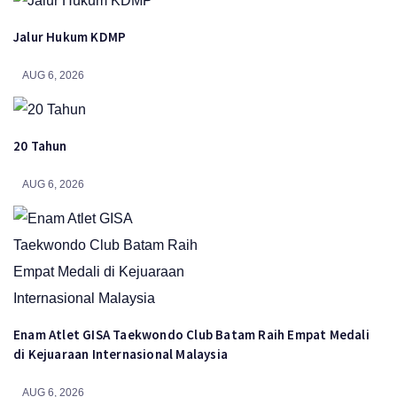
Jalur Hukum KDMP
AUG 6, 2026
20 Tahun
AUG 6, 2026
Enam Atlet GISA Taekwondo Club Batam Raih Empat Medali
di Kejuaraan Internasional Malaysia
AUG 6, 2026