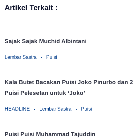
Artikel Terkait :
Sajak Sajak Muchid Albintani
Lembar Sastra
Puisi
Kala Butet Bacakan Puisi Joko Pinurbo dan 2
Puisi Pelesetan untuk ‘Joko’
HEADLINE
Lembar Sastra
Puisi
Puisi Puisi Muhammad Tajuddin