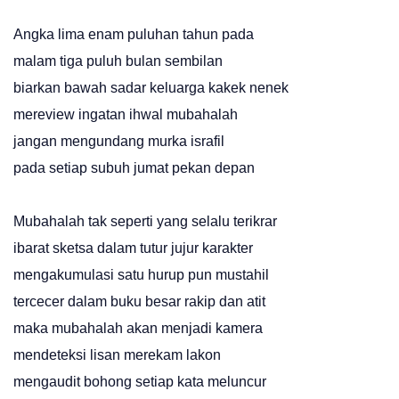
Angka lima enam puluhan tahun pada
malam tiga puluh bulan sembilan
biarkan bawah sadar keluarga kakek nenek
mereview ingatan ihwal mubahalah
jangan mengundang murka israfil
pada setiap subuh jumat pekan depan
Mubahalah tak seperti yang selalu terikrar
ibarat sketsa dalam tutur jujur karakter
mengakumulasi satu hurup pun mustahil
tercecer dalam buku besar rakip dan atit
maka mubahalah akan menjadi kamera
mendeteksi lisan merekam lakon
mengaudit bohong setiap kata meluncur