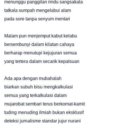
menunggu panggilan rindu sangsakala
tatkala sumpah mengelabui alam
pada sore tanpa senyum mentari
Malam pun menjemput kabut kelabu
bersembunyi dalam kilatan cahaya
berharap menutupi kejujuran semua
yang tertera dalam secarik kepalsuan
Ada apa dengan mubahalah
biarkan subuh bisu mengkalkulasi
semua yang terkalkulasi dalam
mujarobat sembari terus berkomat-kamit
tuding menuding ilmiah bukan eksklusif
deteksi jurnalisme standar jujur nurani