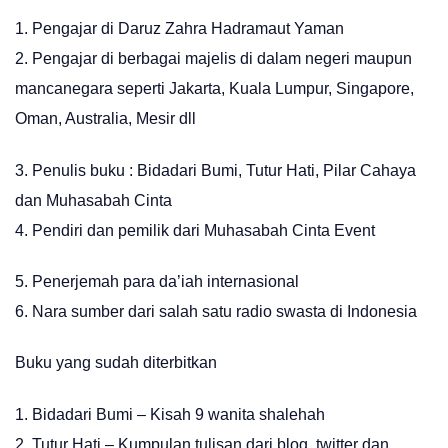
1. Pengajar di Daruz Zahra Hadramaut Yaman
2. Pengajar di berbagai majelis di dalam negeri maupun
mancanegara seperti Jakarta, Kuala Lumpur, Singapore,
Oman, Australia, Mesir dll
3. Penulis buku : Bidadari Bumi, Tutur Hati, Pilar Cahaya
dan Muhasabah Cinta
4. Pendiri dan pemilik dari Muhasabah Cinta Event
5. Penerjemah para da’iah internasional
6. Nara sumber dari salah satu radio swasta di Indonesia
Buku yang sudah diterbitkan
1. Bidadari Bumi – Kisah 9 wanita shalehah
2. Tutur Hati – Kumpulan tulisan dari blog, twitter dan