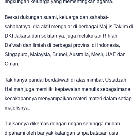
lingkungan keluarga yang mementingkan agama.
Berkat dukungan suami, keluarga dan sahabat-
sahabatnya, dia aktif mengajar di berbagai Majlis Taklim di
DKI Jakarta dan sekitarnya, juga melakukan Rihlah
Da’wah dan Ilmiah di berbagai provinsi di Indonesia,
Singapura, Malaysia, Brunei, Australia, Mesir, UAE dan
Oman.
Tak hanya pandai berdakwah di atas mimbar, Ustadzah
Halimah juga memiliki kepiawaian menulis sebagaimana
kecakapannya menyampaikan materi-materi dalam setiap
majelisnya.
Tulisannya dikemas dengan ringan sehingga mudah
dipahami oleh banyak kalangan tanpa batasan usia