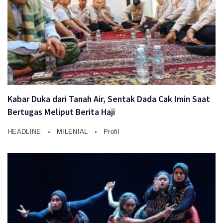
Kabar Duka dari Tanah Air, Sentak Dada Cak Imin Saat
Bertugas Meliput Berita Haji
HEADLINE
MILENIAL
Profil