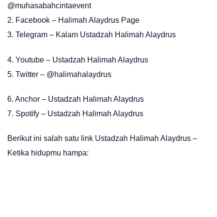
@muhasabahcintaevent
2. Facebook – Halimah Alaydrus Page
3. Telegram – Kalam Ustadzah Halimah Alaydrus
4. Youtube – Ustadzah Halimah Alaydrus
5. Twitter – @halimahalaydrus
6. Anchor – Ustadzah Halimah Alaydrus
7. Spotify – Ustadzah Halimah Alaydrus
Berikut ini salah satu link Ustadzah Halimah Alaydrus –
Ketika hidupmu hampa: