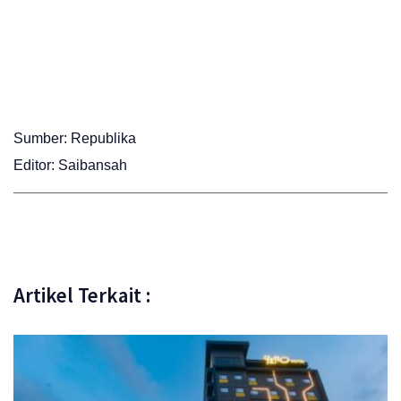
Sumber: Republika
Editor: Saibansah
Artikel Terkait :