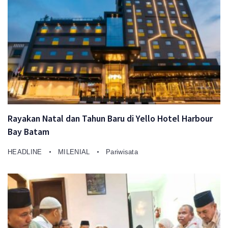
Rayakan Natal dan Tahun Baru di Yello Hotel Harbour
Bay Batam
HEADLINE
MILENIAL
Pariwisata