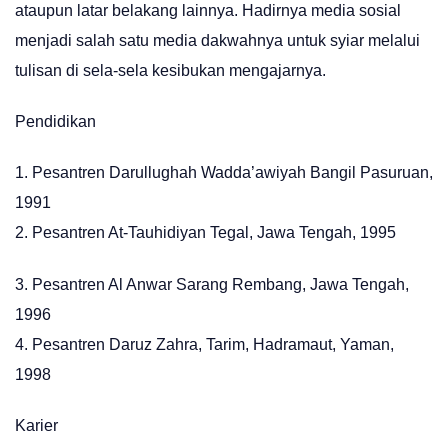
ataupun latar belakang lainnya. Hadirnya media sosial
menjadi salah satu media dakwahnya untuk syiar melalui
tulisan di sela-sela kesibukan mengajarnya.
Pendidikan
1. Pesantren Darullughah Wadda’awiyah Bangil Pasuruan,
1991
2. Pesantren At-Tauhidiyan Tegal, Jawa Tengah, 1995
3. Pesantren Al Anwar Sarang Rembang, Jawa Tengah,
1996
4. Pesantren Daruz Zahra, Tarim, Hadramaut, Yaman,
1998
Karier