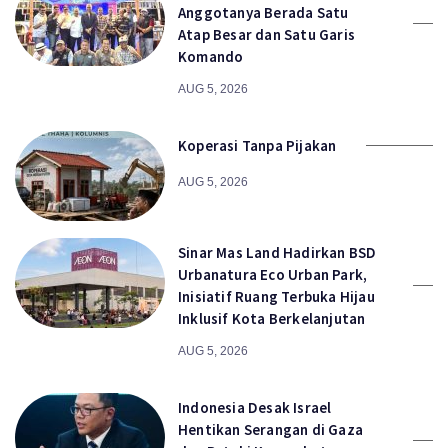
Anggotanya Berada Satu
Atap Besar dan Satu Garis
Komando
AUG 5, 2026
Koperasi Tanpa Pijakan
AUG 5, 2026
Sinar Mas Land Hadirkan BSD
Urbanatura Eco Urban Park,
Inisiatif Ruang Terbuka Hijau
Inklusif Kota Berkelanjutan
AUG 5, 2026
Indonesia Desak Israel
Hentikan Serangan di Gaza