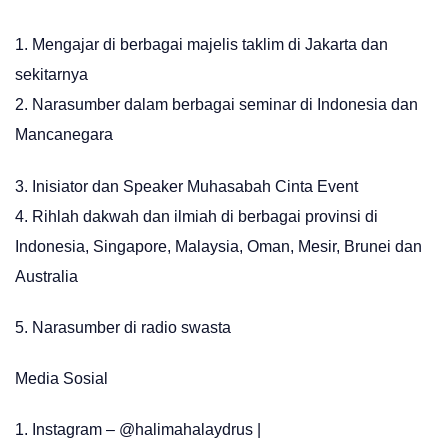
1. Mengajar di berbagai majelis taklim di Jakarta dan
sekitarnya
2. Narasumber dalam berbagai seminar di Indonesia dan
Mancanegara
3. Inisiator dan Speaker Muhasabah Cinta Event
4. Rihlah dakwah dan ilmiah di berbagai provinsi di
Indonesia, Singapore, Malaysia, Oman, Mesir, Brunei dan
Australia
5. Narasumber di radio swasta
Media Sosial
1. Instagram – @halimahalaydrus |