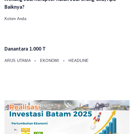
Baiknya?
Kolom Anda
Danantara 1.000 T
ARUS UTAMA
EKONOMI
HEADLINE