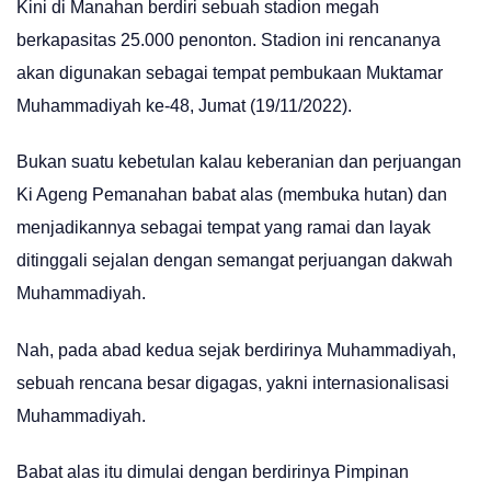
Kini di Manahan berdiri sebuah stadion megah
berkapasitas 25.000 penonton. Stadion ini rencananya
akan digunakan sebagai tempat pembukaan Muktamar
Muhammadiyah ke-48, Jumat (19/11/2022).
Bukan suatu kebetulan kalau keberanian dan perjuangan
Ki Ageng Pemanahan babat alas (membuka hutan) dan
menjadikannya sebagai tempat yang ramai dan layak
ditinggali sejalan dengan semangat perjuangan dakwah
Muhammadiyah.
Nah, pada abad kedua sejak berdirinya Muhammadiyah,
sebuah rencana besar digagas, yakni internasionalisasi
Muhammadiyah.
Babat alas itu dimulai dengan berdirinya Pimpinan