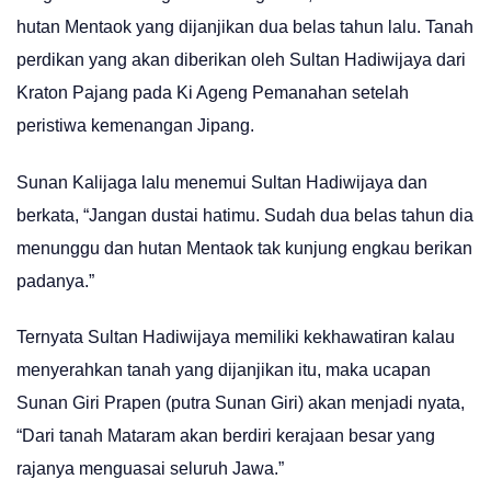
hutan Mentaok yang dijanjikan dua belas tahun lalu. Tanah
perdikan yang akan diberikan oleh Sultan Hadiwijaya dari
Kraton Pajang pada Ki Ageng Pemanahan setelah
peristiwa kemenangan Jipang.
Sunan Kalijaga lalu menemui Sultan Hadiwijaya dan
berkata, “Jangan dustai hatimu. Sudah dua belas tahun dia
menunggu dan hutan Mentaok tak kunjung engkau berikan
padanya.”
Ternyata Sultan Hadiwijaya memiliki kekhawatiran kalau
menyerahkan tanah yang dijanjikan itu, maka ucapan
Sunan Giri Prapen (putra Sunan Giri) akan menjadi nyata,
“Dari tanah Mataram akan berdiri kerajaan besar yang
rajanya menguasai seluruh Jawa.”