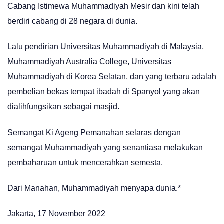
Cabang Istimewa Muhammadiyah Mesir dan kini telah
berdiri cabang di 28 negara di dunia.
Lalu pendirian Universitas Muhammadiyah di Malaysia,
Muhammadiyah Australia College, Universitas
Muhammadiyah di Korea Selatan, dan yang terbaru adalah
pembelian bekas tempat ibadah di Spanyol yang akan
dialihfungsikan sebagai masjid.
Semangat Ki Ageng Pemanahan selaras dengan
semangat Muhammadiyah yang senantiasa melakukan
pembaharuan untuk mencerahkan semesta.
Dari Manahan, Muhammadiyah menyapa dunia.*
Jakarta, 17 November 2022