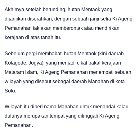
Akhirnya setelah berunding, hutan Mentaok yang
dijanjikan diserahkan, dengan sebuah janji setia Ki Ageng
Pemanahan tak akan memberontak atau mendirikan
kerajaan di atas tanah itu.
Sebelum pergi membabat hutan Mentaok (kini daerah
Kotagede, Jogya), yang menjadi cikal bakal kerajaan
Mataram Islam, Ki Ageng Pemanahan menempati sebuah
wilayah yang disebut sebagai daerah Manahan di kota
Solo.
Wilayah itu diberi nama Manahan untuk menandai kalau
dulunya merupakan tempat yang ditinggali Ki Ageng
Pemanahan.