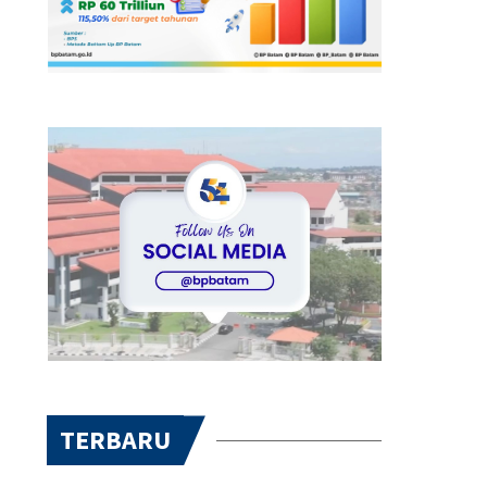
TERBARU