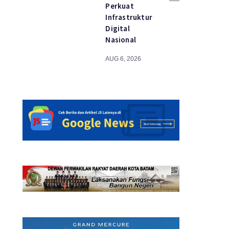
Perkuat
Infrastruktur
Digital
Nasional
AUG 6, 2026