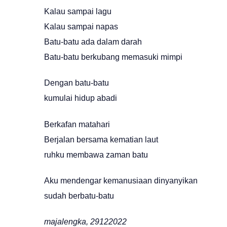
Kalau sampai lagu
Kalau sampai napas
Batu-batu ada dalam darah
Batu-batu berkubang memasuki mimpi
Dengan batu-batu
kumulai hidup abadi
Berkafan matahari
Berjalan bersama kematian laut
ruhku membawa zaman batu
Aku mendengar kemanusiaan dinyanyikan
sudah berbatu-batu
majalengka, 29122022