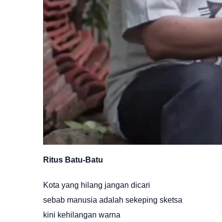
Ritus Batu-Batu
Kota yang hilang jangan dicari
sebab manusia adalah sekeping sketsa
kini kehilangan warna