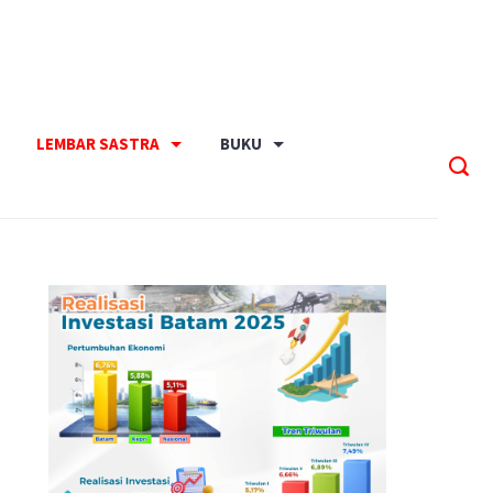
LEMBAR SASTRA
BUKU