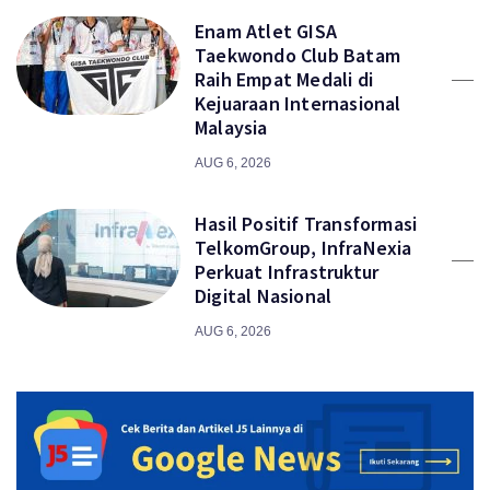
Enam Atlet GISA
Taekwondo Club Batam
Raih Empat Medali di
Kejuaraan Internasional
Malaysia
AUG 6, 2026
Hasil Positif Transformasi
TelkomGroup, InfraNexia
Perkuat Infrastruktur
Digital Nasional
AUG 6, 2026