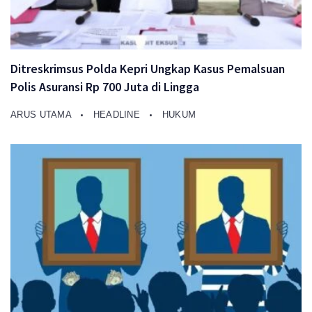
Ditreskrimsus Polda Kepri Ungkap Kasus Pemalsuan
Polis Asuransi Rp 700 Juta di Lingga
ARUS UTAMA
HEADLINE
HUKUM