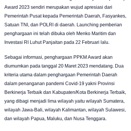
Award 2023 sendiri merupakan wujud apresiasi dari
Pemerintah Pusat kepada Pemerintah Daerah, Fasyankes,
Satuan TNI, dan POLRI di daerah. Launching pemberian
penghargaan ini telah dibuka oleh Menko Maritim dan
Investasi RI Luhut Panjaitan pada 22 Februari lalu.
Sebagai informasi, penghargaan PPKM Award akan
diumumkan pada tanggal 20 Maret 2023 mendatang. Dua
kriteria utama dalam penghargaan Pemerintah Daerah
dalam penanganan pandemi Covid-19 yakni Provinsi
Berkinerja Terbaik dan Kabupaten/Kota Berkinerja Terbaik,
yang dibagi menjadi lima wilayah yaitu wilayah Sumatera,
wilayah Jawa-Bali, wilayah Kalimantan, wilayah Sulawesi,
dan wilayah Papua, Maluku, dan Nusa Tenggara.