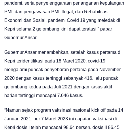
pandemi, serta penyelenggaraan penanganan kepulangan
PMI, dan pengawasan PMI illegal, dan Rehabilitasi
Ekonomi dan Sosial, pandemi Covid 19 yang meledak di
Kepri selama 2 gelombang kini dapat teratasi,” papar
Gubernur Ansar.
Gubernur Ansar menambahkan, setelah kasus pertama di
Kepri teridentifikasi pada 18 Maret 2020, covid-19
mengalami puncak penyebaran pertama pada November
2020 dengan kasus tertinggi sebanyak 416, lalu puncak
gelombang kedua pada Juli 2021 dengan kasus aktif
harian tertinggi mencapai 7.046 kasus.
“Namun sejak program vaksinasi nasional kick off pada 14
Januari 2021, per 7 Maret 2023 ini capaian vaksinasi di
Kepri dosis I telah mencapai 98,64 persen, dosis II 86,45