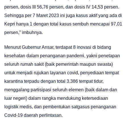
persen, dosis III 56,76 persen, dan dosis IV 14,53 persen.
Sehingga per 7 Maret 2023 ini juga kasus aktif yang ada di
Kepri hanya 1 dengan total kasus sembuh mencapai 97,01
persen,” imbuhnya.
Menurut Gubernur Ansar, terdapat 8 inovasi di bidang
kesehatan dalam penanganan pandemi, yakni penetapan
seluruh rumah sakit (baik pemerintah maupun swasta)
untuk menjadi rujukan layanan covid, penyediaan tempat
karantina terpadu dengan total 3.386 tempat tidur,
menggalang partisipasi seluruh elemen (baik dalam dan
luar negeri) dalam rangka mendukung ketersediaan
logistik medis, dan pembentukan satgasus penanganan
Covid-19 daerah perlintasan.