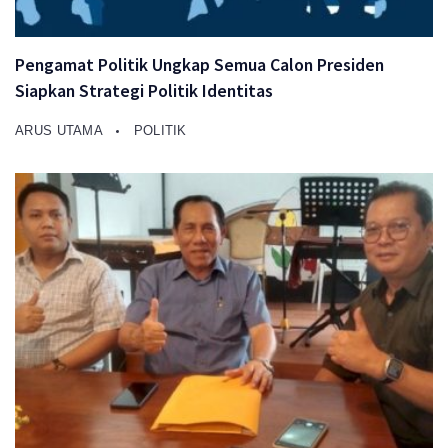
Pengamat Politik Ungkap Semua Calon Presiden
Siapkan Strategi Politik Identitas
ARUS UTAMA
POLITIK