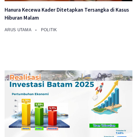
Hanura Kecewa Kader Ditetapkan Tersangka di Kasus
Hiburan Malam
ARUS UTAMA
POLITIK