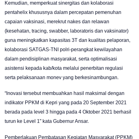
Kemudian, memperkuat sinergitas dan kolaborasi
pentahelix khususnya dalam percepatan pemenuhan
capaian vaksinasi, merekrut nakes dan relawan
(kesehatan, tracing, swabber, laboratoris dan vaksinator)
guna meningkatkan kapasitas 3T dan kualitas pelaporan,
kolaborasi SATGAS-TNI polri-perangkat kewilayahan
dalam pendisiplinan masyarakat, serta optimalisasi
asistensi kepada kab/kota melalui penerbitan regulasi
serta pelaksanaan monev yang berkesinambungan.
“Inovasi tersebut membuahkan hasil maksimal dengan
indikator PPKM di Kepri yang pada 20 September 2021
berada pada level 3 hingga pada 4 Oktober 2021 berhasil
turun ke Level 1” kata Gubernur Ansar.
Pemberlakuan Pembatasan Kegiatan Masyarakat (PPKM)