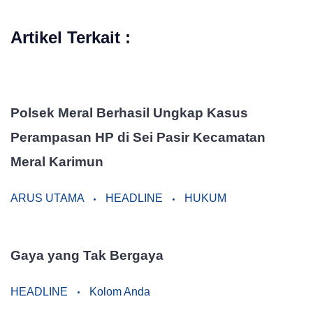
Artikel Terkait :
Polsek Meral Berhasil Ungkap Kasus
Perampasan HP di Sei Pasir Kecamatan
Meral Karimun
ARUS UTAMA
HEADLINE
HUKUM
Gaya yang Tak Bergaya
HEADLINE
Kolom Anda