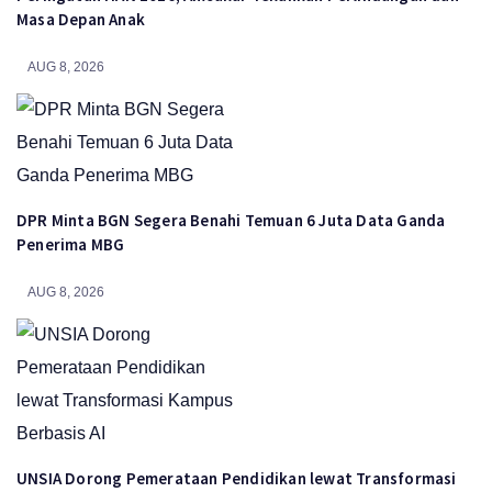
Masa Depan Anak
AUG 8, 2026
DPR Minta BGN Segera Benahi Temuan 6 Juta Data Ganda
Penerima MBG
AUG 8, 2026
UNSIA Dorong Pemerataan Pendidikan lewat Transformasi