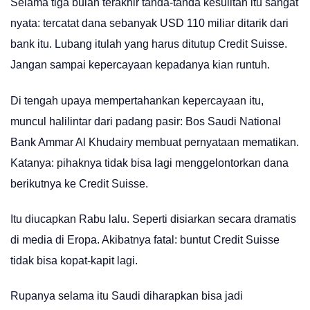
Selama tiga bulan terakhir tanda-tanda kesulitan itu sangat
nyata: tercatat dana sebanyak USD 110 miliar ditarik dari
bank itu. Lubang itulah yang harus ditutup Credit Suisse.
Jangan sampai kepercayaan kepadanya kian runtuh.
Di tengah upaya mempertahankan kepercayaan itu,
muncul halilintar dari padang pasir: Bos Saudi National
Bank Ammar Al Khudairy membuat pernyataan mematikan.
Katanya: pihaknya tidak bisa lagi menggelontorkan dana
berikutnya ke Credit Suisse.
Itu diucapkan Rabu lalu. Seperti disiarkan secara dramatis
di media di Eropa. Akibatnya fatal: buntut Credit Suisse
tidak bisa kopat-kapit lagi.
Rupanya selama itu Saudi diharapkan bisa jadi