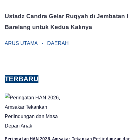
Ustadz Candra Gelar Ruqyah di Jembatan I
Barelang untuk Kedua Kalinya
ARUS UTAMA
DAERAH
TERBARU
Peringatan HAN 2026, Amsakar Tekankan Perlindungan dan