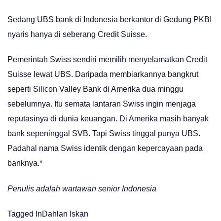
Sedang UBS bank di Indonesia berkantor di Gedung PKBI
nyaris hanya di seberang Credit Suisse.
Pemerintah Swiss sendiri memilih menyelamatkan Credit
Suisse lewat UBS. Daripada membiarkannya bangkrut
seperti Silicon Valley Bank di Amerika dua minggu
sebelumnya. Itu semata lantaran Swiss ingin menjaga
reputasinya di dunia keuangan. Di Amerika masih banyak
bank sepeninggal SVB. Tapi Swiss tinggal punya UBS.
Padahal nama Swiss identik dengan kepercayaan pada
banknya.*
Penulis adalah wartawan senior Indonesia
Tagged In
Dahlan Iskan