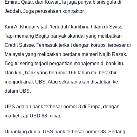
Emirat, Qatar, dan Kuwait. Ia juga punya bisnis gula di
Jeddah. Juga perusahaan kontraktor.
Kini Al Khudairy jadi ‘tertuduh’ kambing hitam di Swiss.
Tapi memang Begitu banyak skandal yang melibatkan
Credit Suisse. Termasuk terkait dengan korupsi terbesar di
Malaysia yang melibatkan perdana menteri Najib Razak.
Begitu sering terjadi pergantian manajemen di bank itu.
Dan kini, bank yang berumur 166 tahun itu, berakhir
menjadi anak UBS. Atau sekalian akan disatukan ke
dalam UBS.
UBS adalah bank terbesar nomor 3 di Eropa, dengan
market cap USD 68 miliar.
Di ranking dunia, UBS bank terbesar nomor 33. Sedang