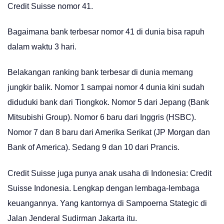
Credit Suisse nomor 41.
Bagaimana bank terbesar nomor 41 di dunia bisa rapuh
dalam waktu 3 hari.
Belakangan ranking bank terbesar di dunia memang
jungkir balik. Nomor 1 sampai nomor 4 dunia kini sudah
diduduki bank dari Tiongkok. Nomor 5 dari Jepang (Bank
Mitsubishi Group). Nomor 6 baru dari Inggris (HSBC).
Nomor 7 dan 8 baru dari Amerika Serikat (JP Morgan dan
Bank of America). Sedang 9 dan 10 dari Prancis.
Credit Suisse juga punya anak usaha di Indonesia: Credit
Suisse Indonesia. Lengkap dengan lembaga-lembaga
keuangannya. Yang kantornya di Sampoerna Stategic di
Jalan Jenderal Sudirman Jakarta itu.