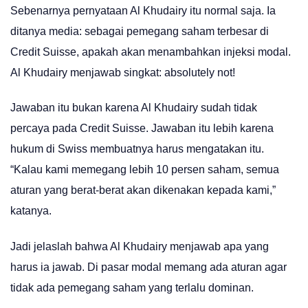
Sebenarnya pernyataan Al Khudairy itu normal saja. Ia
ditanya media: sebagai pemegang saham terbesar di
Credit Suisse, apakah akan menambahkan injeksi modal.
Al Khudairy menjawab singkat: absolutely not!
Jawaban itu bukan karena Al Khudairy sudah tidak
percaya pada Credit Suisse. Jawaban itu lebih karena
hukum di Swiss membuatnya harus mengatakan itu.
“Kalau kami memegang lebih 10 persen saham, semua
aturan yang berat-berat akan dikenakan kepada kami,”
katanya.
Jadi jelaslah bahwa Al Khudairy menjawab apa yang
harus ia jawab. Di pasar modal memang ada aturan agar
tidak ada pemegang saham yang terlalu dominan.