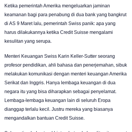
Ketika pemerintah Amerika mengeluarkan jaminan
keamanan bagi para penabung di dua bank yang bangkrut
di AS 9 Maret lalu, pemerintah Swiss panik: apa yang
harus dilakukannya ketika Credit Suisse mengalami
kesulitan yang serupa.
Menteri Keuangan Swiss Karin Keller-Sutter seorang
profesor pendidikan, ahli bahasa dan penerjemahan, sibuk
melakukan komunikasi dengan menteri keuangan Amerika
Serikat dan Inggris. Hanya lembaga keuangan di dua
negara itu yang bisa diharapkan sebagai penyelamat.
Lembaga-lembaga keuangan lain di seluruh Eropa
dianggap terlalu kecil. Justru mereka yang biasanya
mengandalkan bantuan Credit Suisse.