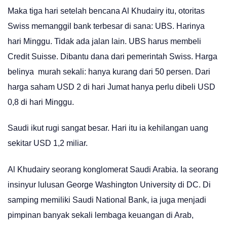
Maka tiga hari setelah bencana Al Khudairy itu, otoritas
Swiss memanggil bank terbesar di sana: UBS. Harinya
hari Minggu. Tidak ada jalan lain. UBS harus membeli
Credit Suisse. Dibantu dana dari pemerintah Swiss. Harga
belinya murah sekali: hanya kurang dari 50 persen. Dari
harga saham USD 2 di hari Jumat hanya perlu dibeli USD
0,8 di hari Minggu.
Saudi ikut rugi sangat besar. Hari itu ia kehilangan uang
sekitar USD 1,2 miliar.
Al Khudairy seorang konglomerat Saudi Arabia. Ia seorang
insinyur lulusan George Washington University di DC. Di
samping memiliki Saudi National Bank, ia juga menjadi
pimpinan banyak sekali lembaga keuangan di Arab,