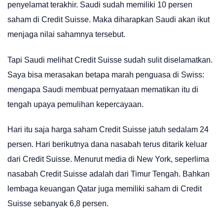
penyelamat terakhir. Saudi sudah memiliki 10 persen
saham di Credit Suisse. Maka diharapkan Saudi akan ikut
menjaga nilai sahamnya tersebut.
Tapi Saudi melihat Credit Suisse sudah sulit diselamatkan.
Saya bisa merasakan betapa marah penguasa di Swiss:
mengapa Saudi membuat pernyataan mematikan itu di
tengah upaya pemulihan kepercayaan.
Hari itu saja harga saham Credit Suisse jatuh sedalam 24
persen. Hari berikutnya dana nasabah terus ditarik keluar
dari Credit Suisse. Menurut media di New York, seperlima
nasabah Credit Suisse adalah dari Timur Tengah. Bahkan
lembaga keuangan Qatar juga memiliki saham di Credit
Suisse sebanyak 6,8 persen.