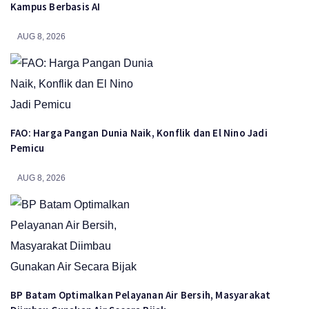
Kampus Berbasis AI
AUG 8, 2026
FAO: Harga Pangan Dunia Naik, Konflik dan El Nino Jadi
Pemicu
AUG 8, 2026
BP Batam Optimalkan Pelayanan Air Bersih, Masyarakat