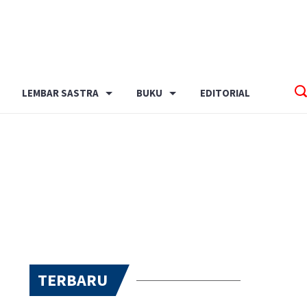
LEMBAR SASTRA
BUKU
EDITORIAL
TERBARU