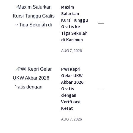
Maxim
Salurkan
Kursi Tunggu
Gratis ke
Tiga Sekolah
di Karimun
AUG 7, 2026
PWI Kepri
Gelar UKW
Akbar 2026
Gratis
dengan
Verifikasi
Ketat
AUG 7, 2026