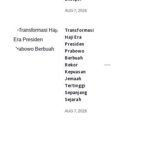
AUG 7, 2026
Transformasi
Haji Era
Presiden
Prabowo
Berbuah
Rekor
Kepuasan
Jemaah
Tertinggi
Sepanjang
Sejarah
AUG 7, 2026