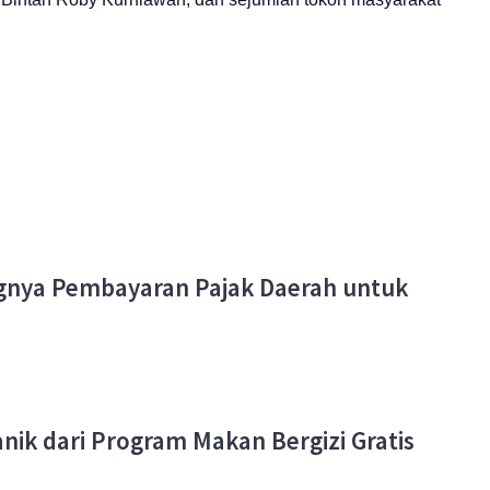
ngnya Pembayaran Pajak Daerah untuk
ik dari Program Makan Bergizi Gratis