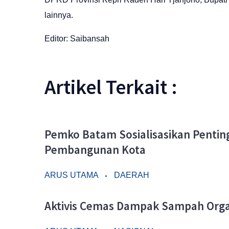
lainnya.
Editor: Saibansah
Artikel Terkait :
Pemko Batam Sosialisasikan Penti
Pembangunan Kota
ARUS UTAMA
DAERAH
Aktivis Cemas Dampak Sampah Organ