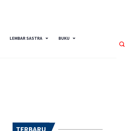
LEMBAR SASTRA
BUKU
TERBARU