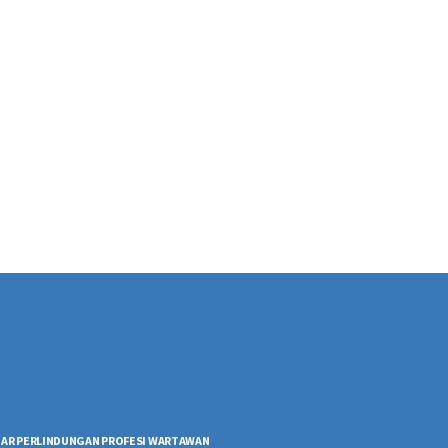
AR PERLINDUNGAN PROFESI WARTAWAN