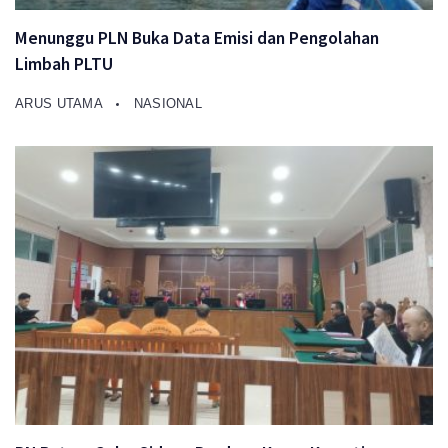
Menunggu PLN Buka Data Emisi dan Pengolahan
Limbah PLTU
ARUS UTAMA
NASIONAL