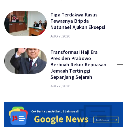
Tiga Terdakwa Kasus
Tewasnya Bripda
Natanael Ajukan Eksepsi
AUG 7, 2026
Transformasi Haji Era
Presiden Prabowo
Berbuah Rekor Kepuasan
Jemaah Tertinggi
Sepanjang Sejarah
AUG 7, 2026