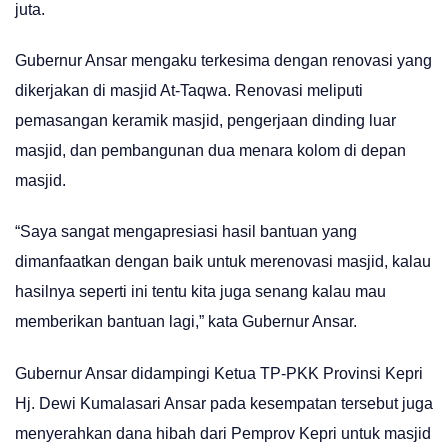
juta.
Gubernur Ansar mengaku terkesima dengan renovasi yang
dikerjakan di masjid At-Taqwa. Renovasi meliputi
pemasangan keramik masjid, pengerjaan dinding luar
masjid, dan pembangunan dua menara kolom di depan
masjid.
“Saya sangat mengapresiasi hasil bantuan yang
dimanfaatkan dengan baik untuk merenovasi masjid, kalau
hasilnya seperti ini tentu kita juga senang kalau mau
memberikan bantuan lagi,” kata Gubernur Ansar.
Gubernur Ansar didampingi Ketua TP-PKK Provinsi Kepri
Hj. Dewi Kumalasari Ansar pada kesempatan tersebut juga
menyerahkan dana hibah dari Pemprov Kepri untuk masjid