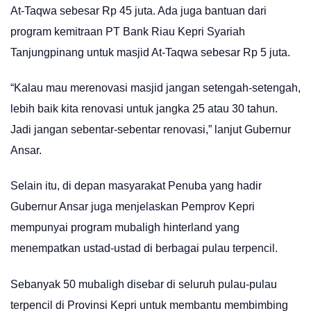
At-Taqwa sebesar Rp 45 juta. Ada juga bantuan dari
program kemitraan PT Bank Riau Kepri Syariah
Tanjungpinang untuk masjid At-Taqwa sebesar Rp 5 juta.
“Kalau mau merenovasi masjid jangan setengah-setengah,
lebih baik kita renovasi untuk jangka 25 atau 30 tahun.
Jadi jangan sebentar-sebentar renovasi,” lanjut Gubernur
Ansar.
Selain itu, di depan masyarakat Penuba yang hadir
Gubernur Ansar juga menjelaskan Pemprov Kepri
mempunyai program mubaligh hinterland yang
menempatkan ustad-ustad di berbagai pulau terpencil.
Sebanyak 50 mubaligh disebar di seluruh pulau-pulau
terpencil di Provinsi Kepri untuk membantu membimbing