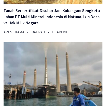
Tanah Bersertifikat Disulap Jadi Kubangan: Sengketa
Lahan PT Multi Mineral Indonesia di Natuna, Izin Desa
vs Hak Milik Negara
ARUS UTAMA
DAERAH
HEADLINE