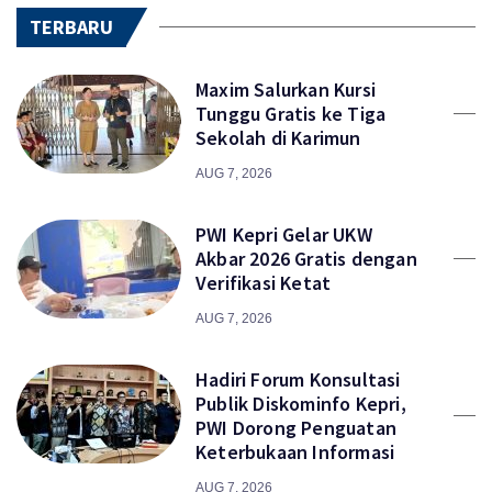
TERBARU
Maxim Salurkan Kursi
Tunggu Gratis ke Tiga
Sekolah di Karimun
AUG 7, 2026
PWI Kepri Gelar UKW
Akbar 2026 Gratis dengan
Verifikasi Ketat
AUG 7, 2026
Hadiri Forum Konsultasi
Publik Diskominfo Kepri,
PWI Dorong Penguatan
Keterbukaan Informasi
AUG 7, 2026