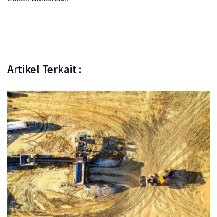
Artikel Terkait :