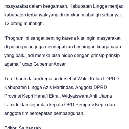
masyarakat dalam keagamaan. Kabupaten Lingga menjadi
kabupaten terbanyak yang dikirimkan mubaligh sebanyak
12 orang mubaligh.
“Program ini sangat penting karena kita ingin masyarakat
di pulau-pulau juga mendapatkan bimbingan keagamaan
yang baik, jadi mereka bisa hidup dengan prinsip-prinsip
agama,” ucap Gubernur Ansar.
Turut hadir dalam kegiatan tersebut Wakil Ketua I DPRD
Kabupaten Lingga Azis Martindas, Anggota DPRD
Provinsi Kepri Hanafi Ekra , Widyaiswara Ahli Utama
Lamidi, dan sejumlah kepala OPD Pemprov Kepri dan
anggota tim percepatan pembangunan.
Editor: Saibansah