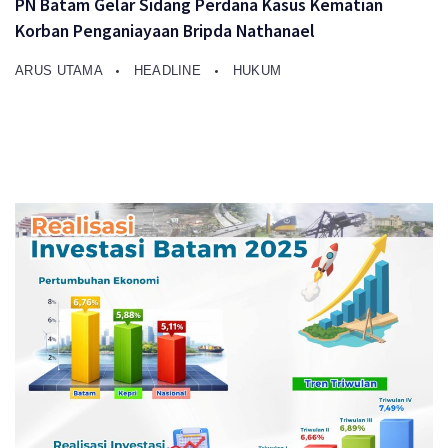
PN Batam Gelar Sidang Perdana Kasus Kematian
Korban Penganiayaan Bripda Nathanael
ARUS UTAMA
HEADLINE
HUKUM