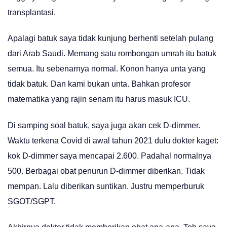
transplantasi.
Apalagi batuk saya tidak kunjung berhenti setelah pulang
dari Arab Saudi. Memang satu rombongan umrah itu batuk
semua. Itu sebenarnya normal. Konon hanya unta yang
tidak batuk. Dan kami bukan unta. Bahkan profesor
matematika yang rajin senam itu harus masuk ICU.
Di samping soal batuk, saya juga akan cek D-dimmer.
Waktu terkena Covid di awal tahun 2021 dulu dokter kaget:
kok D-dimmer saya mencapai 2.600. Padahal normalnya
500. Berbagai obat penurun D-dimmer diberikan. Tidak
mempan. Lalu diberikan suntikan. Justru memperburuk
SGOT/SGPT.