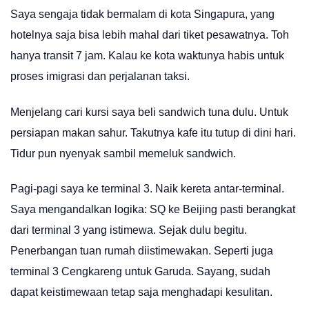
Saya sengaja tidak bermalam di kota Singapura, yang
hotelnya saja bisa lebih mahal dari tiket pesawatnya. Toh
hanya transit 7 jam. Kalau ke kota waktunya habis untuk
proses imigrasi dan perjalanan taksi.
Menjelang cari kursi saya beli sandwich tuna dulu. Untuk
persiapan makan sahur. Takutnya kafe itu tutup di dini hari.
Tidur pun nyenyak sambil memeluk sandwich.
Pagi-pagi saya ke terminal 3. Naik kereta antar-terminal.
Saya mengandalkan logika: SQ ke Beijing pasti berangkat
dari terminal 3 yang istimewa. Sejak dulu begitu.
Penerbangan tuan rumah diistimewakan. Seperti juga
terminal 3 Cengkareng untuk Garuda. Sayang, sudah
dapat keistimewaan tetap saja menghadapi kesulitan.