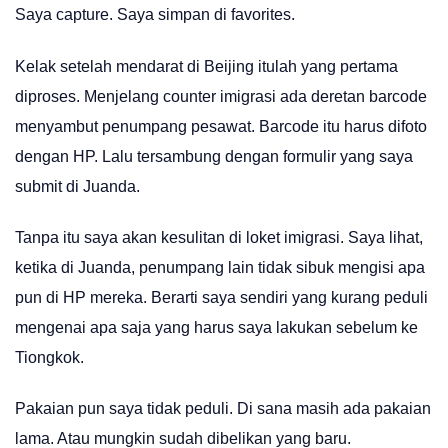
Saya capture. Saya simpan di favorites.
Kelak setelah mendarat di Beijing itulah yang pertama
diproses. Menjelang counter imigrasi ada deretan barcode
menyambut penumpang pesawat. Barcode itu harus difoto
dengan HP. Lalu tersambung dengan formulir yang saya
submit di Juanda.
Tanpa itu saya akan kesulitan di loket imigrasi. Saya lihat,
ketika di Juanda, penumpang lain tidak sibuk mengisi apa
pun di HP mereka. Berarti saya sendiri yang kurang peduli
mengenai apa saja yang harus saya lakukan sebelum ke
Tiongkok.
Pakaian pun saya tidak peduli. Di sana masih ada pakaian
lama. Atau mungkin sudah dibelikan yang baru.