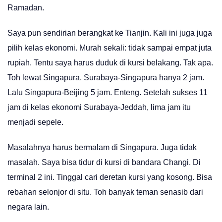
Ramadan.
Saya pun sendirian berangkat ke Tianjin. Kali ini juga juga
pilih kelas ekonomi. Murah sekali: tidak sampai empat juta
rupiah. Tentu saya harus duduk di kursi belakang. Tak apa.
Toh lewat Singapura. Surabaya-Singapura hanya 2 jam.
Lalu Singapura-Beijing 5 jam. Enteng. Setelah sukses 11
jam di kelas ekonomi Surabaya-Jeddah, lima jam itu
menjadi sepele.
Masalahnya harus bermalam di Singapura. Juga tidak
masalah. Saya bisa tidur di kursi di bandara Changi. Di
terminal 2 ini. Tinggal cari deretan kursi yang kosong. Bisa
rebahan selonjor di situ. Toh banyak teman senasib dari
negara lain.