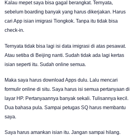
Kalau mepet saya bisa gagal berangkat. Ternyata,
sebelum boarding banyak yang harus dikerjakan. Harus
cari App isian imigrasi Tiongkok. Tanpa itu tidak bisa
check-in.
Ternyata tidak bisa lagi isi data imigrasi di atas pesawat.
Atau setiba di Beijing nanti. Sudah tidak ada lagi kertas
isian seperti itu. Sudah online semua.
Maka saya harus download Apps dulu. Lalu mencari
formulir online di situ. Saya harus isi semua pertanyaan di
layar HP. Pertanyaannya banyak sekali. Tulisannya kecil.
Dua bahasa pula. Sampai petugas SQ harus membantu
saya.
Saya harus amankan isian itu. Jangan sampai hilang.