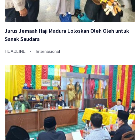
Jurus Jemaah Haji Madura Loloskan Oleh Oleh untuk
Sanak Saudara
HEADLINE
Internasional