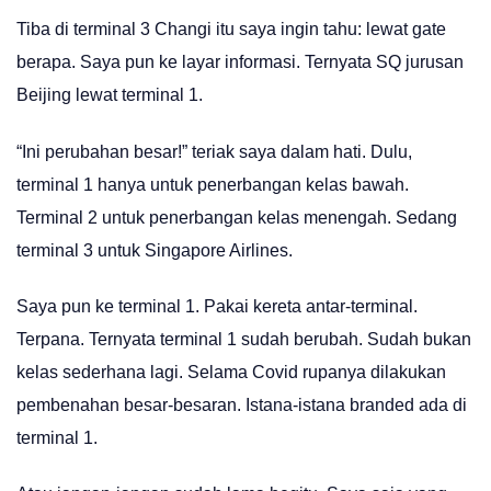
Tiba di terminal 3 Changi itu saya ingin tahu: lewat gate
berapa. Saya pun ke layar informasi. Ternyata SQ jurusan
Beijing lewat terminal 1.
“Ini perubahan besar!” teriak saya dalam hati. Dulu,
terminal 1 hanya untuk penerbangan kelas bawah.
Terminal 2 untuk penerbangan kelas menengah. Sedang
terminal 3 untuk Singapore Airlines.
Saya pun ke terminal 1. Pakai kereta antar-terminal.
Terpana. Ternyata terminal 1 sudah berubah. Sudah bukan
kelas sederhana lagi. Selama Covid rupanya dilakukan
pembenahan besar-besaran. Istana-istana branded ada di
terminal 1.