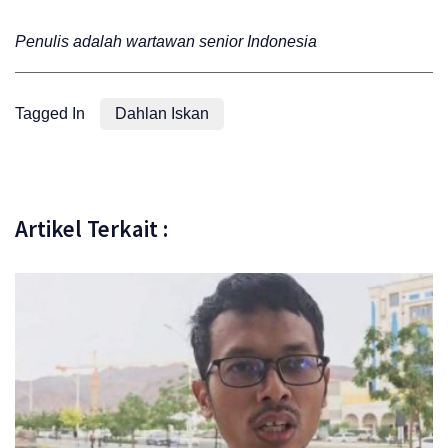
Penulis adalah wartawan senior Indonesia
Tagged In
Dahlan Iskan
Artikel Terkait :