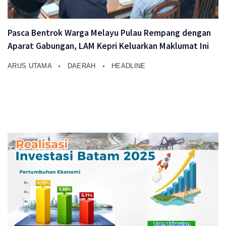
Pasca Bentrok Warga Melayu Pulau Rempang dengan
Aparat Gabungan, LAM Kepri Keluarkan Maklumat Ini
ARUS UTAMA
DAERAH
HEADLINE