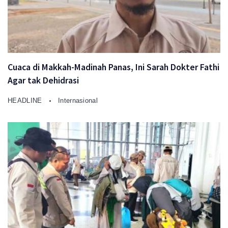
Cuaca di Makkah-Madinah Panas, Ini Sarah Dokter Fathi
Agar tak Dehidrasi
HEADLINE
Internasional