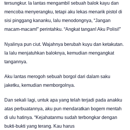
tersungkur. Ia lantas mengambil sebuah balok kayu dan
mencoba menyerangku, tetapi aku lekas menarik pistol di
sisi pinggang kananku, lalu menodongnya, “Jangan
macam-macam!” perintahku. “Angkat tangan! Aku Polisi!”
Nyalinya pun ciut. Wajahnya berubah kuyu dan ketakutan.
Ia lalu menjatuhkan baloknya, kemudian mengangkat
tangannya.
Aku lantas merogoh sebuah borgol dari dalam saku
jaketku, kemudian memborgolnya.
Dan sekali lagi, untuk apa yang telah terjadi pada anakku
atas perbuatannya, aku pun mendaratkan bogem mentah
di ulu hatinya. “Kejahatanmu sudah terbongkar dengan
bukti-bukti yang terang. Kau harus