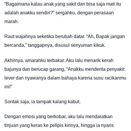
“Bagaimana kalau anak yang sakit dan bisa saja mati itu
adalah anakku sendiri?” sergahku, dengan perasaan
marah.
Raut wajahnya seketika berubah datar. “Ah, Bapak jangan
bercanda,” tanggapnya, disusul senyuman kikuk.
Akhirnya, amarahku terbakar. Aku lalu menarik kerah
bajunya dan berucap garang, “Anakku menderita penyakit
lever dan nyawanya dalam bahaya karena susu racikanmu
ini!”
Sontak saja, ia tampak kalang kabut.
Dengan emosi yang berkobar, aku lalu mendaratkan
tinjuan yang keras ke pelipis kirinya, hingga ia nyaris