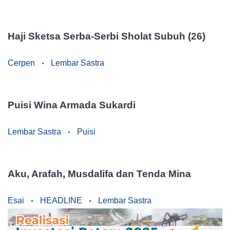
Haji Sketsa Serba-Serbi Sholat Subuh (26)
Cerpen
Lembar Sastra
Puisi Wina Armada Sukardi
Lembar Sastra
Puisi
Aku, Arafah, Musdalifa dan Tenda Mina
Esai
HEADLINE
Lembar Sastra