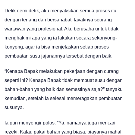
Detik demi detik, aku menyaksikan semua proses itu
dengan tenang dan bersahabat, layaknya seorang
wartawan yang profesional. Aku berusaha untuk tidak
menghakimi apa yang ia lakukan secara sekonyong-
konyong, agar ia bisa menjelaskan setiap proses
pembuatan susu jajanannya tersebut dengan baik.
“Kenapa Bapak melakukan pekerjaan dengan curang
seperti ini? Kenapa Bapak tidak membuat susu dengan
bahan-bahan yang baik dan semestinya saja?” tanyaku
kemudian, setelah ia selesai memeragakan pembuatan
susunya.
Ia pun menyengir polos. “Ya, namanya juga mencari
rezeki. Kalau pakai bahan yang biasa, biayanya mahal,