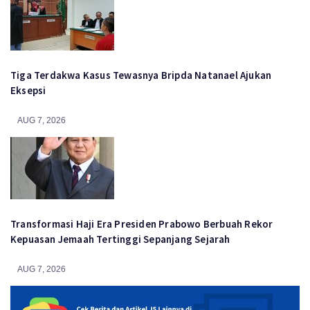
Tiga Terdakwa Kasus Tewasnya Bripda Natanael Ajukan
Eksepsi
AUG 7, 2026
Transformasi Haji Era Presiden Prabowo Berbuah Rekor
Kepuasan Jemaah Tertinggi Sepanjang Sejarah
AUG 7, 2026