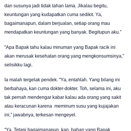
dan susunya jadi tidak tahan lama. Jikalau begitu,
keuntungan yang kudapatkan cuma sedikit. Ya,
bagaimanapun, dalam berjualan, setiap orang mau
mendapatkan keuntungan yang banyak. Begitupun aku.”
“Apa Bapak tahu kalau minuman yang Bapak racik ini
akan merusak kesehatan orang yang mengkonsumsinya,”
selisikku lagi.
Ia malah tergelak pendek. “Ya, entahlah. Yang bilang ini
berbahaya, kan cuma dokter-dokter. Toh, selama ini, aku
tak pernah mendengar kabar kalau ada orang yang sakit
atau keracunan karena meminum susu yang kujajakan
ini,” jawabnya, terkesan mengeyel.
“Ya. Tetapi bagaimanapun, kan, bahan yang Bapak