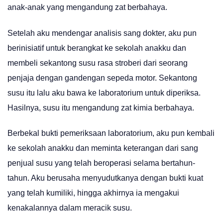
anak-anak yang mengandung zat berbahaya.
Setelah aku mendengar analisis sang dokter, aku pun
berinisiatif untuk berangkat ke sekolah anakku dan
membeli sekantong susu rasa stroberi dari seorang
penjaja dengan gandengan sepeda motor. Sekantong
susu itu lalu aku bawa ke laboratorium untuk diperiksa.
Hasilnya, susu itu mengandung zat kimia berbahaya.
Berbekal bukti pemeriksaan laboratorium, aku pun kembali
ke sekolah anakku dan meminta keterangan dari sang
penjual susu yang telah beroperasi selama bertahun-
tahun. Aku berusaha menyudutkanya dengan bukti kuat
yang telah kumiliki, hingga akhirnya ia mengakui
kenakalannya dalam meracik susu.