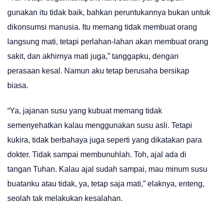
gunakan itu tidak baik, bahkan peruntukannya bukan untuk
dikonsumsi manusia. Itu memang tidak membuat orang
langsung mati, tetapi perlahan-lahan akan membuat orang
sakit, dan akhirnya mati juga,” tanggapku, dengan
perasaan kesal. Namun aku tetap berusaha bersikap
biasa.
“Ya, jajanan susu yang kubuat memang tidak
semenyehatkan kalau menggunakan susu asli. Tetapi
kukira, tidak berbahaya juga seperti yang dikatakan para
dokter. Tidak sampai membunuhlah. Toh, ajal ada di
tangan Tuhan. Kalau ajal sudah sampai, mau minum susu
buatanku atau tidak, ya, tetap saja mati,” elaknya, enteng,
seolah tak melakukan kesalahan.