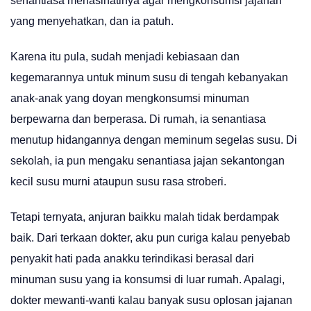
senantiasa menasihatinya agar mengkonsumsi jajanan
yang menyehatkan, dan ia patuh.
Karena itu pula, sudah menjadi kebiasaan dan
kegemarannya untuk minum susu di tengah kebanyakan
anak-anak yang doyan mengkonsumsi minuman
berpewarna dan berperasa. Di rumah, ia senantiasa
menutup hidangannya dengan meminum segelas susu. Di
sekolah, ia pun mengaku senantiasa jajan sekantongan
kecil susu murni ataupun susu rasa stroberi.
Tetapi ternyata, anjuran baikku malah tidak berdampak
baik. Dari terkaan dokter, aku pun curiga kalau penyebab
penyakit hati pada anakku terindikasi berasal dari
minuman susu yang ia konsumsi di luar rumah. Apalagi,
dokter mewanti-wanti kalau banyak susu oplosan jajanan