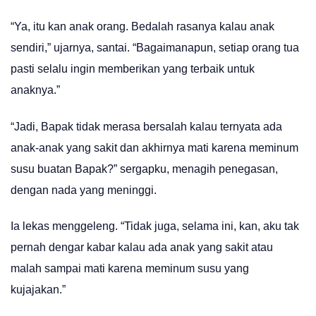
“Ya, itu kan anak orang. Bedalah rasanya kalau anak
sendiri,” ujarnya, santai. “Bagaimanapun, setiap orang tua
pasti selalu ingin memberikan yang terbaik untuk
anaknya.”
“Jadi, Bapak tidak merasa bersalah kalau ternyata ada
anak-anak yang sakit dan akhirnya mati karena meminum
susu buatan Bapak?” sergapku, menagih penegasan,
dengan nada yang meninggi.
Ia lekas menggeleng. “Tidak juga, selama ini, kan, aku tak
pernah dengar kabar kalau ada anak yang sakit atau
malah sampai mati karena meminum susu yang
kujajakan.”