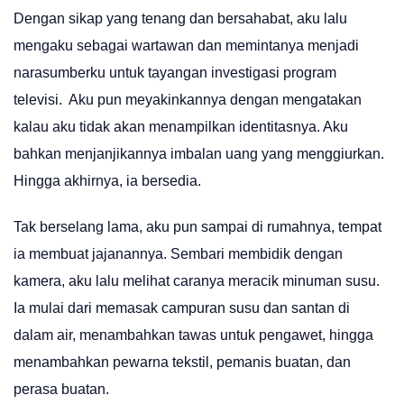
Dengan sikap yang tenang dan bersahabat, aku lalu
mengaku sebagai wartawan dan memintanya menjadi
narasumberku untuk tayangan investigasi program
televisi. Aku pun meyakinkannya dengan mengatakan
kalau aku tidak akan menampilkan identitasnya. Aku
bahkan menjanjikannya imbalan uang yang menggiurkan.
Hingga akhirnya, ia bersedia.
Tak berselang lama, aku pun sampai di rumahnya, tempat
ia membuat jajanannya. Sembari membidik dengan
kamera, aku lalu melihat caranya meracik minuman susu.
Ia mulai dari memasak campuran susu dan santan di
dalam air, menambahkan tawas untuk pengawet, hingga
menambahkan pewarna tekstil, pemanis buatan, dan
perasa buatan.