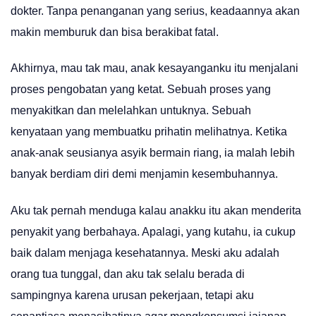
dokter. Tanpa penanganan yang serius, keadaannya akan
makin memburuk dan bisa berakibat fatal.
Akhirnya, mau tak mau, anak kesayanganku itu menjalani
proses pengobatan yang ketat. Sebuah proses yang
menyakitkan dan melelahkan untuknya. Sebuah
kenyataan yang membuatku prihatin melihatnya. Ketika
anak-anak seusianya asyik bermain riang, ia malah lebih
banyak berdiam diri demi menjamin kesembuhannya.
Aku tak pernah menduga kalau anakku itu akan menderita
penyakit yang berbahaya. Apalagi, yang kutahu, ia cukup
baik dalam menjaga kesehatannya. Meski aku adalah
orang tua tunggal, dan aku tak selalu berada di
sampingnya karena urusan pekerjaan, tetapi aku