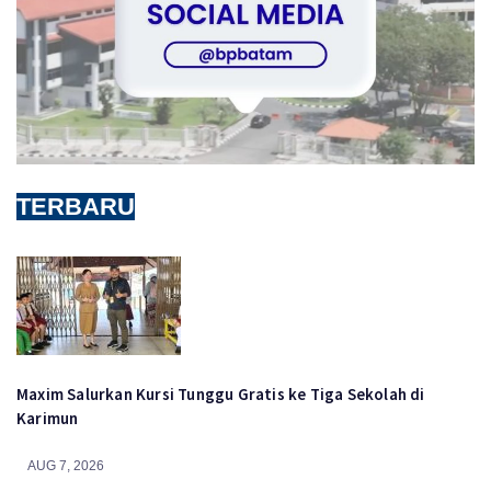
TERBARU
Maxim Salurkan Kursi Tunggu Gratis ke Tiga Sekolah di
Karimun
AUG 7, 2026