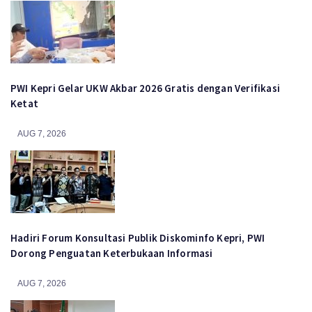
PWI Kepri Gelar UKW Akbar 2026 Gratis dengan Verifikasi
Ketat
AUG 7, 2026
Hadiri Forum Konsultasi Publik Diskominfo Kepri, PWI
Dorong Penguatan Keterbukaan Informasi
AUG 7, 2026