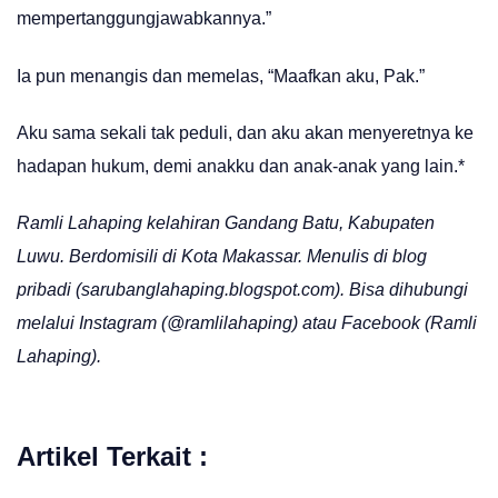
mempertanggungjawabkannya.”
Ia pun menangis dan memelas, “Maafkan aku, Pak.”
Aku sama sekali tak peduli, dan aku akan menyeretnya ke
hadapan hukum, demi anakku dan anak-anak yang lain.*
Ramli Lahaping kelahiran Gandang Batu, Kabupaten
Luwu. Berdomisili di Kota Makassar. Menulis di blog
pribadi (
sarubanglahaping.blogspot.com
). Bisa dihubungi
melalui Instagram (@ramlilahaping) atau Facebook (Ramli
Lahaping).
Artikel Terkait :