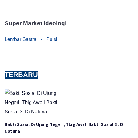
Super Market Ideologi
Lembar Sastra
Puisi
TERBARU
Bakti Sosial Di Ujung Negeri, Tbig Awali Bakti Sosial 3t Di
Natuna