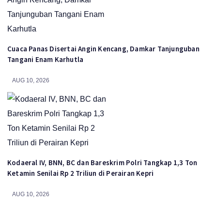
Cuaca Panas Disertai Angin Kencang, Damkar Tanjunguban
Tangani Enam Karhutla
AUG 10, 2026
Kodaeral IV, BNN, BC dan Bareskrim Polri Tangkap 1,3 Ton
Ketamin Senilai Rp 2 Triliun di Perairan Kepri
AUG 10, 2026