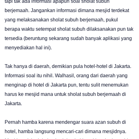
tapi tak ada informasi apapun soal sholat subuh
berjemaah. Jangankan informasi dimana mesjid terdekat
yang melaksanakan sholat subuh berjemaah, pukul
berapa waktu setempat sholat subuh dilaksanakan pun tak
tersedia (beruntung sekarang sudah banyak aplikasi yang
menyediakan hal ini).
Tak hanya di daerah, demikian pula hotel-hotel di Jakarta.
Informasi soal itu nihil. Walhasil, orang dari daerah yang
menginap di hotel di Jakarta pun, tentu sulit menemukan
harus ke mesjid mana untuk sholat subuh berjemaah di
Jakarta.
Pernah hamba karena mendengar suara azan subuh di
hotel, hamba langsung mencari-cari dimana mesjidnya.