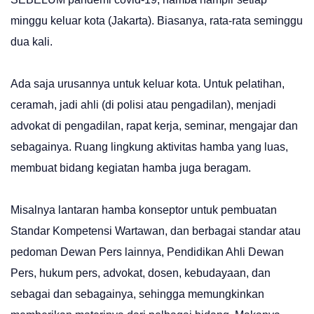
minggu keluar kota (Jakarta). Biasanya, rata-rata seminggu
dua kali.
Ada saja urusannya untuk keluar kota. Untuk pelatihan,
ceramah, jadi ahli (di polisi atau pengadilan), menjadi
advokat di pengadilan, rapat kerja, seminar, mengajar dan
sebagainya. Ruang lingkung aktivitas hamba yang luas,
membuat bidang kegiatan hamba juga beragam.
Misalnya lantaran hamba konseptor untuk pembuatan
Standar Kompetensi Wartawan, dan berbagai standar atau
pedoman Dewan Pers lainnya, Pendidikan Ahli Dewan
Pers, hukum pers, advokat, dosen, kebudayaan, dan
sebagai dan sebagainya, sehingga memungkinkan