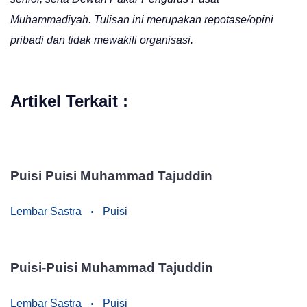
Muhammadiyah. Tulisan ini merupakan repotase/opini
pribadi dan tidak mewakili organisasi.
Artikel Terkait :
Puisi Puisi Muhammad Tajuddin
Lembar Sastra
Puisi
Puisi-Puisi Muhammad Tajuddin
Lembar Sastra
Puisi