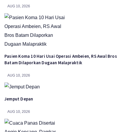
AUG 10, 2026
Pasien Koma 10 Hari Usai Operasi Ambeien, RS Awal Bros
Batam Dilaporkan Dugaan Malapraktik
AUG 10, 2026
Jemput Depan
AUG 10, 2026