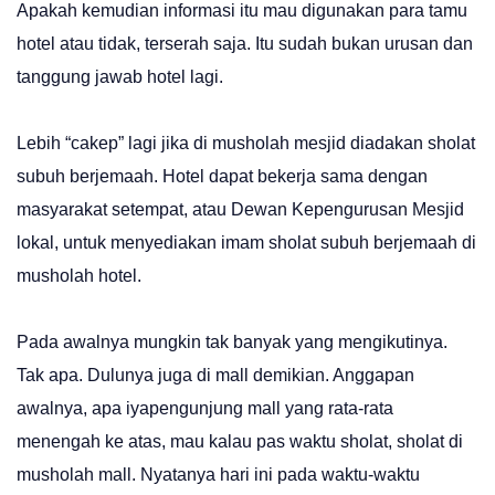
Apakah kemudian informasi itu mau digunakan para tamu
hotel atau tidak, terserah saja. Itu sudah bukan urusan dan
tanggung jawab hotel lagi.
Lebih “cakep” lagi jika di musholah mesjid diadakan sholat
subuh berjemaah. Hotel dapat bekerja sama dengan
masyarakat setempat, atau Dewan Kepengurusan Mesjid
lokal, untuk menyediakan imam sholat subuh berjemaah di
musholah hotel.
Pada awalnya mungkin tak banyak yang mengikutinya.
Tak apa. Dulunya juga di mall demikian. Anggapan
awalnya, apa iyapengunjung mall yang rata-rata
menengah ke atas, mau kalau pas waktu sholat, sholat di
musholah mall. Nyatanya hari ini pada waktu-waktu