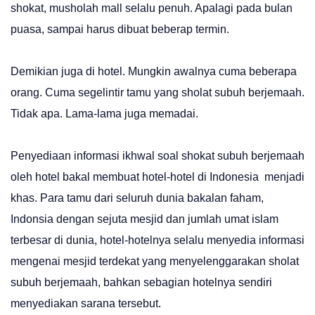
shokat, musholah mall selalu penuh. Apalagi pada bulan
puasa, sampai harus dibuat beberap termin.
Demikian juga di hotel. Mungkin awalnya cuma beberapa
orang. Cuma segelintir tamu yang sholat subuh berjemaah.
Tidak apa. Lama-lama juga memadai.
Penyediaan informasi ikhwal soal shokat subuh berjemaah
oleh hotel bakal membuat hotel-hotel di Indonesia menjadi
khas. Para tamu dari seluruh dunia bakalan faham,
Indonsia dengan sejuta mesjid dan jumlah umat islam
terbesar di dunia, hotel-hotelnya selalu menyedia informasi
mengenai mesjid terdekat yang menyelenggarakan sholat
subuh berjemaah, bahkan sebagian hotelnya sendiri
menyediakan sarana tersebut.