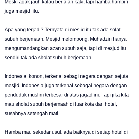
Meski agak jauh kalau berjalan kaki, tapi hamba hampiri
juga mesjid itu.
Apa yang terjadi? Ternyata di mesjid itu tak ada solat
subuh berjemaah. Mesjid melompong. Muhadzin hanya
mengumandangkan azan subuh saja, tapi di mesjud itu
sendiri tak ada sholat subuh berjemaah.
Indonesia, konon, terkenal sebagi negara dengan sejuta
mesjid. Indonesia juga terkenal sebagai negara dengan
penduduk muslim terbesar di atas jagad ini. Tapi jika kita
mau sholat subuh berjemaah di luar kota dari hotel,
susahnya setengah mati.
Hamba mau sekedar usul, ada baiknya di setiap hotel di