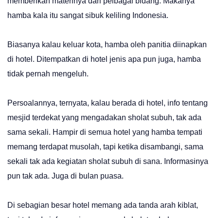
memberikan materinya dari pelbagai bidang. Makanya
hamba kala itu sangat sibuk keliling Indonesia.
Biasanya kalau keluar kota, hamba oleh panitia diinapkan
di hotel. Ditempatkan di hotel jenis apa pun juga, hamba
tidak pernah mengeluh.
Persoalannya, ternyata, kalau berada di hotel, info tentang
mesjid terdekat yang mengadakan sholat subuh, tak ada
sama sekali. Hampir di semua hotel yang hamba tempati
memang terdapat musolah, tapi ketika disambangi, sama
sekali tak ada kegiatan sholat subuh di sana. Informasinya
pun tak ada. Juga di bulan puasa.
Di sebagian besar hotel memang ada tanda arah kiblat,