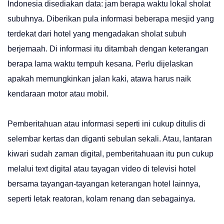
Indonesia disediakan data: jam berapa waktu lokal sholat
subuhnya. Diberikan pula informasi beberapa mesjid yang
terdekat dari hotel yang mengadakan sholat subuh
berjemaah. Di informasi itu ditambah dengan keterangan
berapa lama waktu tempuh kesana. Perlu dijelaskan
apakah memungkinkan jalan kaki, atawa harus naik
kendaraan motor atau mobil.
Pemberitahuan atau informasi seperti ini cukup ditulis di
selembar kertas dan diganti sebulan sekali. Atau, lantaran
kiwari sudah zaman digital, pemberitahuaan itu pun cukup
melalui text digital atau tayagan video di televisi hotel
bersama tayangan-tayangan keterangan hotel lainnya,
seperti letak reatoran, kolam renang dan sebagainya.