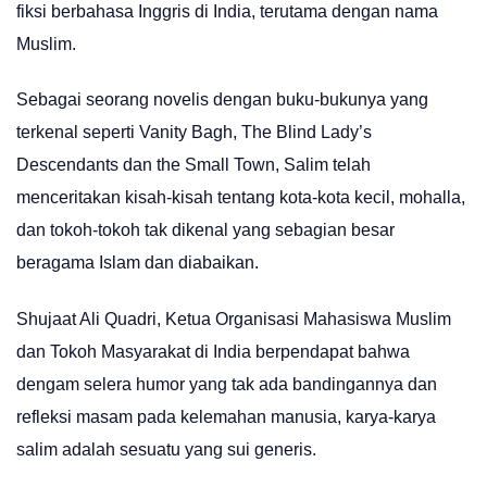
fiksi berbahasa Inggris di India, terutama dengan nama
Muslim.
Sebagai seorang novelis dengan buku-bukunya yang
terkenal seperti Vanity Bagh, The Blind Lady’s
Descendants dan the Small Town, Salim telah
menceritakan kisah-kisah tentang kota-kota kecil, mohalla,
dan tokoh-tokoh tak dikenal yang sebagian besar
beragama Islam dan diabaikan.
Shujaat Ali Quadri, Ketua Organisasi Mahasiswa Muslim
dan Tokoh Masyarakat di India berpendapat bahwa
dengam selera humor yang tak ada bandingannya dan
refleksi masam pada kelemahan manusia, karya-karya
salim adalah sesuatu yang sui generis.