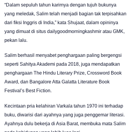
“Dalam sepuluh tahun karirnya dengan tujuh bukunya
yang meledak, Salim telah menjadi bagian tak terpisahkan
dari fiksi Inggris di India,” kata Shujaat, dalam opininya
yang dimuat di situs dailygoodmorningkashmir atau GMK,
pekan lalu.
Salim berhasil menyabet penghargaan paling bergengsi
seperti Sahitya Akademi pada 2018, juga mendapatkan
penghargaan The Hindu Literary Prize, Crossword Book
Award, dan Bangalore Atta Galatta Literature Book
Festival’s Best Fiction.
Kecintaan pria kelahiran Varkala tahun 1970 ini terhadap
buku, diwarisi dari ayahnya yang juga penggemar literasi.
Ayahnya dulu bekerja di Asia Barat, membuka mata Salim