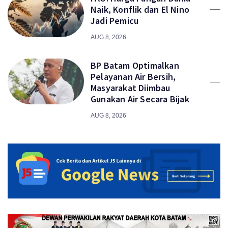
Naik, Konflik dan El Nino
Jadi Pemicu
AUG 8, 2026
BP Batam Optimalkan
Pelayanan Air Bersih,
Masyarakat Diimbau
Gunakan Air Secara Bijak
AUG 8, 2026