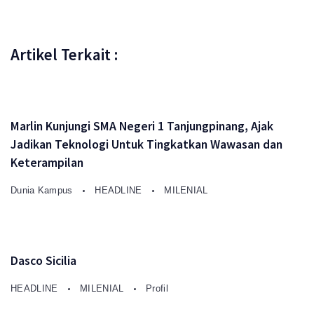
Artikel Terkait :
Marlin Kunjungi SMA Negeri 1 Tanjungpinang, Ajak
Jadikan Teknologi Untuk Tingkatkan Wawasan dan
Keterampilan
Dunia Kampus
HEADLINE
MILENIAL
Dasco Sicilia
HEADLINE
MILENIAL
Profil