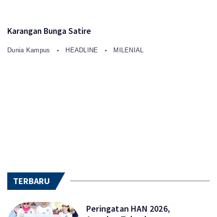
Karangan Bunga Satire
Dunia Kampus
HEADLINE
MILENIAL
TERBARU
Peringatan HAN 2026,