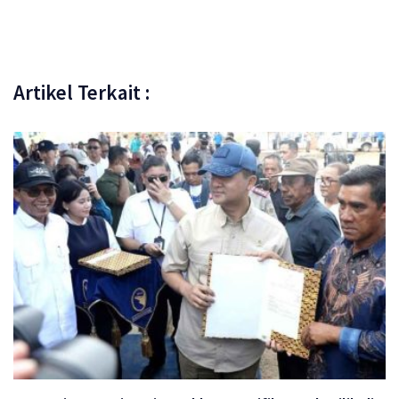
Artikel Terkait :