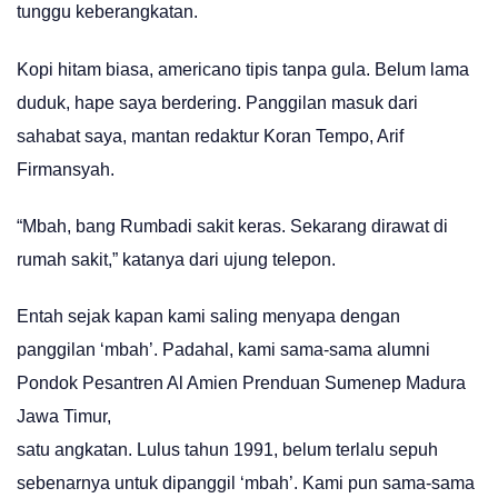
tunggu keberangkatan.
Kopi hitam biasa, americano tipis tanpa gula. Belum lama
duduk, hape saya berdering. Panggilan masuk dari
sahabat saya, mantan redaktur Koran Tempo, Arif
Firmansyah.
“Mbah, bang Rumbadi sakit keras. Sekarang dirawat di
rumah sakit,” katanya dari ujung telepon.
Entah sejak kapan kami saling menyapa dengan
panggilan ‘mbah’. Padahal, kami sama-sama alumni
Pondok Pesantren Al Amien Prenduan Sumenep Madura
Jawa Timur,
satu angkatan. Lulus tahun 1991, belum terlalu sepuh
sebenarnya untuk dipanggil ‘mbah’. Kami pun sama-sama