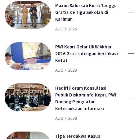
Maxim Salurkan Kursi Tunggu
Gratis ke Tiga Sekolah di
Karimun
AUG 7, 2026
PWI Kepri Gelar UKW Akbar
2026 Gratis dengan Verifikasi
Ketat
AUG 7, 2026
Hadiri Forum Konsultasi
Publik Diskominfo Kepri, PWI
Dorong Penguatan
Keterbukaan Informasi
AUG 7, 2026
Tiga Terdakwa Kasus