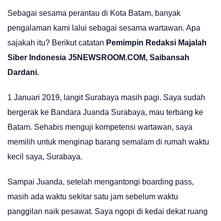
Sebagai sesama perantau di Kota Batam, banyak
pengalaman kami lalui sebagai sesama wartawan. Apa
sajakah itu? Berikut catatan
Pemimpin Redaksi Majalah
Siber Indonesia
J5NEWSROOM.COM
, Saibansah
Dardani.
1 Januari 2019, langit Surabaya masih pagi. Saya sudah
bergerak ke Bandara Juanda Surabaya, mau terbang ke
Batam. Sehabis menguji kompetensi wartawan, saya
memilih untuk menginap barang semalam di rumah waktu
kecil saya, Surabaya.
Sampai Juanda, setelah mengantongi boarding pass,
masih ada waktu sekitar satu jam sebelum waktu
panggilan naik pesawat. Saya ngopi di kedai dekat ruang