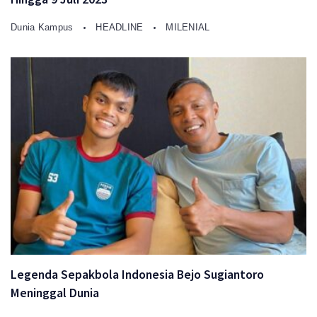
Dunia Kampus
HEADLINE
MILENIAL
Legenda Sepakbola Indonesia Bejo Sugiantoro
Meninggal Dunia