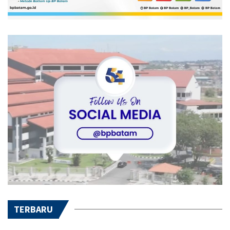
TERBARU