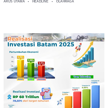
ARUS UTAMA
HEADLINE
OLAHRAGA