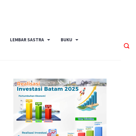
LEMBAR SASTRA
BUKU