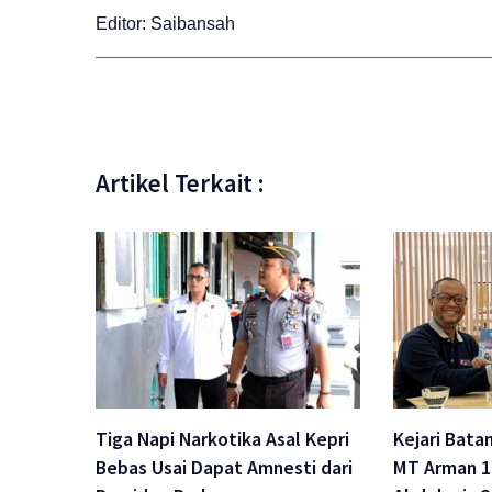
Editor: Saibansah
Artikel Terkait :
Tiga Napi Narkotika Asal Kepri
Kejari Bat
Bebas Usai Dapat Amnesti dari
MT Arman 