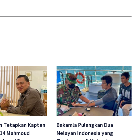
am Tetapkan Kapten
Bakamla Pulangkan Dua
114 Mahmoud
Nelayan Indonesia yang