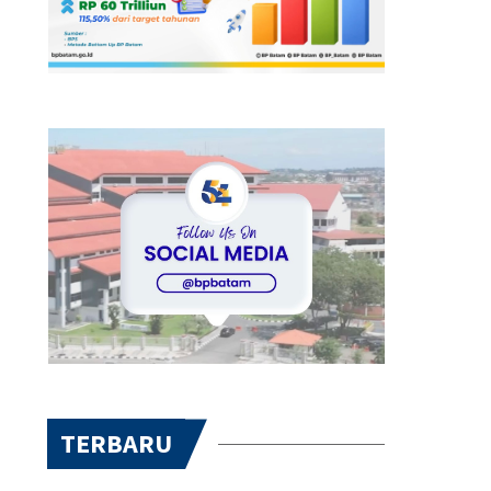
TERBARU