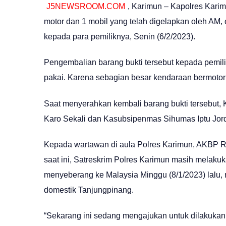
J5NEWSROOM.COM
, Karimun – Kapolres Kar
motor dan 1 mobil yang telah digelapkan oleh AM,
kepada para pemiliknya, Senin (6/2/2023).
Pengembalian barang bukti tersebut kepada pemil
pakai. Karena sebagian besar kendaraan bermotor 
Saat menyerahkan kembali barang bukti tersebut, 
Karo Sekali dan Kasubsipenmas Sihumas Iptu Jor
Kepada wartawan di aula Polres Karimun, AKBP
saat ini, Satreskrim Polres Karimun masih melakuk
menyeberang ke Malaysia Minggu (8/1/2023) lalu,
domestik Tanjungpinang.
“Sekarang ini sedang mengajukan untuk dilakukan 