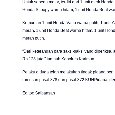
Untuk sepeda motor, terdiri dari 1 unit merk Honda
Honda Scoopy warna hitam, 1 unit Honda Beat warn
Kemudian 1 unit Honda Vario warna putih, 1 unit 
merah, 1 unit Honda Beat warna hitam, 1 unit Hond
merah putih.
“Dari keterangan para saksi-saksi yang diperiksa,
Rp 128 juta,” tambah Kapolres Karimun.
Pelaku diduga telah melakukan tindak pidana p
rumusan pasal 378 dan pasal 372 KUHPidana, den
Editor: Saibansah