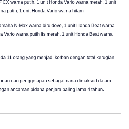
 PCX warna putih, 1 unit Honda Vario warna merah, 1 unit
a putih, 1 unit Honda Vario warna hitam.
Yamaha N-Max warna biru dove, 1 unit Honda Beat warna
a Vario warna putih lis merah, 1 unit Honda Beat warna
 ada 11 orang yang menjadi korban dengan total kerugian
enipuan dan penggelapan sebagaimana dimaksud dalam
gan ancaman pidana penjara paling lama 4 tahun.