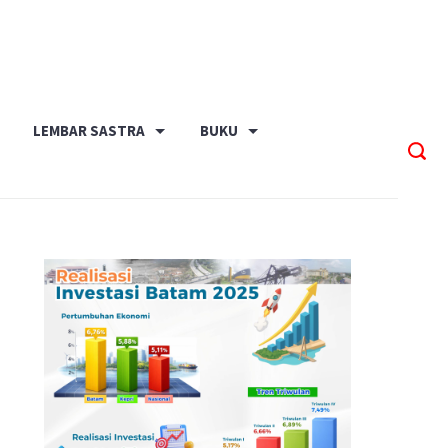
LEMBAR SASTRA
BUKU