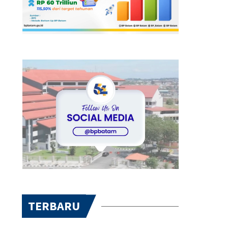
TERBARU