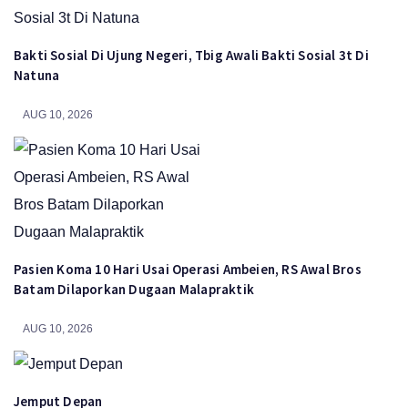
Bakti Sosial Di Ujung Negeri, Tbig Awali Bakti Sosial 3t Di
Natuna
AUG 10, 2026
Pasien Koma 10 Hari Usai Operasi Ambeien, RS Awal Bros
Batam Dilaporkan Dugaan Malapraktik
AUG 10, 2026
Jemput Depan