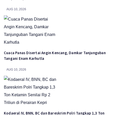
AUG 10, 2026
Cuaca Panas Disertai Angin Kencang, Damkar Tanjunguban
Tangani Enam Karhutla
AUG 10, 2026
Kodaeral IV, BNN, BC dan Bareskrim Polri Tangkap 1,3 Ton