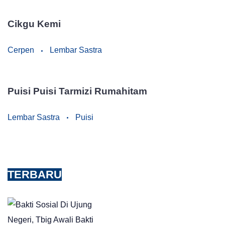
Cikgu Kemi
Cerpen
Lembar Sastra
Puisi Puisi Tarmizi Rumahitam
Lembar Sastra
Puisi
TERBARU