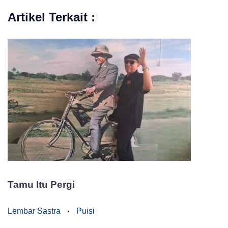
Artikel Terkait :
Tamu Itu Pergi
Lembar Sastra
Puisi