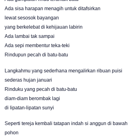
Ada sisa harapan menagih untuk ditafsirkan
lewat sesosok bayangan
yang berkelebat di kehijauan labirin
Ada lambai tak sampai
Ada sepi membentur teka-teki
Rindupun pecah di batu-batu
Langkahmu yang sederhana mengalirkan ribuan puisi
sederas hujan januari
Rinduku yang pecah di batu-batu
diam-diam berombak lagi
di lipatan-lipatan sunyi
Seperti tereja kembali tatapan indah si anggun di bawah
pohon