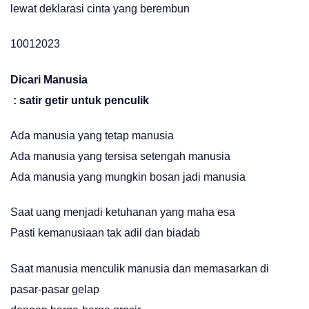
lewat deklarasi cinta yang berembun
10012023
Dicari Manusia
: satir getir untuk penculik
Ada manusia yang tetap manusia
Ada manusia yang tersisa setengah manusia
Ada manusia yang mungkin bosan jadi manusia
Saat uang menjadi ketuhanan yang maha esa
Pasti kemanusiaan tak adil dan biadab
Saat manusia menculik manusia dan memasarkan di
pasar-pasar gelap