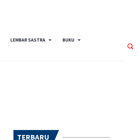
LEMBAR SASTRA
BUKU
TERBARU