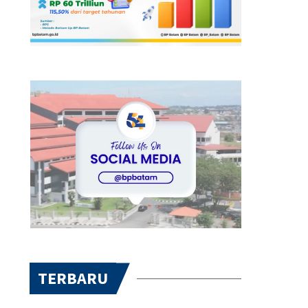
TERBARU