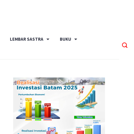
LEMBAR SASTRA
BUKU