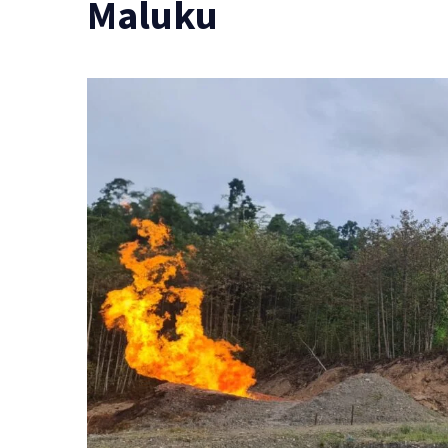
Maluku