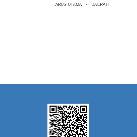
ARUS UTAMA
DAERAH