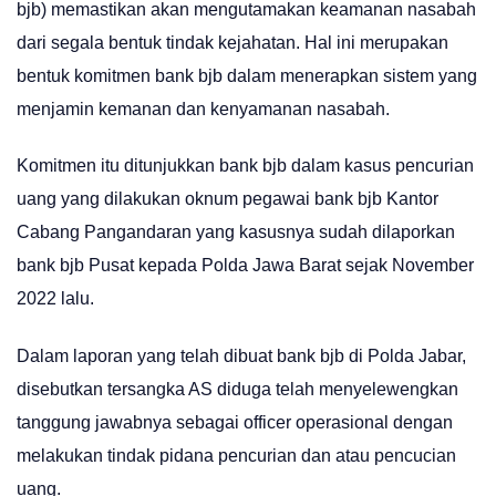
bjb) memastikan akan mengutamakan keamanan nasabah
dari segala bentuk tindak kejahatan. Hal ini merupakan
bentuk komitmen bank bjb dalam menerapkan sistem yang
menjamin kemanan dan kenyamanan nasabah.
Komitmen itu ditunjukkan bank bjb dalam kasus pencurian
uang yang dilakukan oknum pegawai bank bjb Kantor
Cabang Pangandaran yang kasusnya sudah dilaporkan
bank bjb Pusat kepada Polda Jawa Barat sejak November
2022 lalu.
Dalam laporan yang telah dibuat bank bjb di Polda Jabar,
disebutkan tersangka AS diduga telah menyelewengkan
tanggung jawabnya sebagai officer operasional dengan
melakukan tindak pidana pencurian dan atau pencucian
uang.