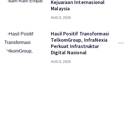
Kejuaraan Internasional
Malaysia
AUG 6, 2026
Hasil Positif Transformasi
TelkomGroup, InfraNexia
Perkuat Infrastruktur
Digital Nasional
AUG 6, 2026