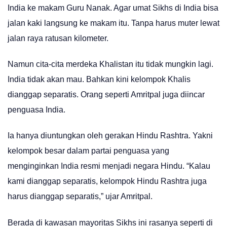
India ke makam Guru Nanak. Agar umat Sikhs di India bisa
jalan kaki langsung ke makam itu. Tanpa harus muter lewat
jalan raya ratusan kilometer.
Namun cita-cita merdeka Khalistan itu tidak mungkin lagi.
India tidak akan mau. Bahkan kini kelompok Khalis
dianggap separatis. Orang seperti Amritpal juga diincar
penguasa India.
Ia hanya diuntungkan oleh gerakan Hindu Rashtra. Yakni
kelompok besar dalam partai penguasa yang
menginginkan India resmi menjadi negara Hindu. “Kalau
kami dianggap separatis, kelompok Hindu Rashtra juga
harus dianggap separatis,” ujar Amritpal.
Berada di kawasan mayoritas Sikhs ini rasanya seperti di