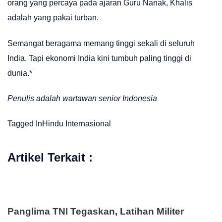
orang yang percaya pada ajaran Guru Nanak, Khalis
adalah yang pakai turban.
Semangat beragama memang tinggi sekali di seluruh
India. Tapi ekonomi India kini tumbuh paling tinggi di
dunia.*
Penulis adalah wartawan senior Indonesia
Tagged In
Hindu
Internasional
Artikel Terkait :
Panglima TNI Tegaskan, Latihan Militer