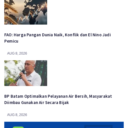
FAO: Harga Pangan Dunia Naik, Konflik dan El Nino Jadi
Pemicu
AUG 8, 2026
BP Batam Optimalkan Pelayanan Air Bersih, Masyarakat
Diimbau Gunakan Air Secara Bijak
AUG 8, 2026