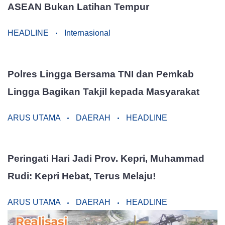
ASEAN Bukan Latihan Tempur
HEADLINE
Internasional
Polres Lingga Bersama TNI dan Pemkab
Lingga Bagikan Takjil kepada Masyarakat
ARUS UTAMA
DAERAH
HEADLINE
Peringati Hari Jadi Prov. Kepri, Muhammad
Rudi: Kepri Hebat, Terus Melaju!
ARUS UTAMA
DAERAH
HEADLINE