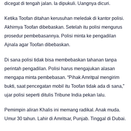
dicegat di tengah jalan. Ia dipukuli. Uangnya dicuri.
Ketika Toofan ditahan kerusuhan meledak di kantor polisi.
Akhirnya Toofan dibebaskan. Setelah itu polisi mengurus
prosedur pembebasannya. Polisi minta ke pengadilan
Ajnala agar Toofan dibebaskan.
Di sana polisi tidak bisa membebaskan tahanan tanpa
perintah pengadilan. Polisi harus mengajukan alasan
mengapa minta pembebasan. “Pihak Amritpal mengirim
bukti, saat pencegatan mobil itu Toofan tidak ada di sana,”
ujar polisi seperti ditulis Tribune India pekan lalu.
Pemimpin aliran Khalis ini memang radikal. Anak muda.
Umur 30 tahun. Lahir di Amritsar, Punjab. Tinggal di Dubai.