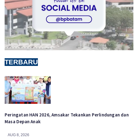
TERBARU
Peringatan HAN 2026, Amsakar Tekankan Perlindungan dan
Masa Depan Anak
AUG 8, 2026