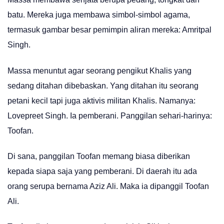
batu. Mereka juga membawa simbol-simbol agama,
termasuk gambar besar pemimpin aliran mereka: Amritpal
Singh.
Massa menuntut agar seorang pengikut Khalis yang
sedang ditahan dibebaskan. Yang ditahan itu seorang
petani kecil tapi juga aktivis militan Khalis. Namanya:
Lovepreet Singh. Ia pemberani. Panggilan sehari-harinya:
Toofan.
Di sana, panggilan Toofan memang biasa diberikan
kepada siapa saja yang pemberani. Di daerah itu ada
orang serupa bernama Aziz Ali. Maka ia dipanggil Toofan
Ali.