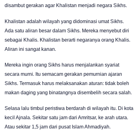
disambut gerakan agar Khalistan menjadi negara Sikhs.
Khalistan adalah wilayah yang didominasi umat Sikhs.
Ada satu aliran besar dalam Sikhs. Mereka menyebut diri
sebagai Khalis. Khalistan berarti negaranya orang Khalis.
Aliran ini sangat kanan.
Mereka ingin orang Sikhs harus menjalankan syariat
secara murni. Itu semacam gerakan pemurnian ajaran
Sikhs. Termasuk harus melaksanakan aturan: tidak boleh
makan daging yang binatangnya disembelih secara salah.
Selasa lalu timbul peristiwa berdarah di wilayah itu. Di kota
kecil Ajnala. Sekitar satu jam dari Amritsar, ke arah utara.
Atau sekitar 1,5 jam dari pusat Islam Ahmadiyah.