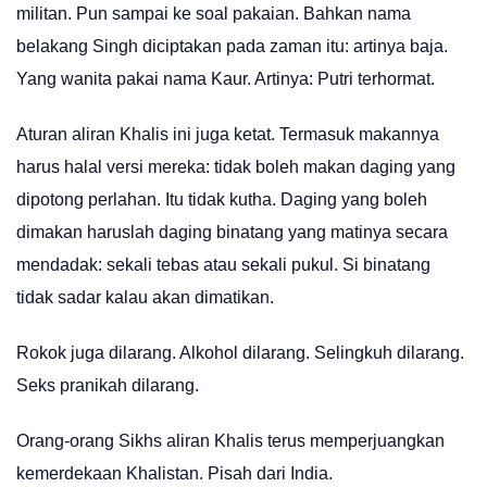
militan. Pun sampai ke soal pakaian. Bahkan nama
belakang Singh diciptakan pada zaman itu: artinya baja.
Yang wanita pakai nama Kaur. Artinya: Putri terhormat.
Aturan aliran Khalis ini juga ketat. Termasuk makannya
harus halal versi mereka: tidak boleh makan daging yang
dipotong perlahan. Itu tidak kutha. Daging yang boleh
dimakan haruslah daging binatang yang matinya secara
mendadak: sekali tebas atau sekali pukul. Si binatang
tidak sadar kalau akan dimatikan.
Rokok juga dilarang. Alkohol dilarang. Selingkuh dilarang.
Seks pranikah dilarang.
Orang-orang Sikhs aliran Khalis terus memperjuangkan
kemerdekaan Khalistan. Pisah dari India.