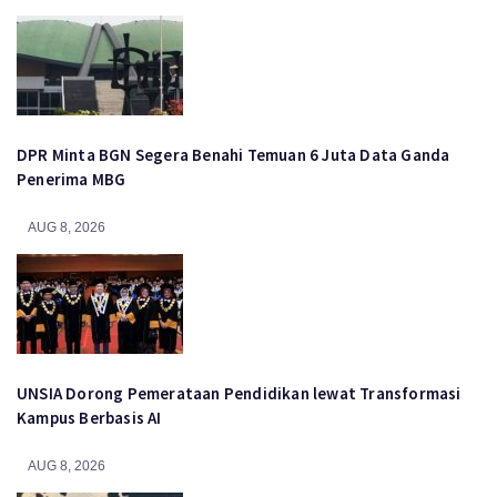
DPR Minta BGN Segera Benahi Temuan 6 Juta Data Ganda
Penerima MBG
AUG 8, 2026
UNSIA Dorong Pemerataan Pendidikan lewat Transformasi
Kampus Berbasis AI
AUG 8, 2026