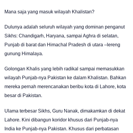
Mana saja yang masuk wilayah Khalistan?
Dulunya adalah seluruh wilayah yang dominan penganut
Sikhs: Chandigarh, Haryana, sampai Aghra di selatan,
Punjab di barat dan Himachal Pradesh di utara –lereng
gunung Himalaya.
Golongan Khalis yang lebih radikal sampai memasukkan
wilayah Punjab-nya Pakistan ke dalam Khalistan. Bahkan
mereka pernah merencanakan beribu kota di Lahore, kota
besar di Pakistan.
Ulama terbesar Sikhs, Guru Nanak, dimakamkan di dekat
Lahore. Kini dibangun koridor khusus dari Punjab-nya
India ke Punjab-nya Pakistan. Khusus dari perbatasan